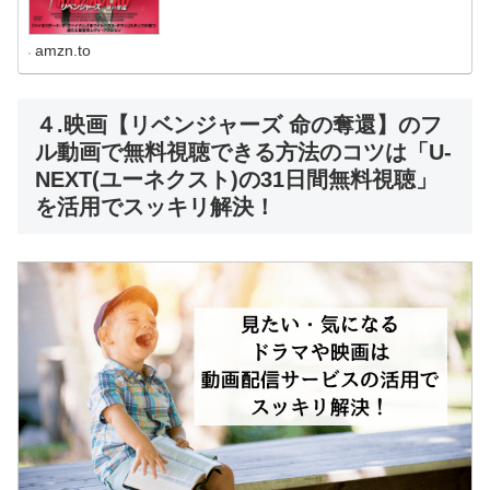
amzn.to
４.映画【リベンジャーズ 命の奪還】のフ
ル動画で無料視聴できる方法のコツは「U-
NEXT(ユーネクスト)の31日間無料視聴」
を活用でスッキリ解決！