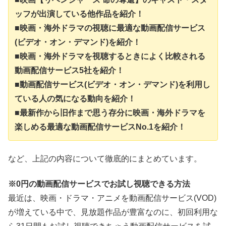
ッフが出演している他作品を紹介！
■映画・海外ドラマの視聴に最適な動画配信サービス
(ビデオ・オン・デマンド)を紹介！
■映画・海外ドラマを視聴するときによく比較される
動画配信サービス5社を紹介！
■動画配信サービス(ビデオ・オン・デマンド)を利用し
ている人の気になる動向を紹介！
■最新作から旧作まで思う存分に映画・海外ドラマを
楽しめる最適な動画配信サービスNo.1を紹介！
など、上記の内容について徹底的にまとめています。
※0円の動画配信サービスでお試し視聴できる方法
最近は、映画・ドラマ・アニメを動画配信サービス(VOD)
が増えている中で、見放題作品が豊富なのに、初回利用な