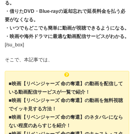
る。
・借りたDVD・Blue-rayの返却忘れで延長料金を払う必
要がなくなる。
・いつでもどこでも簡単に動画が視聴できるようになる。
・映画や海外ドラマに最適な動画配信サービスがわかる。
[/su_box]
そこで、本記事では、
■映画【リベンジャーズ 命の奪還】の動画を配信して
いる動画配信サービスが一覧で紹介！
■映画【リベンジャーズ 命の奪還】の動画を無料視聴
でイッキ見する方法！
■映画【リベンジャーズ 命の奪還】のネタバレになら
ない程度のあらすじを紹介！
■映画【リベンジャーズ 命の奪還】のキャスト・スタ