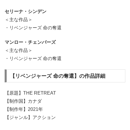
セリーナ・シンデン
＜主な作品＞
・リベンジャーズ 命の奪還
マンロー・チェンバーズ
＜主な作品＞
・リベンジャーズ 命の奪還
【リベンジャーズ 命の奪還】の作品詳細
【原題】THE RETREAT
【制作国】カナダ
【制作年】2021年
【ジャンル】アクション