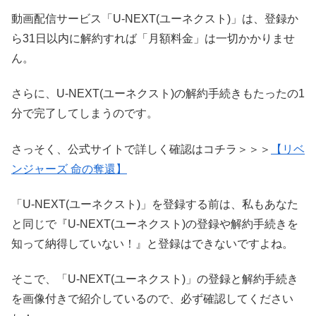
動画配信サービス「U-NEXT(ユーネクスト)」は、登録か
ら31日以内に解約すれば「月額料金」は一切かかりませ
ん。
さらに、U-NEXT(ユーネクスト)の解約手続きもたったの1
分で完了してしまうのです。
さっそく、公式サイトで詳しく確認はコチラ＞＞＞
【リベ
ンジャーズ 命の奪還】
「U-NEXT(ユーネクスト)」を登録する前は、私もあなた
と同じで『U-NEXT(ユーネクスト)の登録や解約手続きを
知って納得していない！』と登録はできないですよね。
そこで、「U-NEXT(ユーネクスト)」の登録と解約手続き
を画像付きで紹介しているので、必ず確認してください