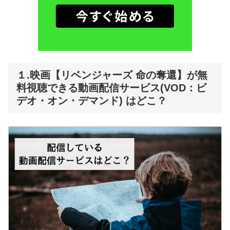
１.映画【リベンジャーズ 命の奪還】が無
料視聴できる動画配信サービス(VOD：ビ
デオ・オン・デマンド) はどこ？