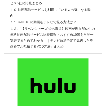
ビス5社の比較まとめ
１０.動画配信サービスを利用している人の気になる動
向！
１１.U-NEXTの動画をテレビで見る方法は？
１２.「【リベンジャーズ 命の奪還】映画が現在配信中の
無料動画配信サービス比較情報・おすすめ10選を早見一
覧表でまとめてわかる！｜テレビ放送予定で見逃した洋
画をフル視聴するVOD方法」まとめ