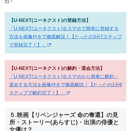
ね！
【U-NEXT(ユーネクスト)の登録方法】
「U-NEXT(ユーネクスト)をスマホで簡単に登録する
方法を画像付きで徹底解説！【たったの3分7ステップ
で登録完了！】」
【U-NEXT(ユーネクスト)の解約・退会方法】
「U-NEXT(ユーネクスト)をスマホから簡単に解約・
退会する方法を画像付きで徹底解説！【たったの1分9
ステップで解約完了！】」
５.映画【リベンジャーズ 命の奪還】の見
所・ストーリー(あらすじ)・出演の俳優と
女優は？