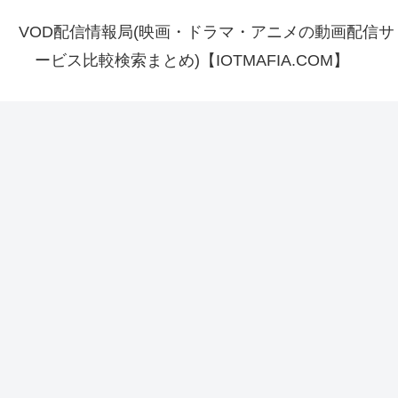
VOD配信情報局(映画・ドラマ・アニメの動画配信サ
ービス比較検索まとめ)【IOTMAFIA.COM】