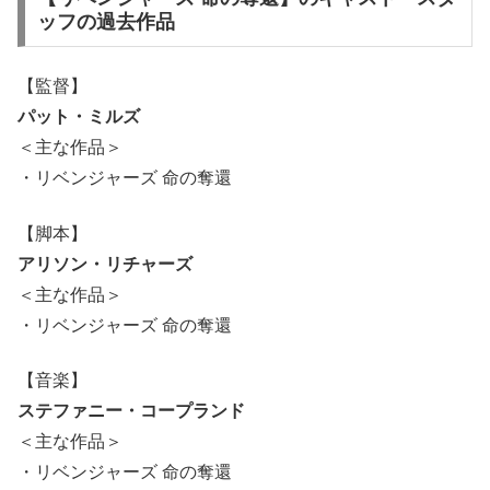
ッフの過去作品
【監督】
パット・ミルズ
＜主な作品＞
・リベンジャーズ 命の奪還
【脚本】
アリソン・リチャーズ
＜主な作品＞
・リベンジャーズ 命の奪還
【音楽】
ステファニー・コープランド
＜主な作品＞
・リベンジャーズ 命の奪還