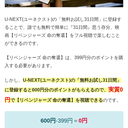
U-NEXT(ユーネクスト)の「無料お試し31日間」に登録す
ることで、誰でも無料で簡単に『31日間』思う存分、映
画【リベンジャーズ 命の奪還】をフル視聴で楽しむこと
ができるのです。
【リベンジャーズ 命の奪還】は、399円分のポイントを購
入する必要があります。
しかし、
U-NEXT(ユーネクスト)の「無料お試し31日間」
実質0
に登録すると600円分のポイントがもらえるので、
円
で【リベンジャーズ 命の奪還】を視聴できる
のです。
600円
-399円＝
0円