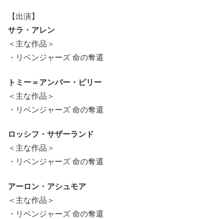
【出演】
サラ・アレン
＜主な作品＞
・リベンジャーズ 命の奪還
トミー＝アンバー・ピリー
＜主な作品＞
・リベンジャーズ 命の奪還
ロッシフ・サザーランド
＜主な作品＞
・リベンジャーズ 命の奪還
アーロン・アシュモア
＜主な作品＞
・リベンジャーズ 命の奪還