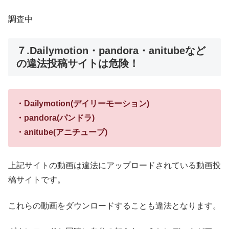
調査中
７.Dailymotion・pandora・anitubeなど
の違法投稿サイトは危険！
・Dailymotion(デイリーモーション)
・pandora(パンドラ)
・anitube(アニチューブ)
上記サイトの動画は違法にアップロードされている動画投
稿サイトです。
これらの動画をダウンロードすることも違法となります。