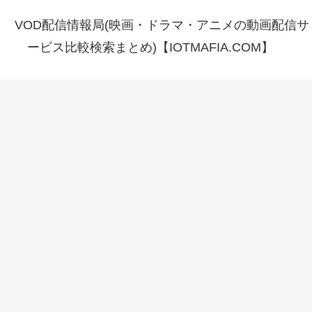
VOD配信情報局(映画・ドラマ・アニメの動画配信サ
ービス比較検索まとめ)【IOTMAFIA.COM】