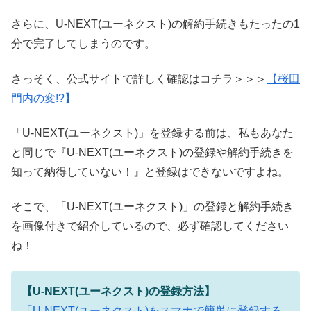
さらに、U-NEXT(ユーネクスト)の解約手続きもたったの1
分で完了してしまうのです。
さっそく、公式サイトで詳しく確認はコチラ＞＞＞
【桜田
門内の変!?】
「U-NEXT(ユーネクスト)」を登録する前は、私もあなた
と同じで『U-NEXT(ユーネクスト)の登録や解約手続きを
知って納得していない！』と登録はできないですよね。
そこで、「U-NEXT(ユーネクスト)」の登録と解約手続き
を画像付きで紹介しているので、必ず確認してください
ね！
【U-NEXT(ユーネクスト)の登録方法】
「U-NEXT(ユーネクスト)をスマホで簡単に登録する