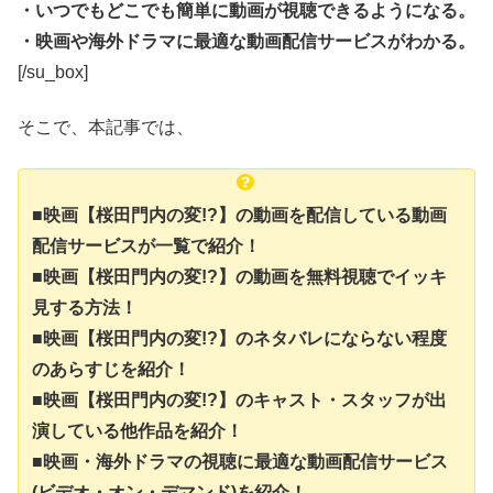
・いつでもどこでも簡単に動画が視聴できるようになる。
・映画や海外ドラマに最適な動画配信サービスがわかる。
[/su_box]
そこで、本記事では、
■映画【桜田門内の変!?】の動画を配信している動画
配信サービスが一覧で紹介！
■映画【桜田門内の変!?】の動画を無料視聴でイッキ
見する方法！
■映画【桜田門内の変!?】のネタバレにならない程度
のあらすじを紹介！
■映画【桜田門内の変!?】のキャスト・スタッフが出
演している他作品を紹介！
■映画・海外ドラマの視聴に最適な動画配信サービス
(ビデオ・オン・デマンド)を紹介！