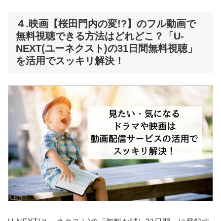
４.映画【桜田門内の変!?】のフル動画で
無料視聴できる方法はどれどこ？「U-
NEXT(ユーネクスト)の31日間無料視聴」
を活用でスッキリ解決！