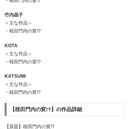
・桜田門内の変!?
竹内晶子
＜主な作品＞
・桜田門内の変!?
KOTA
＜主な作品＞
・桜田門内の変!?
KATSUMI
＜主な作品＞
・桜田門内の変!?
【桜田門内の変!?】の作品詳細
【原題】桜田門内の変!?