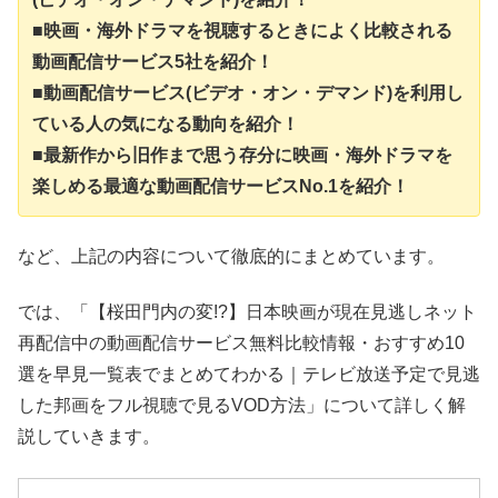
■映画・海外ドラマを視聴するときによく比較される
動画配信サービス5社を紹介！
■動画配信サービス(ビデオ・オン・デマンド)を利用し
ている人の気になる動向を紹介！
■最新作から旧作まで思う存分に映画・海外ドラマを
楽しめる最適な動画配信サービスNo.1を紹介！
など、上記の内容について徹底的にまとめています。
では、「【桜田門内の変!?】日本映画が現在見逃しネット
再配信中の動画配信サービス無料比較情報・おすすめ10
選を早見一覧表でまとめてわかる｜テレビ放送予定で見逃
した邦画をフル視聴で見るVOD方法」について詳しく解
説していきます。