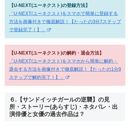
【U-NEXT(ユーネクスト)の登録方法】
「U-NEXT(ユーネクスト)をスマホで簡単に登録する
方法を画像付きで徹底解説！【たったの3分7ステップ
で登録完了！】」
【U-NEXT(ユーネクスト)の解約・退会方法】
「U-NEXT(ユーネクスト)をスマホから簡単に解約・
退会する方法を画像付きで徹底解説！【たったの1分9
ステップで解約完了！】」
６.【サンドイッチガールの逆襲】の見
所・ストーリー(あらすじ)・ネタバレ・出
演俳優と女優の過去作品は？