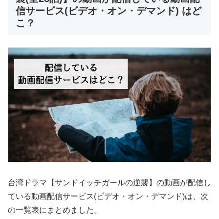
信サービス(ビデオ・オン・デマンド) はど
こ？
台湾ドラマ【サンドイッチガールの逆襲】の動画が配信し
ている動画配信サービス(ビデオ・オン・デマンド)は、次
の一覧表にまとめました。