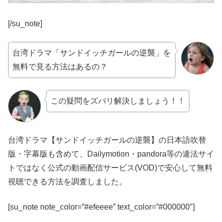
[/su_note]
台湾ドラマ「サンドイッチガールの逆襲」を
無料で見る方法はあるの？
この疑問をズバリ解決しましょう！！
台湾ドラマ【サンドイッチガールの逆襲】の日本語吹替
版・字幕版も含めて、Dailymotion・pandora等の違法サイ
トではなく公式の動画配信サービス(VOD)で安心して無料
視聴できる方法を調査しました。
[su_note note_color=”#efeeee” text_color=”#000000″]