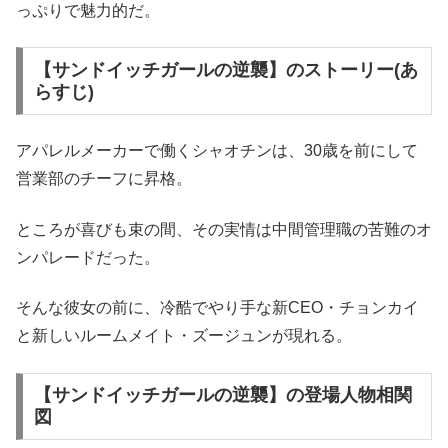
っぷりで魅力的だ。
【サンドイッチガールの逆襲】のストーリー(あ
らすじ)
アパレルメーカーで働くシャオチンは、30歳を前にして
営業部のチーフに昇格。
ところが喜びも束の間、その実情は中間管理職の苦難のオ
ンパレードだった。
そんな彼女の前に、冷酷でやり手な新CEO・チョンカイ
と新しいルームメイト・ズージュンが現れる。
【サンドイッチガールの逆襲】の登場人物相関
図