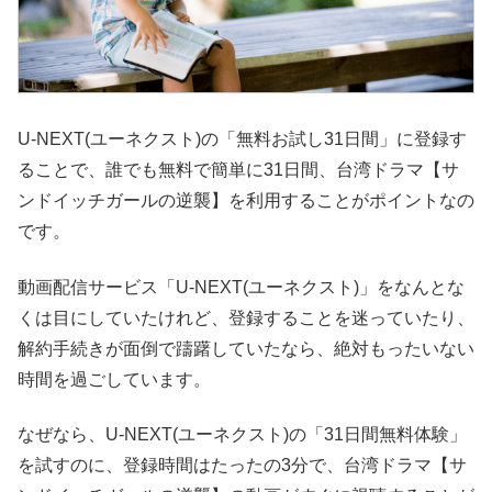
U-NEXT(ユーネクスト)の「無料お試し31日間」に登録す
ることで、誰でも無料で簡単に31日間、台湾ドラマ【サ
ンドイッチガールの逆襲】を利用することがポイントなの
です。
動画配信サービス「U-NEXT(ユーネクスト)」をなんとな
くは目にしていたけれど、登録することを迷っていたり、
解約手続きが面倒で躊躇していたなら、絶対もったいない
時間を過ごしています。
なぜなら、U-NEXT(ユーネクスト)の「31日間無料体験」
を試すのに、登録時間はたったの3分で、台湾ドラマ【サ