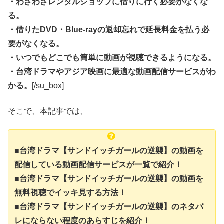
・わざわざレンタルショップに借りに行く必要がなくな
る。
・借りたDVD・Blue-rayの返却忘れで延長料金を払う必
要がなくなる。
・いつでもどこでも簡単に動画が視聴できるようになる。
・台湾ドラマやアジア映画に最適な動画配信サービスがわ
かる。
[/su_box]
そこで、本記事では、
■台湾ドラマ【サンドイッチガールの逆襲】の動画を
配信している動画配信サービスが一覧で紹介！
■台湾ドラマ【サンドイッチガールの逆襲】の動画を
無料視聴でイッキ見する方法！
■台湾ドラマ【サンドイッチガールの逆襲】のネタバ
レにならない程度のあらすじを紹介！