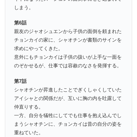
しまう。
第6話
親友のジャオシュエンから子供の面倒を頼まれた
チョンカイの家に、シャオチンが書類のサインを
求めにやってくきた。
意外にもチョンカイは子供の扱いが上手な一面を
のぞかせるが、仕事では容赦のなさを発揮する。
第7話
シャオチンが昇進したことでぎくしゃくしていた
アイシャとの関係だが、互いに胸の内を吐露して
仲直りする。
一方、自分を犠牲にしてでも仕事を抱え込んでし
まうシャオチンに、チョンカイは昔の自分の姿を
重ねていた。