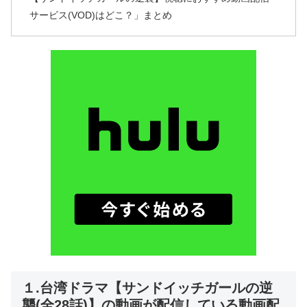
サービス(VOD)はどこ？」まとめ
１.台湾ドラマ【サンドイッチガールの逆
襲(全28話)】の動画が配信している動画配