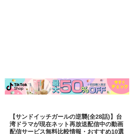
【サンドイッチガールの逆襲(全28話)】台
湾ドラマが現在ネット再放送配信中の動画
配信サービス無料比較情報・おすすめ10選