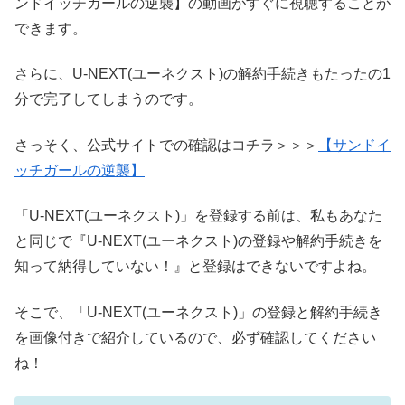
ンドイッチガールの逆襲】の動画がすぐに視聴することが
できます。
さらに、U-NEXT(ユーネクスト)の解約手続きもたったの1
分で完了してしまうのです。
さっそく、公式サイトでの確認はコチラ＞＞＞
【サンドイ
ッチガールの逆襲】
「U-NEXT(ユーネクスト)」を登録する前は、私もあなた
と同じで『U-NEXT(ユーネクスト)の登録や解約手続きを
知って納得していない！』と登録はできないですよね。
そこで、「U-NEXT(ユーネクスト)」の登録と解約手続き
を画像付きで紹介しているので、必ず確認してください
ね！