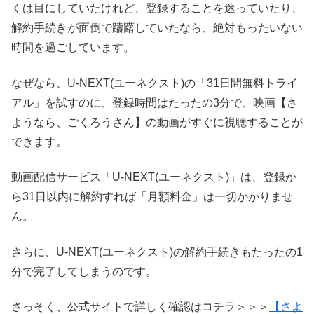
くは目にしていたけれど、登録することを迷っていたり、
解約手続きが面倒で躊躇していたなら、絶対もったいない
時間を過ごしています。
なぜなら、U-NEXT(ユーネクスト)の「31日間無料トライ
アル」を試すのに、登録時間はたったの3分で、映画【さ
ようなら、ごくろうさん】の動画がすぐに視聴することが
できます。
動画配信サービス「U-NEXT(ユーネクスト)」は、登録か
ら31日以内に解約すれば「月額料金」は一切かかりませ
ん。
さらに、U-NEXT(ユーネクスト)の解約手続きもたったの1
分で完了してしまうのです。
さっそく、公式サイトで詳しく確認はコチラ＞＞＞
【さよ