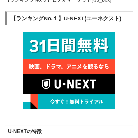
【ランキングNo.１】U-NEXT(ユーネクスト)
U-NEXTの特徴