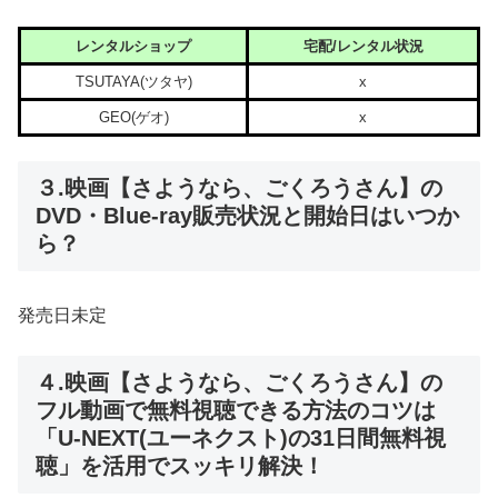
レンタルショップ
宅配/レンタル状況
TSUTAYA(ツタヤ)
x
GEO(ゲオ)
x
３.映画【さようなら、ごくろうさん】の
DVD・Blue-ray販売状況と開始日はいつか
ら？
発売日未定
４.映画【さようなら、ごくろうさん】の
フル動画で無料視聴できる方法のコツは
「U-NEXT(ユーネクスト)の31日間無料視
聴」を活用でスッキリ解決！