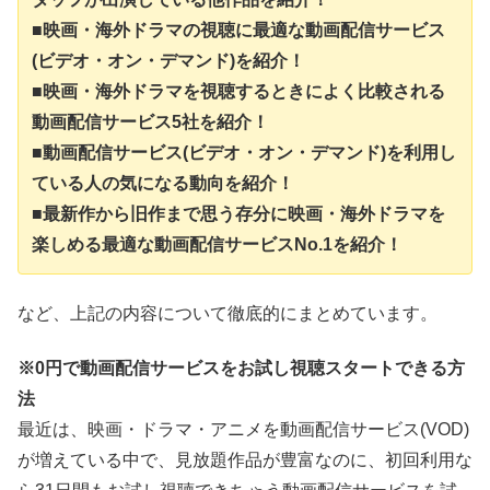
■映画・海外ドラマの視聴に最適な動画配信サービス
(ビデオ・オン・デマンド)を紹介！
■映画・海外ドラマを視聴するときによく比較される
動画配信サービス5社を紹介！
■動画配信サービス(ビデオ・オン・デマンド)を利用し
ている人の気になる動向を紹介！
■最新作から旧作まで思う存分に映画・海外ドラマを
楽しめる最適な動画配信サービスNo.1を紹介！
など、上記の内容について徹底的にまとめています。
※0円で動画配信サービスをお試し視聴スタートできる方
法
最近は、映画・ドラマ・アニメを動画配信サービス(VOD)
が増えている中で、見放題作品が豊富なのに、初回利用な