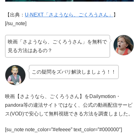
【出典：
U-NEXT「さようなら、ごくろうさん」
】
[/su_note]
映画「さようなら、ごくろうさん」を無料で
見る方法はあるの？
この疑問をズバリ解決しましょう！！
映画【さようなら、ごくろうさん】をDailymotion・
pandora等の違法サイトではなく、公式の動画配信サービ
ス(VOD)で安心して無料視聴できる方法を調査しました。
[su_note note_color=”#efeeee” text_color=”#000000″]