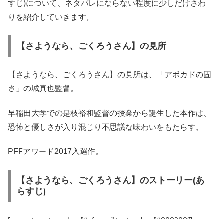
すじ)について、ネタバレにならない程度に少しだけさわ
りを紹介していきます。
【さようなら、ごくろうさん】の見所
【さようなら、ごくろうさん】の見所は、「アボカドの固
さ」の城真也監督。
早稲田大学での是枝裕和監督の授業から誕生した本作は、
恐怖と優しさが入り混じり不思議な味わいをもたらす。
PFFアワード2017入選作。
【さようなら、ごくろうさん】のストーリー(あ
らすじ)