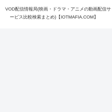
VOD配信情報局(映画・ドラマ・アニメの動画配信サ
ービス比較検索まとめ)【IOTMAFIA.COM】