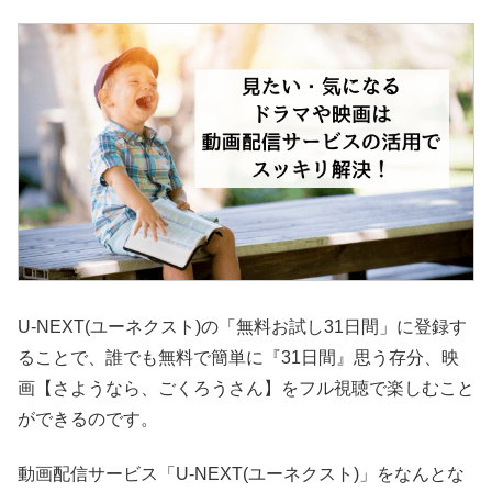
U-NEXT(ユーネクスト)の「無料お試し31日間」に登録す
ることで、誰でも無料で簡単に『31日間』思う存分、映
画【さようなら、ごくろうさん】をフル視聴で楽しむこと
ができるのです。
動画配信サービス「U-NEXT(ユーネクスト)」をなんとな