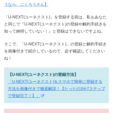
うなら、ごくろうさん】
「U-NEXT(ユーネクスト)」を登録する前は、私もあなた
と同じで『U-NEXT(ユーネクスト)の登録や解約手続きを
知って納得していない！』と登録はできないですよね。
そこで、「U-NEXT(ユーネクスト)」の登録と解約手続き
を画像付きで紹介しているので、必ず確認してください
ね！
【U-NEXT(ユーネクスト)の登録方法】
「U-NEXT(ユーネクスト)をスマホで簡単に登録する
方法を画像付きで徹底解説！【たったの3分7ステップ
で登録完了！】」