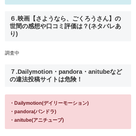
６.映画【さようなら、ごくろうさん】の
世間の感想や口コミ評価は？(ネタバレあ
り)
調査中
７.Dailymotion・pandora・anitubeなど
の違法投稿サイトは危険！
・Dailymotion(デイリーモーション)
・pandora(パンドラ)
・anitube(アニチューブ)