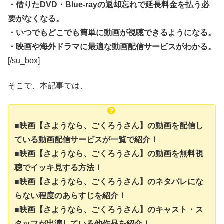
・借りたDVD・Blue-rayの返却忘れで延長料金を払う必
要がなくなる。
・いつでもどこでも簡単に動画が視聴できるようになる。
・映画や海外ドラマに最適な動画配信サービスがわかる。
[/su_box]
そこで、本記事では、
■映画【さようなら、ごくろうさん】の動画を配信し
ている動画配信サービスが一覧で紹介！
■映画【さようなら、ごくろうさん】の動画を無料視
聴でイッキ見する方法！
■映画【さようなら、ごくろうさん】のネタバレにな
らない程度のあらすじを紹介！
■映画【さようなら、ごくろうさん】のキャスト・ス
タッフが出演している他作品を紹介！