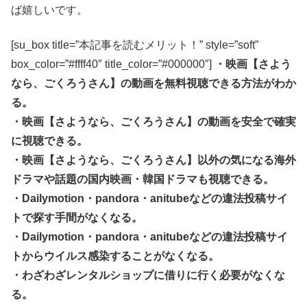
ば嬉しいです。
[su_box title=”本記事を読むメリット！” style=”soft”
box_color=”#ffff40″ title_color=”#000000″]
・映画【さよう
なら、ごくろうさん】の動画を無料視聴できる方法がわか
る。
・映画【さようなら、ごくろうさん】の動画を安全で確実
に視聴できる。
・映画【さようなら、ごくろうさん】以外の気になる海外
ドラマや話題の国内映画・韓国ドラマも視聴できる。
・Dailymotion・pandora・anitubeなどの違法投稿サイ
トで探す手間がなくなる。
・Dailymotion・pandora・anitubeなどの違法投稿サイ
トからウイルス感染することがなくなる。
・わざわざレンタルショップに借りに行く必要がなくな
る。