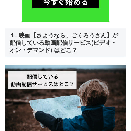
１. 映画【さようなら、ごくろうさん】が
配信している動画配信サービス(ビデオ・
オン・デマンド) はどこ？