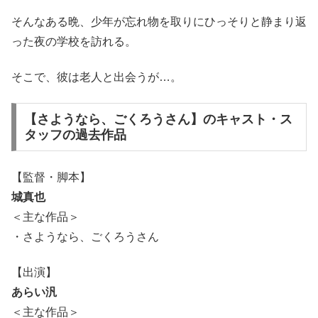
そんなある晩、少年が忘れ物を取りにひっそりと静まり返
った夜の学校を訪れる。
そこで、彼は老人と出会うが…。
【さようなら、ごくろうさん】のキャスト・ス
タッフの過去作品
【監督・脚本】
城真也
＜主な作品＞
・さようなら、ごくろうさん
【出演】
あらい汎
＜主な作品＞