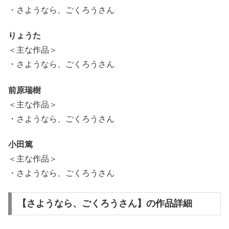
・さようなら、ごくろうさん
りょうた
＜主な作品＞
・さようなら、ごくろうさん
前原瑞樹
＜主な作品＞
・さようなら、ごくろうさん
小田篤
＜主な作品＞
・さようなら、ごくろうさん
【さようなら、ごくろうさん】の作品詳細