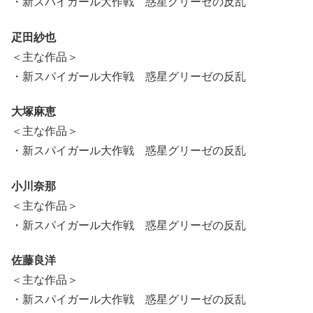
・新スパイガール大作戦 惑星グリーゼの反乱
疋田紗也
＜主な作品＞
・新スパイガール大作戦 惑星グリーゼの反乱
大塚麻恵
＜主な作品＞
・新スパイガール大作戦 惑星グリーゼの反乱
小川奈那
＜主な作品＞
・新スパイガール大作戦 惑星グリーゼの反乱
佐藤良洋
＜主な作品＞
・新スパイガール大作戦 惑星グリーゼの反乱