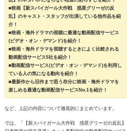
■映画【新スパイガール大作戦 惑星グリーゼの反
乱】のキャスト・スタッフが出演している他作品を紹
介！
■映画・海外ドラマの視聴に最適な動画配信サービス
(ビデオ・オン・デマンド)を紹介！
■映画・海外ドラマを視聴するときによく比較される
動画配信サービス5社を紹介！
■動画配信サービス(ビデオ・オン・デマンド)を利用し
ている人の気になる動向を紹介！
■最新作から旧作まで思う存分に映画・海外ドラマを
楽しめる最適な動画配信サービスNo.1を紹介！
など、上記の内容について徹底的にまとめています。
では、「【新スパイガール大作戦 惑星グリーゼの反乱】