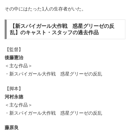
その中にはたった1人の生存者がいた。
【新スパイガール大作戦 惑星グリーゼの反
乱】のキャスト・スタッフの過去作品
【監督】
後藤憲治
＜主な作品＞
・新スパイガール大作戦 惑星グリーゼの反乱
【脚本】
河村永徳
＜主な作品＞
・新スパイガール大作戦 惑星グリーゼの反乱
藤原良