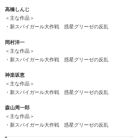
高橋しんじ
＜主な作品＞
・新スパイガール大作戦 惑星グリーゼの反乱
岡村洋一
＜主な作品＞
・新スパイガール大作戦 惑星グリーゼの反乱
神楽坂恵
＜主な作品＞
・新スパイガール大作戦 惑星グリーゼの反乱
森山周一郎
＜主な作品＞
・新スパイガール大作戦 惑星グリーゼの反乱