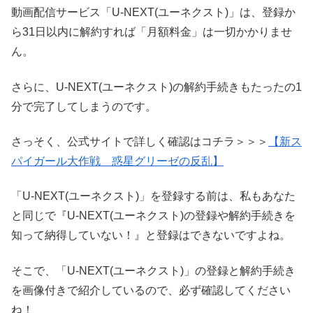
動画配信サービス「U-NEXT(ユーネクスト)」は、登録か
ら31日以内に解約すれば「月額料金」は一切かかりませ
ん。
さらに、U-NEXT(ユーネクスト)の解約手続きもたったの1
分で完了してしまうのです。
さっそく、公式サイトで詳しく確認はコチラ＞＞＞
【新ス
パイガール大作戦 惑星グリーゼの反乱】
「U-NEXT(ユーネクスト)」を登録する前は、私もあなた
と同じで『U-NEXT(ユーネクスト)の登録や解約手続きを
知って納得していない！』と登録はできないですよね。
そこで、「U-NEXT(ユーネクスト)」の登録と解約手続き
を画像付きで紹介しているので、必ず確認してください
ね！