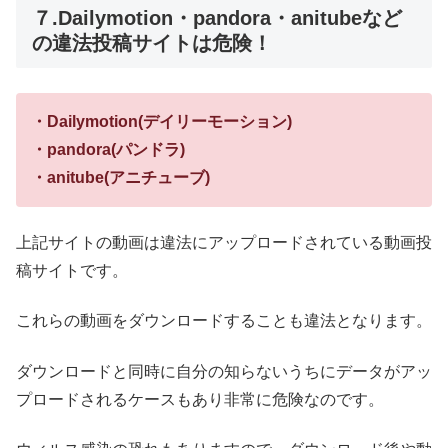
７.Dailymotion・pandora・anitubeなど
の違法投稿サイトは危険！
・Dailymotion(デイリーモーション)
・pandora(パンドラ)
・anitube(アニチューブ)
上記サイトの動画は違法にアップロードされている動画投
稿サイトです。
これらの動画をダウンロードすることも違法となります。
ダウンロードと同時に自分の知らないうちにデータがアッ
プロードされるケースもあり非常に危険なのです。