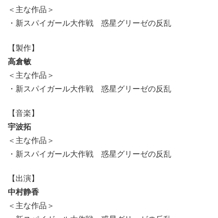
＜主な作品＞
・新スパイガール大作戦 惑星グリーゼの反乱
【製作】
高倉敏
＜主な作品＞
・新スパイガール大作戦 惑星グリーゼの反乱
【音楽】
宇波拓
＜主な作品＞
・新スパイガール大作戦 惑星グリーゼの反乱
【出演】
中村静香
＜主な作品＞