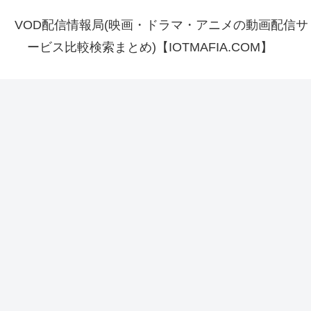
VOD配信情報局(映画・ドラマ・アニメの動画配信サ
ービス比較検索まとめ)【IOTMAFIA.COM】