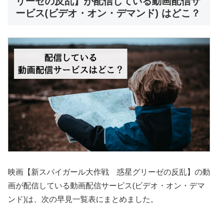
リーゼの反乱】が配信している動画配信サ
ービス(ビデオ・オン・デマンド) はどこ？
映画【新スパイガール大作戦 惑星グリーゼの反乱】の動
画が配信している動画配信サービス(ビデオ・オン・デマ
ンド)は、次の早見一覧表にまとめました。