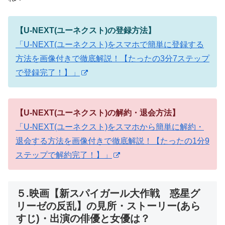
【U-NEXT(ユーネクスト)の登録方法】
「U-NEXT(ユーネクスト)をスマホで簡単に登録する
方法を画像付きで徹底解説！【たったの3分7ステップ
で登録完了！】」
【U-NEXT(ユーネクスト)の解約・退会方法】
「U-NEXT(ユーネクスト)をスマホから簡単に解約・
退会する方法を画像付きで徹底解説！【たったの1分9
ステップで解約完了！】」
５.映画【新スパイガール大作戦 惑星グ
リーゼの反乱】の見所・ストーリー(あら
すじ)・出演の俳優と女優は？