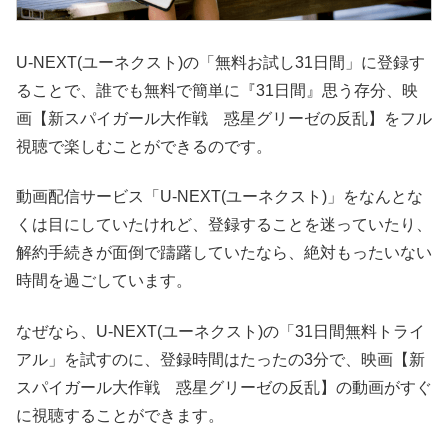
U-NEXT(ユーネクスト)の「無料お試し31日間」に登録す
ることで、誰でも無料で簡単に『31日間』思う存分、映
画【新スパイガール大作戦 惑星グリーゼの反乱】をフル
視聴で楽しむことができるのです。
動画配信サービス「U-NEXT(ユーネクスト)」をなんとな
くは目にしていたけれど、登録することを迷っていたり、
解約手続きが面倒で躊躇していたなら、絶対もったいない
時間を過ごしています。
なぜなら、U-NEXT(ユーネクスト)の「31日間無料トライ
アル」を試すのに、登録時間はたったの3分で、映画【新
スパイガール大作戦 惑星グリーゼの反乱】の動画がすぐ
に視聴することができます。