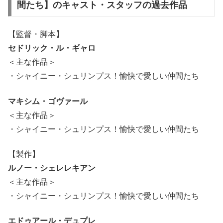
間たち】のキャスト・スタッフの過去作品
【監督・脚本】
セドリック・ル・ギャロ
＜主な作品＞
・シャイニー・シュリンプス！愉快で愛しい仲間たち
マキシム・ゴヴァール
＜主な作品＞
・シャイニー・シュリンプス！愉快で愛しい仲間たち
【製作】
ルノー・シェレレキアン
＜主な作品＞
・シャイニー・シュリンプス！愉快で愛しい仲間たち
エドゥアール・デュプレ