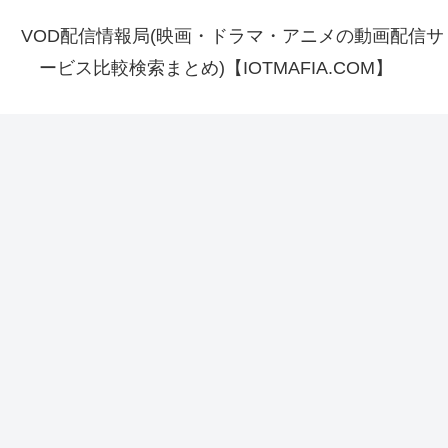
VOD配信情報局(映画・ドラマ・アニメの動画配信サ
ービス比較検索まとめ)【IOTMAFIA.COM】