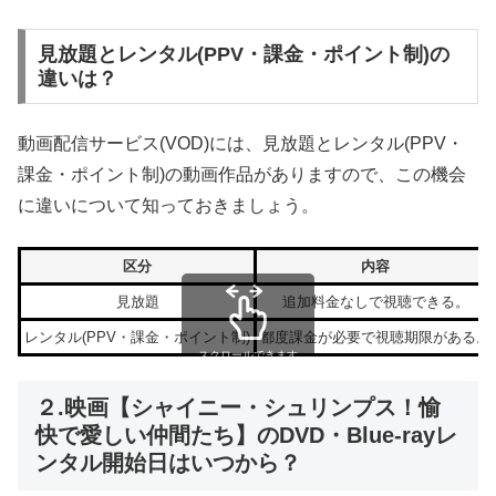
見放題とレンタル(PPV・課金・ポイント制)の
違いは？
動画配信サービス(VOD)には、見放題とレンタル(PPV・
課金・ポイント制)の動画作品がありますので、この機会
に違いについて知っておきましょう。
区分
内容
見放題
追加料金なしで視聴できる。
レンタル(PPV・課金・ポイント制)
都度課金が必要で視聴期限がある。
スクロールできます
２.映画【シャイニー・シュリンプス！愉
快で愛しい仲間たち】のDVD・Blue-rayレ
ンタル開始日はいつから？