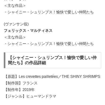
＜主な作品＞
・シャイニー・シュリンプス！愉快で愛しい仲間たち
(ヴァンサン役)
フェリックス・マルティネス
＜主な作品＞
・シャイニー・シュリンプス！愉快で愛しい仲間たち
【シャイニー・シュリンプス！愉快で愛しい仲
間たち】の作品詳細
【原題】Les crevettes pailletées／THE SHINY SHRIMPS
【制作国】フランス
【制作年】2019年
【ジャンル】ヒューマンドラマ