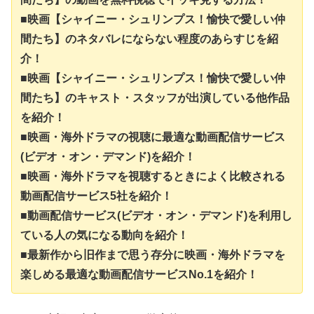
■映画【シャイニー・シュリンプス！愉快で愛しい仲
間たち】のネタバレにならない程度のあらすじを紹
介！
■映画【シャイニー・シュリンプス！愉快で愛しい仲
間たち】のキャスト・スタッフが出演している他作品
を紹介！
■映画・海外ドラマの視聴に最適な動画配信サービス
(ビデオ・オン・デマンド)を紹介！
■映画・海外ドラマを視聴するときによく比較される
動画配信サービス5社を紹介！
■動画配信サービス(ビデオ・オン・デマンド)を利用し
ている人の気になる動向を紹介！
■最新作から旧作まで思う存分に映画・海外ドラマを
楽しめる最適な動画配信サービスNo.1を紹介！