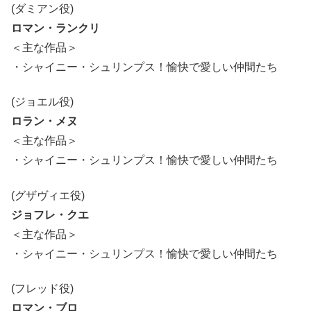
(ダミアン役)
ロマン・ランクリ
＜主な作品＞
・シャイニー・シュリンプス！愉快で愛しい仲間たち
(ジョエル役)
ロラン・メヌ
＜主な作品＞
・シャイニー・シュリンプス！愉快で愛しい仲間たち
(グザヴィエ役)
ジョフレ・クエ
＜主な作品＞
・シャイニー・シュリンプス！愉快で愛しい仲間たち
(フレッド役)
ロマン・ブロ