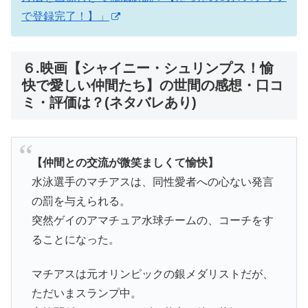
で登録完了！】」
６.映画【シャイニー・シュリンプス！愉
快で愛しい仲間たち】の世間の感想・口コ
ミ・評価は？(ネタバレあり)
【仲間との交流が微笑ましくて愉快】
水泳選手のマチアスは、同性愛者への心ない発言
の罰を与えられる。
突然ゲイのアマチュア水球チームの、コーチをす
ることになった。
マチアスは元オリンピックの銀メダリストだが、
ただいまスランプ中。