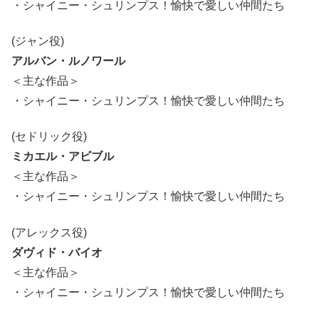
・シャイニー・シュリンプス！愉快で愛しい仲間たち
(ジャン役)
アルバン・ルノワール
＜主な作品＞
・シャイニー・シュリンプス！愉快で愛しい仲間たち
(セドリック役)
ミカエル・アビブル
＜主な作品＞
・シャイニー・シュリンプス！愉快で愛しい仲間たち
(アレックス役)
ダヴィド・バイオ
＜主な作品＞
・シャイニー・シュリンプス！愉快で愛しい仲間たち