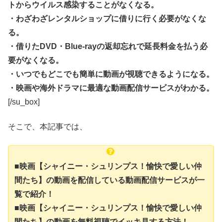
トからウイルス感染することがなくなる。
・わざわざレンタルショップに借りに行く必要がなくな
る。
・借りたDVD・Blue-rayの返却忘れで延長料金を払う必
要がなくなる。
・いつでもどこでも簡単に動画が視聴できるようになる。
・映画や海外ドラマに最適な動画配信サービスがわかる。
[/su_box]
そこで、本記事では、
■映画【シャイニー・シュリンプス！愉快で愛しい仲
間たち】の動画を配信している動画配信サービスが一
覧で紹介！
■映画【シャイニー・シュリンプス！愉快で愛しい仲
間たち】の動画を無料視聴でイッキ見する方法！