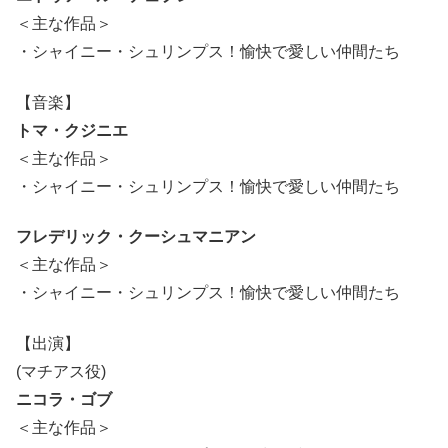
＜主な作品＞
・シャイニー・シュリンプス！愉快で愛しい仲間たち
【音楽】
トマ・クジニエ
＜主な作品＞
・シャイニー・シュリンプス！愉快で愛しい仲間たち
フレデリック・クーシュマニアン
＜主な作品＞
・シャイニー・シュリンプス！愉快で愛しい仲間たち
【出演】
(マチアス役)
ニコラ・ゴブ
＜主な作品＞