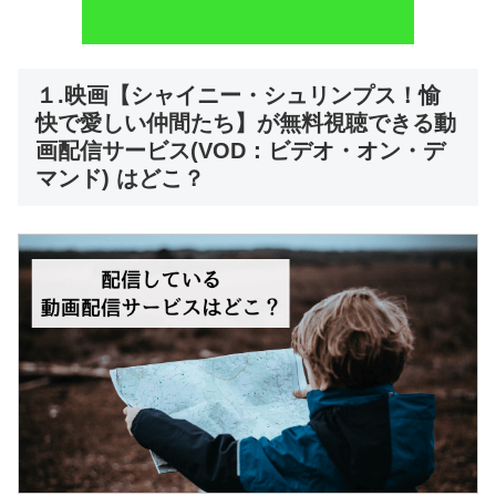
１.映画【シャイニー・シュリンプス！愉
快で愛しい仲間たち】が無料視聴できる動
画配信サービス(VOD：ビデオ・オン・デ
マンド) はどこ？