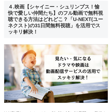
４.映画【シャイニー・シュリンプス！愉
快で愛しい仲間たち】のフル動画で無料視
聴できる方法はどれどこ？「U-NEXT(ユー
ネクスト)の31日間無料視聴」を活用でス
ッキリ解決！