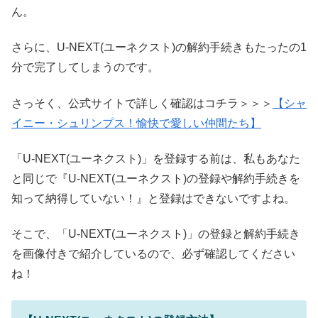
ん。
さらに、U-NEXT(ユーネクスト)の解約手続きもたったの1
分で完了してしまうのです。
さっそく、公式サイトで詳しく確認はコチラ＞＞＞
【シャ
イニー・シュリンプス！愉快で愛しい仲間たち】
「U-NEXT(ユーネクスト)」を登録する前は、私もあなた
と同じで『U-NEXT(ユーネクスト)の登録や解約手続きを
知って納得していない！』と登録はできないですよね。
そこで、「U-NEXT(ユーネクスト)」の登録と解約手続き
を画像付きで紹介しているので、必ず確認してください
ね！