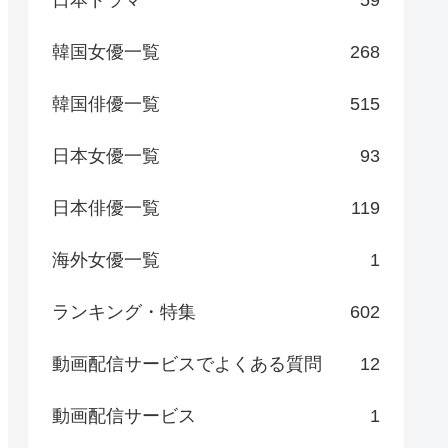
日本ドラマ
59
韓国女優一覧
268
韓国俳優一覧
515
日本女優一覧
93
日本俳優一覧
119
海外女優一覧
1
ランキング・特集
602
動画配信サービスでよくある質問
12
動画配信サービス
1