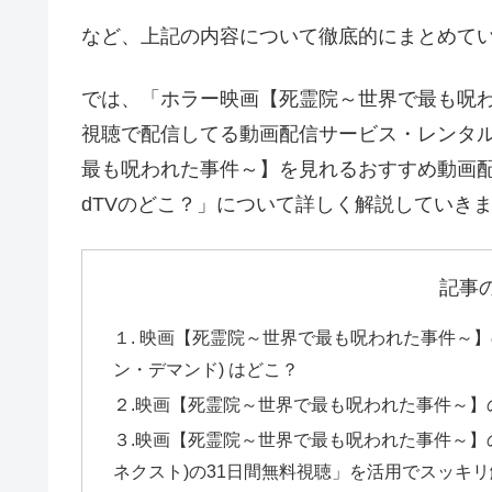
など、上記の内容について徹底的にまとめて
では、「ホラー映画【死霊院～世界で最も呪われ
視聴で配信してる動画配信サービス・レンタル
最も呪われた事件～】を見れるおすすめ動画配信サービス
dTVのどこ？」について詳しく解説していき
記事
１. 映画【死霊院～世界で最も呪われた事件～
ン・デマンド) はどこ？
２.映画【死霊院～世界で最も呪われた事件～】のD
３.映画【死霊院～世界で最も呪われた事件～】の
ネクスト)の31日間無料視聴」を活用でスッキ