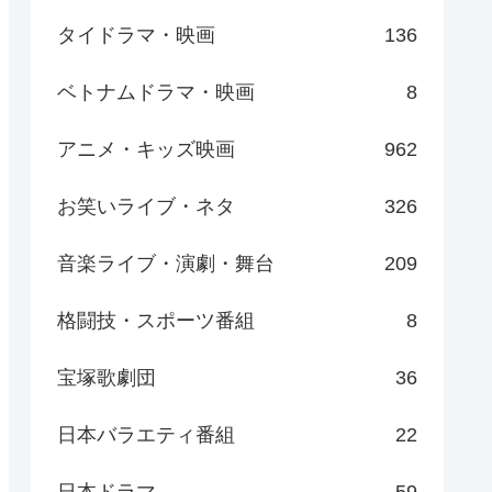
タイドラマ・映画
136
ベトナムドラマ・映画
8
アニメ・キッズ映画
962
お笑いライブ・ネタ
326
音楽ライブ・演劇・舞台
209
格闘技・スポーツ番組
8
宝塚歌劇団
36
日本バラエティ番組
22