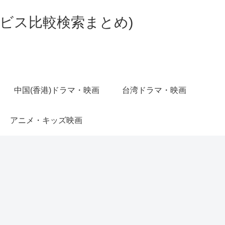
ビス比較検索まとめ)
中国(香港)ドラマ・映画
台湾ドラマ・映画
アニメ・キッズ映画