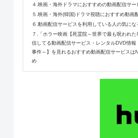
４.映画・海外ドラマにおすすめの動画配信サー
５.映画・海外(韓国)ドラマ視聴におすすめ動画
６.動画配信サービスを利用している人の気にな
７.「ホラー映画【死霊院～世界で最も呪われた事
信してる動画配信サービス・レンタルDVD情
事件～】を見れるおすすめ動画配信サービスはNetfli
め