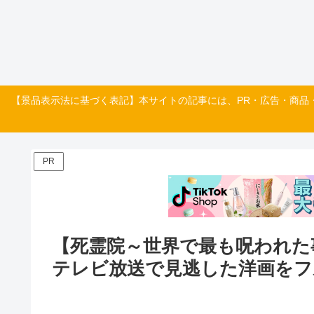
【景品表示法に基づく表記】本サイトの記事には、PR・広告・商品
PR
【死霊院～世界で最も呪われた
テレビ放送で見逃した洋画をフ