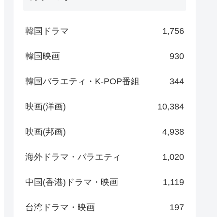
韓国ドラマ
1,756
韓国映画
930
韓国バラエティ・K-POP番組
344
映画(洋画)
10,384
映画(邦画)
4,938
海外ドラマ・バラエティ
1,020
中国(香港)ドラマ・映画
1,119
台湾ドラマ・映画
197