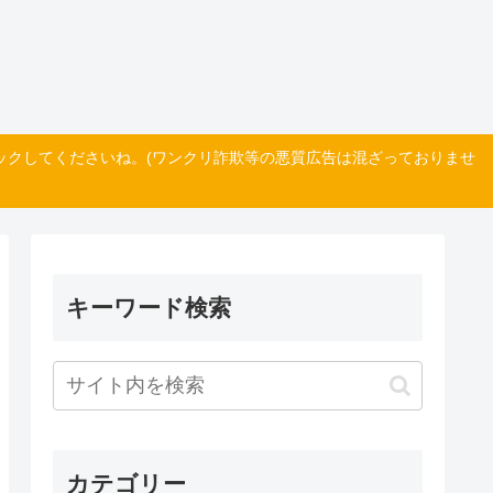
ックしてくださいね。(ワンクリ詐欺等の悪質広告は混ざっておりませ
キーワード検索
カテゴリー