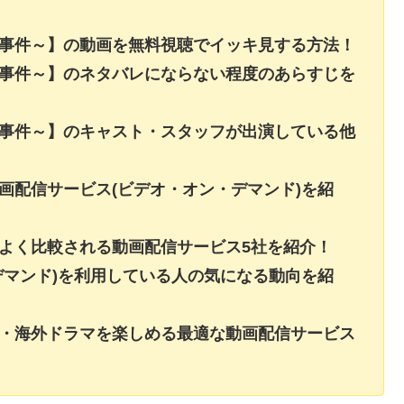
た事件～】の動画を無料視聴でイッキ見する方法！
た事件～】のネタバレにならない程度のあらすじを
た事件～】のキャスト・スタッフが出演している他
画配信サービス(ビデオ・オン・デマンド)を紹
よく比較される動画配信サービス5社を紹介！
デマンド)を利用している人の気になる動向を紹
画・海外ドラマを楽しめる最適な動画配信サービス