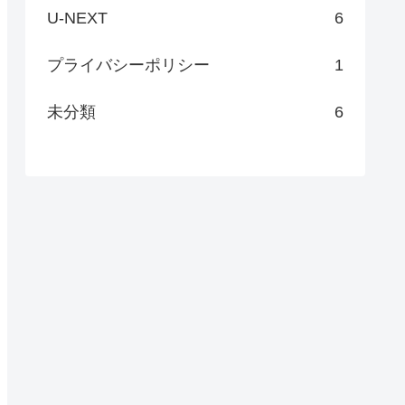
U-NEXT
6
プライバシーポリシー
1
未分類
6