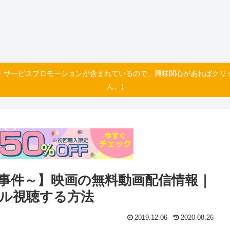
・サービスプロモーションが含まれているので、興味関心があればクリ
ん。)
事件～】映画の無料動画配信情報｜
ル視聴する方法
2019.12.06
2020.08.26