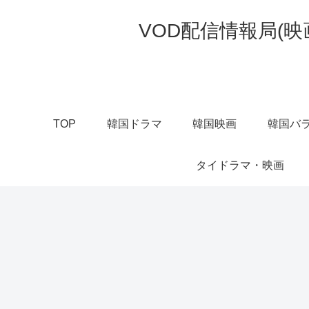
VOD配信情報局(
TOP
韓国ドラマ
韓国映画
韓国バラ
タイドラマ・映画