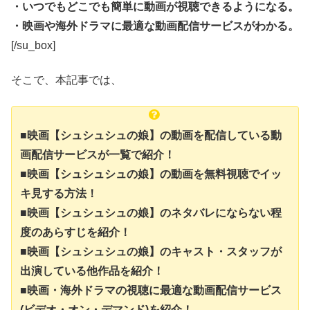
・いつでもどこでも簡単に動画が視聴できるようになる。
・映画や海外ドラマに最適な動画配信サービスがわかる。
[/su_box]
そこで、本記事では、
■映画【シュシュシュの娘】の動画を配信している動
画配信サービスが一覧で紹介！
■映画【シュシュシュの娘】の動画を無料視聴でイッ
キ見する方法！
■映画【シュシュシュの娘】のネタバレにならない程
度のあらすじを紹介！
■映画【シュシュシュの娘】のキャスト・スタッフが
出演している他作品を紹介！
■映画・海外ドラマの視聴に最適な動画配信サービス
(ビデオ・オン・デマンド)を紹介！