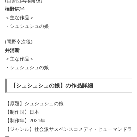
(自警団馬場甫役)
橋野純平
＜主な作品＞
・シュシュシュの娘
(間野幸次役)
井浦新
＜主な作品＞
・シュシュシュの娘
【シュシュシュの娘】の作品詳細
【原題】シュシュシュの娘
【制作国】日本
【制作年】2021年
【ジャンル】社会派サスペンスコメディ・ヒューマンドラ