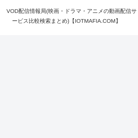
VOD配信情報局(映画・ドラマ・アニメの動画配信サ
ービス比較検索まとめ)【IOTMAFIA.COM】