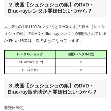
２.映画【シュシュシュの娘】のDVD・
Blue-rayレンタル開始日はいつから？
大手2社のTSUTAYA(ツタヤ)とGEO(ゲオ)の映画【シュシ
ュシュの娘】のDVD・Blue-rayレンタルが開始されている
か調べた結果は、次のようになっています。
レンタルショップ
宅配/レンタル状況
TSUTAYA(ツタヤ)
x
GEO(ゲオ)
x
３.映画【シュシュシュの娘】のDVD・
Blue-ray販売状況と開始日はいつから？
発売日未定