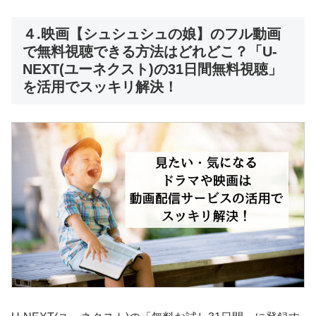
４.映画【シュシュシュの娘】のフル動画
で無料視聴できる方法はどれどこ？「U-
NEXT(ユーネクスト)の31日間無料視聴」
を活用でスッキリ解決！