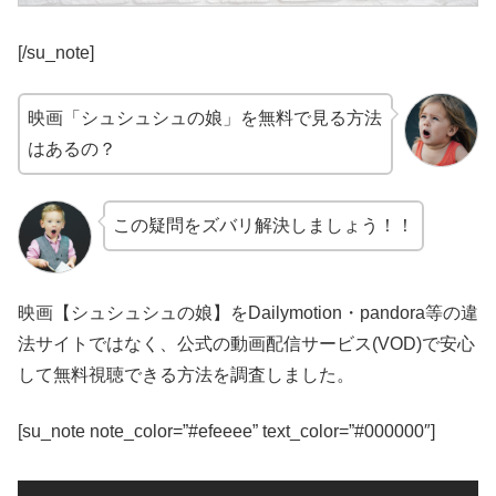
[/su_note]
映画「シュシュシュの娘」を無料で見る方法
はあるの？
この疑問をズバリ解決しましょう！！
映画【シュシュシュの娘】をDailymotion・pandora等の違
法サイトではなく、公式の動画配信サービス(VOD)で安心
して無料視聴できる方法を調査しました。
[su_note note_color=”#efeeee” text_color=”#000000″]