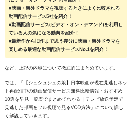
■映画・海外ドラマを視聴するときによく比較される
動画配信サービス5社を紹介！
■動画配信サービス(ビデオ・オン・デマンド)を利用し
ている人の気になる動向を紹介！
■最新作から旧作まで思う存分に映画・海外ドラマを
楽しめる最適な動画配信サービスNo.1を紹介！
など、上記の内容について徹底的にまとめています。
では、「【シュシュシュの娘】日本映画が現在見逃しネッ
ト再配信中の動画配信サービス無料比較情報・おすすめ
10選を早見一覧表でまとめてわかる｜テレビ放送予定で
見逃した邦画をフル視聴で見るVOD方法」について詳し
く解説していきます。