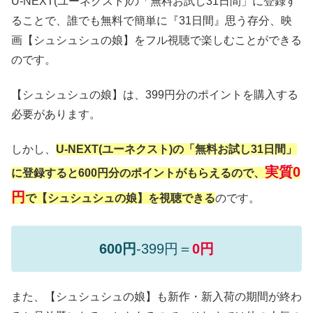
U-NEXT(ユーネクスト)の「無料お試し31日間」に登録す
ることで、誰でも無料で簡単に『31日間』思う存分、映
画【シュシュシュの娘】をフル視聴で楽しむことができる
のです。
【シュシュシュの娘】は、399円分のポイントを購入する
必要があります。
しかし、
U-NEXT(ユーネクスト)の「無料お試し31日間」
実質0
に登録すると600円分のポイントがもらえるので、
円
で【シュシュシュの娘】を視聴できる
のです。
600円
-399円＝
0円
また、【シュシュシュの娘】も新作・新入荷の期間が終わ