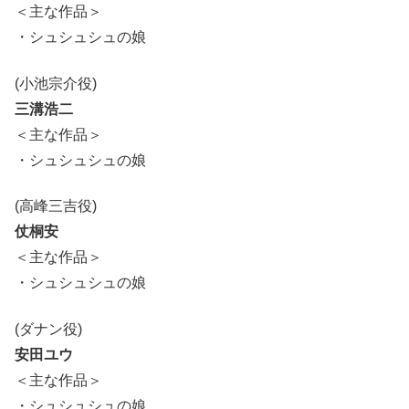
＜主な作品＞
・シュシュシュの娘
(小池宗介役)
三溝浩二
＜主な作品＞
・シュシュシュの娘
(高峰三吉役)
仗桐安
＜主な作品＞
・シュシュシュの娘
(ダナン役)
安田ユウ
＜主な作品＞
・シュシュシュの娘