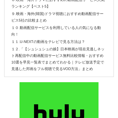
ランキング【ベスト5】
９.映画・海外(韓国)ドラマ視聴におすすめ動画配信サー
ビス5社の比較まとめ
１０.動画配信サービスを利用している人の気になる動
向！
１１.U-NEXTの動画をテレビで見る方法は？
１２.「【シュシュシュの娘】日本映画が現在見逃しネッ
ト再配信中の動画配信サービス無料比較情報・おすすめ
10選を早見一覧表でまとめてわかる｜テレビ放送予定で
見逃した邦画をフル視聴で見るVOD方法」まとめ