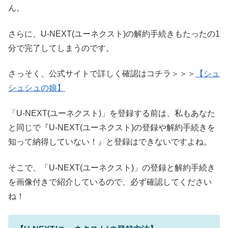
ん。
さらに、U-NEXT(ユーネクスト)の解約手続きもたったの1
分で完了してしまうのです。
さっそく、公式サイトで詳しく確認はコチラ＞＞＞
【シュ
シュシュの娘】
「U-NEXT(ユーネクスト)」を登録する前は、私もあなた
と同じで『U-NEXT(ユーネクスト)の登録や解約手続きを
知って納得していない！』と登録はできないですよね。
そこで、「U-NEXT(ユーネクスト)」の登録と解約手続き
を画像付きで紹介しているので、必ず確認してください
ね！