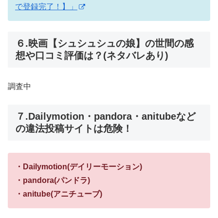
で登録完了！】」
６.映画【シュシュシュの娘】の世間の感
想や口コミ評価は？(ネタバレあり)
調査中
７.Dailymotion・pandora・anitubeなど
の違法投稿サイトは危険！
・Dailymotion(デイリーモーション)
・pandora(パンドラ)
・anitube(アニチューブ)