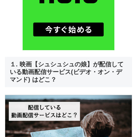
１. 映画【シュシュシュの娘】が配信して
いる動画配信サービス(ビデオ・オン・デ
マンド) はどこ？