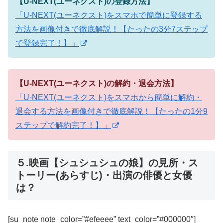
【U-NEXT(ユーネクスト)の登録方法】
「U-NEXT(ユーネクスト)をスマホで簡単に登録する
方法を画像付きで徹底解説！【たったの3分7ステップ
で登録完了！】」
【U-NEXT(ユーネクスト)の解約・退会方法】
「U-NEXT(ユーネクスト)をスマホから簡単に解約・
退会する方法を画像付きで徹底解説！【たったの1分9
ステップで解約完了！】」
５.映画【シュシュシュの娘】の見所・ス
トーリー(あらすじ)・出演の俳優と女優
は？
[su_note note_color=”#efeeee” text_color=”#000000″]