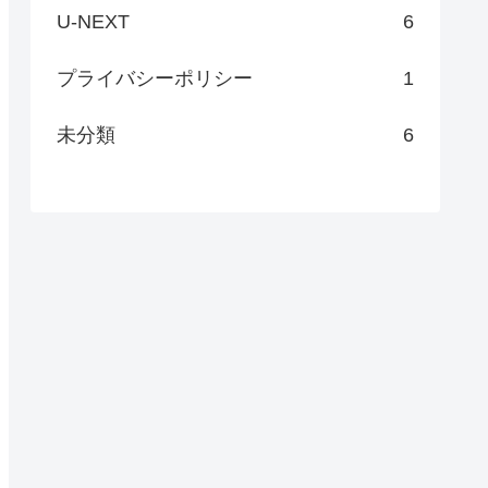
U-NEXT
6
プライバシーポリシー
1
未分類
6