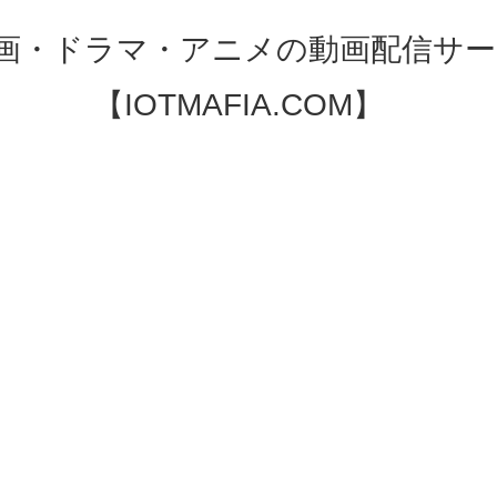
映画・ドラマ・アニメの動画配信サー
【IOTMAFIA.COM】