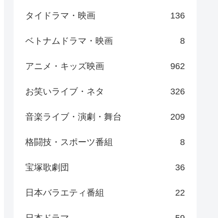
タイドラマ・映画
136
ベトナムドラマ・映画
8
アニメ・キッズ映画
962
お笑いライブ・ネタ
326
音楽ライブ・演劇・舞台
209
格闘技・スポーツ番組
8
宝塚歌劇団
36
日本バラエティ番組
22