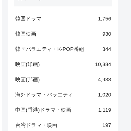
韓国ドラマ
1,756
韓国映画
930
韓国バラエティ・K-POP番組
344
映画(洋画)
10,384
映画(邦画)
4,938
海外ドラマ・バラエティ
1,020
中国(香港)ドラマ・映画
1,119
台湾ドラマ・映画
197