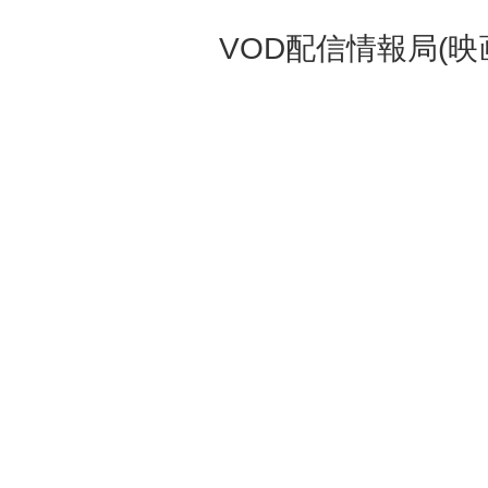
VOD配信情報局(