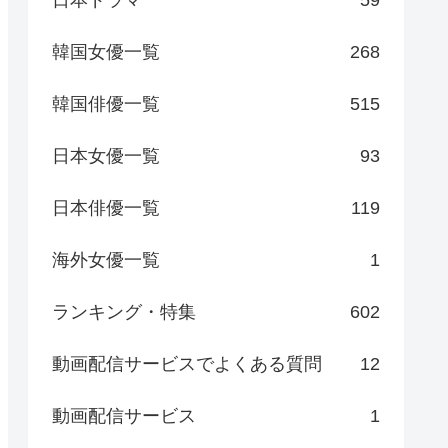
日本ドラマ
59
韓国女優一覧
268
韓国俳優一覧
515
日本女優一覧
93
日本俳優一覧
119
海外女優一覧
1
ランキング・特集
602
動画配信サービスでよくある質問
12
動画配信サービス
1