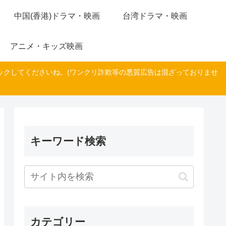
中国(香港)ドラマ・映画
台湾ドラマ・映画
アニメ・キッズ映画
ックしてくださいね。(ワンクリ詐欺等の悪質広告は混ざっておりませ
キーワード検索
カテゴリー