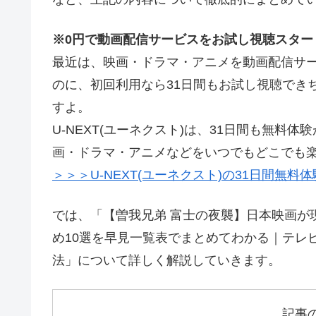
※0円で動画配信サービスをお試し視聴スター
最近は、映画・ドラマ・アニメを動画配信サー
のに、初回利用なら31日間もお試し視聴でき
すよ。
U-NEXT(ユーネクスト)は、31日間も無
画・ドラマ・アニメなどをいつでもどこでも
＞＞＞U-NEXT(ユーネクスト)の31日間無料
では、「【曽我兄弟 富士の夜襲】日本映画が
め10選を早見一覧表でまとめてわかる｜テレ
法」について詳しく解説していきます。
記事