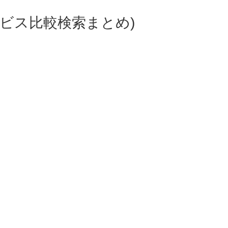
ビス比較検索まとめ)