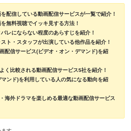
画を配信している動画配信サービスが一覧で紹介！
画を無料視聴でイッキ見する方法！
タバレにならない程度のあらすじを紹介！
ャスト・スタッフが出演している他作品を紹介！
画配信サービス(ビデオ・オン・デマンド)を紹
よく比較される動画配信サービス5社を紹介！
デマンド)を利用している人の気になる動向を紹
画・海外ドラマを楽しめる最適な動画配信サービス
います。