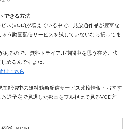
トできる方法
ビス(VOD)が増えている中で、見放題作品が豊富な
ちゃう動画配信サービスを試していないなら損してま
料体験があるので、無料トライアル期間中を思う存分、映
楽しめるんですよね。
体験はこちら
現在配信中の無料動画配信サービス比較情報・おすす
ビ放送予定で見逃した邦画をフル視聴で見るVOD方
の内容