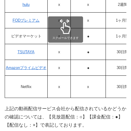
hulu
x
x
2週間
FODプレミアム
x
x
1ヶ月間
ビデオマーケット
x
●
1ヶ月間
スクロールできます
TSUTAYA
x
●
30日間
Amazonプライムビデオ
x
●
30日間
Netflix
x
x
30日間
上記の動画配信サービス会社から配信されているかどうか
の確認については、【見放題配信：○】【課金配信：●】
【配信なし：×】で表記しております。