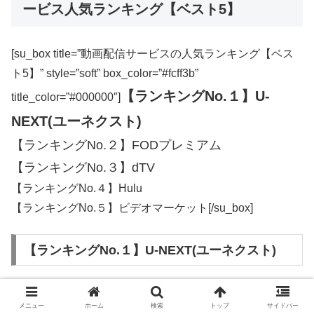
ービス人気ランキング【ベスト5】
[su_box title=”動画配信サービスの人気ランキング【ベス
ト5】” style=”soft” box_color=”#fcff3b”
【ランキングNo.１】U-
title_color=”#000000″]
NEXT(ユーネクスト)
【ランキングNo.２】FODプレミアム
【ランキングNo.３】dTV
【ランキングNo.４】Hulu
【ランキングNo.５】ビデオマーケット[/su_box]
【ランキングNo.１】U-NEXT(ユーネクスト)
メニュー
ホーム
検索
トップ
サイドバー