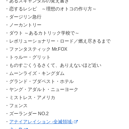
・あるスキャンダルの覚え書き
・恋するレシピ ～理想のオトコの作り方～
・ダージリン急行
・ノーカントリー
・ダウト ～あるカトリック学校で～
・レボリューショナリー・ロード／燃え尽きるまで
・ファンタスティック Mr.FOX
・トゥルー・グリット
・ものすごくうるさくて、ありえないほど近い
・ムーンライズ・キングダム
・グランド・ブダペスト・ホテル
・ヤング・アダルト・ニューヨーク
・ミストレス・アメリカ
・フェンス
・ズーランダー NO.2
・
アナイアレイション -全滅領域-