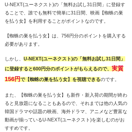
U-NEXT(ユーネクスト)の「無料お試し31日間」に登録す
ることで、誰でも無料で簡単に31日間、映画【蜘蛛の巣
を払う女】を利用することがポイントなのです。
【蜘蛛の巣を払う女】は、756円分のポイントを購入する
必要があります。
しかし、
U-NEXT(ユーネクスト)の「無料お試し31日間」
実質
に登録すると600円分のポイントがもらえるので、
156円
で【蜘蛛の巣を払う女】を視聴できる
のです。
また、【蜘蛛の巣を払う女】も新作・新入荷の期間が終わ
ると見放題になることもあるので、それまでは他の人気の
韓国ドラマや話題の映画、海外ドラマ、アニメなど豊富な
動画が揃っているU-NEXT(ユーネクスト)を楽しむのがお
すすめです。