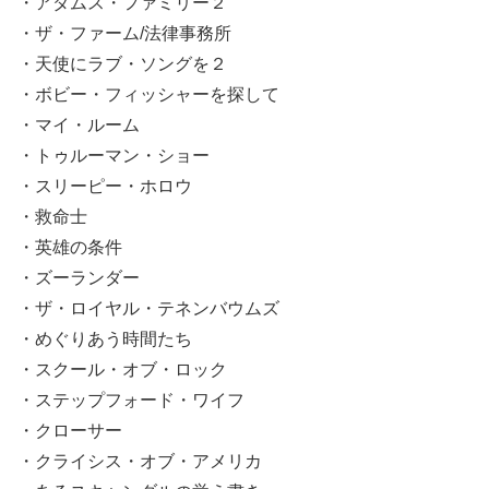
・アダムス・ファミリー２
・ザ・ファーム/法律事務所
・天使にラブ・ソングを２
・ボビー・フィッシャーを探して
・マイ・ルーム
・トゥルーマン・ショー
・スリーピー・ホロウ
・救命士
・英雄の条件
・ズーランダー
・ザ・ロイヤル・テネンバウムズ
・めぐりあう時間たち
・スクール・オブ・ロック
・ステップフォード・ワイフ
・クローサー
・クライシス・オブ・アメリカ