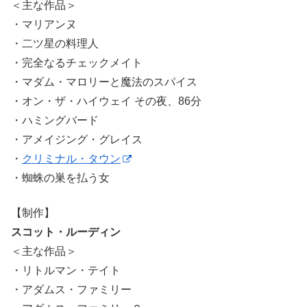
＜主な作品＞
・マリアンヌ
・二ツ星の料理人
・完全なるチェックメイト
・マダム・マロリーと魔法のスパイス
・オン・ザ・ハイウェイ その夜、86分
・ハミングバード
・アメイジング・グレイス
・
クリミナル・タウン
・蜘蛛の巣を払う女
【制作】
スコット・ルーディン
＜主な作品＞
・リトルマン・テイト
・アダムス・ファミリー