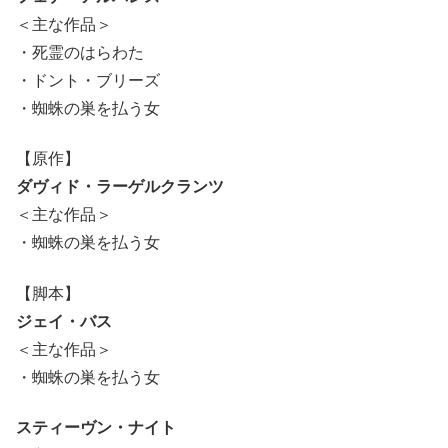
＜主な作品＞
・死霊のはらわた
・ドント・ブリーズ
・蜘蛛の巣を払う女
【原作】
ダヴィド・ラーゲルクランツ
＜主な作品＞
・蜘蛛の巣を払う女
【脚本】
ジェイ・バス
＜主な作品＞
・蜘蛛の巣を払う女
スティーヴン・ナイト