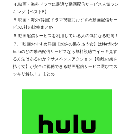
４.映画・海外ドラマに最適な動画配信サービス人気ラン
キング【ベスト5】
５.映画・海外(韓国)ドラマ視聴におすすめ動画配信サー
ビス5社の比較まとめ
６.動画配信サービスを利用している人の気になる動向！
７.「映画おすすめ洋画【蜘蛛の巣を払う女】はNetflixや
huluのどの動画配信サービスなら無料視聴でイッキ見す
る方法はあるのか？サスペンスアクション【蜘蛛の巣を
払う女】が安全に視聴できる動画配信サービス選びでス
ッキリ解決！」まとめ