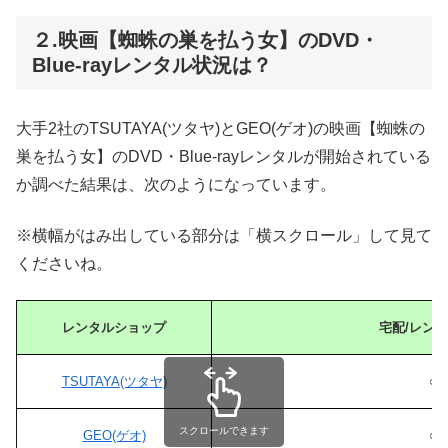
２.映画【蜘蛛の巣を払う女】のDVD・
Blue-rayレンタル状況は？
大手2社のTSUTAYA(ツタヤ)とGEO(ゲオ)の映画【蜘蛛の
巣を払う女】のDVD・Blue-rayレンタルが開始されている
か調べた結果は、次のようになっています。
※横幅がはみ出している部分は「横スクロール」して見て
くださいね。
レンタルショップ
宅配/レン
TSUTAYA(ツタヤ)
○
スクロールできます
GEO(ゲオ)
○