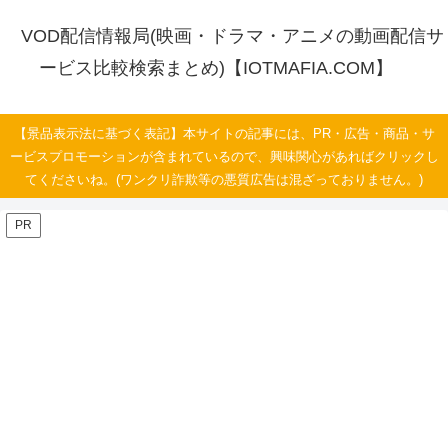
VOD配信情報局(映画・ドラマ・アニメの動画配信サ
ービス比較検索まとめ)【IOTMAFIA.COM】
【景品表示法に基づく表記】本サイトの記事には、PR・広告・商品・サ
ービスプロモーションが含まれているので、興味関心があればクリックし
てくださいね。(ワンクリ詐欺等の悪質広告は混ざっておりません。)
PR