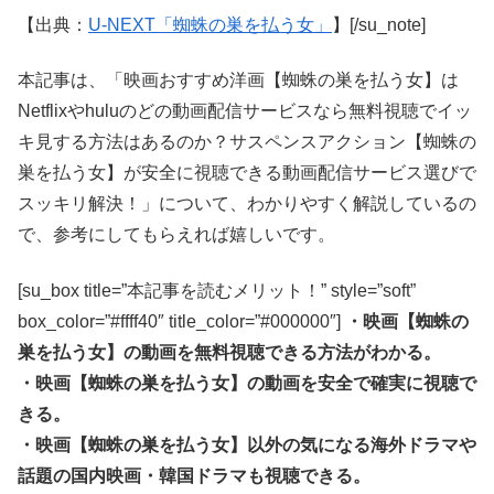
【出典：
U-NEXT「蜘蛛の巣を払う女」
】[/su_note]
本記事は、「映画おすすめ洋画【蜘蛛の巣を払う女】は
Netflixやhuluのどの動画配信サービスなら無料視聴でイッ
キ見する方法はあるのか？サスペンスアクション【蜘蛛の
巣を払う女】が安全に視聴できる動画配信サービス選びで
スッキリ解決！」について、わかりやすく解説しているの
で、参考にしてもらえれば嬉しいです。
[su_box title=”本記事を読むメリット！” style=”soft”
box_color=”#ffff40″ title_color=”#000000″]
・映画【蜘蛛の
巣を払う女】の動画を無料視聴できる方法がわかる。
・映画【蜘蛛の巣を払う女】の動画を安全で確実に視聴で
きる。
・映画【蜘蛛の巣を払う女】以外の気になる海外ドラマや
話題の国内映画・韓国ドラマも視聴できる。