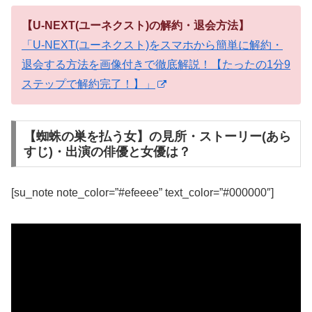
【U-NEXT(ユーネクスト)の解約・退会方法】
「U-NEXT(ユーネクスト)をスマホから簡単に解約・
退会する方法を画像付きで徹底解説！【たったの1分9
ステップで解約完了！】」
【蜘蛛の巣を払う女】の見所・ストーリー(あら
すじ)・出演の俳優と女優は？
[su_note note_color=”#efeeee” text_color=”#000000″]