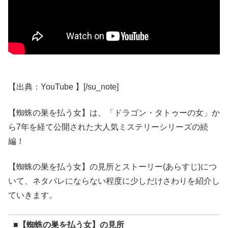
【出典：YouTube 】[/su_note]
【蜘蛛の巣を払う女】は、「ドラゴン・タトゥーの女」か
ら7年を経て公開された大人気ミステリーシリーズの続
編！
【蜘蛛の巣を払う女】の見所とストーリー(あらすじ)につ
いて、ネタバレにならない程度に少しだけさわりを紹介し
ていきます。
■【蜘蛛の巣を払う女】の見所