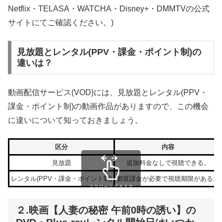
Netflix・TELASA・WATCHA・Disney+・DMMTVの公式
サイトにてご確認ください。)
見放題とレンタル(PPV・課金・ポイント制)の
違いは？
動画配信サービス(VOD)には、見放題とレンタル(PPV・
課金・ポイント制)の動画作品がありますので、この機会
に違いについて知っておきましょう。
区分
内容
見放題
追加料金なしで視聴できる。
レンタル(PPV・課金・ポイント制)
都度課金が必要で視聴期限がある。
スクロールできます
２.映画【人妻の秘密 午前0時の誘い】の