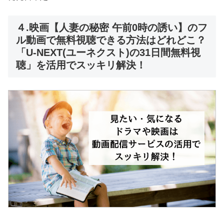
４.映画【人妻の秘密 午前0時の誘い】のフ
ル動画で無料視聴できる方法はどれどこ？
「U-NEXT(ユーネクスト)の31日間無料視
聴」を活用でスッキリ解決！