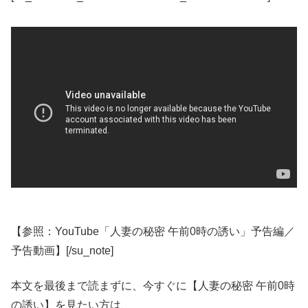
【参照：YouTube「人妻の秘密 午前0時の誘い」予告編／
予告動画】[/su_note]
本文を最後まで読まずに、今すぐに【人妻の秘密 午前0時
の誘い】を見たい方は、