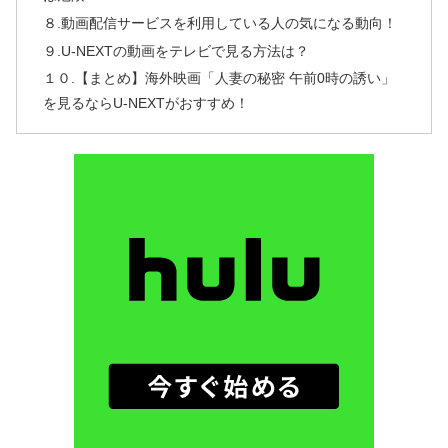
８.動画配信サービスを利用している人の気になる動向！
９.U-NEXTの動画をテレビで見る方法は？
１０.【まとめ】海外映画「人妻の秘密 午前0時の誘い」
を見るならU-NEXTがおすすめ！