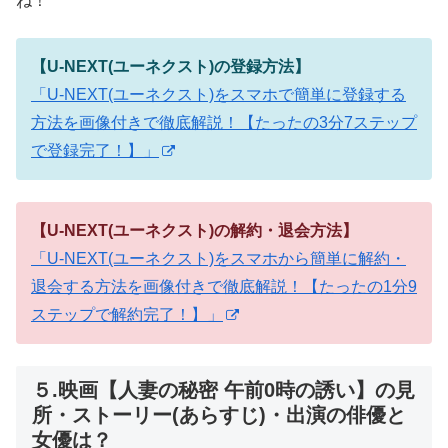
ね！
【U-NEXT(ユーネクスト)の登録方法】
「U-NEXT(ユーネクスト)をスマホで簡単に登録する
方法を画像付きで徹底解説！【たったの3分7ステップ
で登録完了！】」
【U-NEXT(ユーネクスト)の解約・退会方法】
「U-NEXT(ユーネクスト)をスマホから簡単に解約・
退会する方法を画像付きで徹底解説！【たったの1分9
ステップで解約完了！】」
５.映画【人妻の秘密 午前0時の誘い】の見
所・ストーリー(あらすじ)・出演の俳優と
女優は？