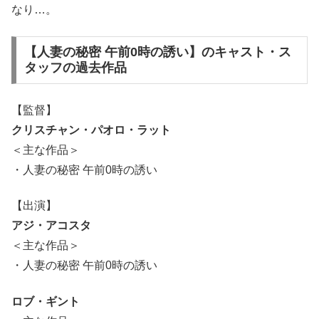
なり…。
【人妻の秘密 午前0時の誘い】のキャスト・ス
タッフの過去作品
【監督】
クリスチャン・パオロ・ラット
＜主な作品＞
・人妻の秘密 午前0時の誘い
【出演】
アジ・アコスタ
＜主な作品＞
・人妻の秘密 午前0時の誘い
ロブ・ギント