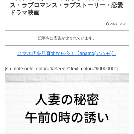
ス・ラブロマンス・ラブストーリー・恋愛
ドラマ映画
2024.12.28
記事内に広告が含まれています。
スマホ代を見直すなら今！【ahamo(アハモ)】
[su_note note_color=”#efeeee” text_color=”#000000″]