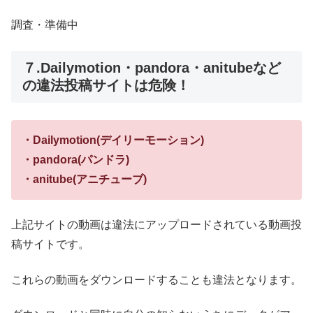
調査・準備中
７.Dailymotion・pandora・anitubeなど
の違法投稿サイトは危険！
・Dailymotion(デイリーモーション)
・pandora(パンドラ)
・anitube(アニチューブ)
上記サイトの動画は違法にアップロードされている動画投
稿サイトです。
これらの動画をダウンロードすることも違法となります。