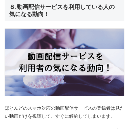
８.動画配信サービスを利用している人の
気になる動向！
ほとんどのスマホ対応の動画配信サービスの登録者は見た
い動画だけを視聴して、すぐに解約してしまいます。