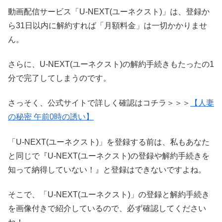
動画配信サービス「U-NEXT(ユーネクスト)」は、登録か
ら31日以内に解約すれば「月額料金」は一切かかりませ
ん。
さらに、U-NEXT(ユーネクスト)の解約手続きもたったの1
分で完了してしまうのです。
さっそく、公式サイトで詳しく確認はコチラ＞＞＞
【人妻
の秘密 午前0時の誘い】
「U-NEXT(ユーネクスト)」を登録する前は、私もあなた
と同じで『U-NEXT(ユーネクスト)の登録や解約手続きを
知って納得していない！』と登録はできないですよね。
そこで、「U-NEXT(ユーネクスト)」の登録と解約手続き
を画像付きで紹介しているので、必ず確認してください