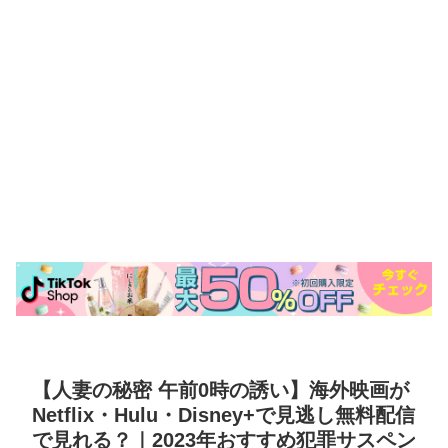
【人妻の秘密 午前0時の誘い】海外映画が
Netflix・Hulu・Disney+で見逃し無料配信
で見れる？｜2023年おすすめ犯罪サスペン