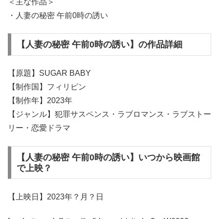
＜主な作品＞
・人妻の秘密 午前0時の誘い
【人妻の秘密 午前0時の誘い】の作品詳細
【原題】SUGAR BABY
【制作国】フィリピン
【制作年】2023年
【ジャンル】犯罪サスペンス・ラブロマンス・ラブストー
リー・恋愛ドラマ
【人妻の秘密 午前0時の誘い】いつから映画館
で上映？
【上映日】2023年？月？日