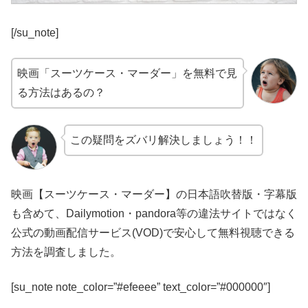
[/su_note]
映画「スーツケース・マーダー」を無料で見
る方法はあるの？
この疑問をズバリ解決しましょう！！
映画【スーツケース・マーダー】の日本語吹替版・字幕版
も含めて、Dailymotion・pandora等の違法サイトではなく
公式の動画配信サービス(VOD)で安心して無料視聴できる
方法を調査しました。
[su_note note_color=”#efeeee” text_color=”#000000″]