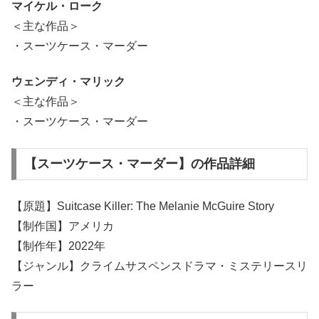
マイケル・ローク
＜主な作品＞
・スーツケース・マーダー
ウェンディ・マリック
＜主な作品＞
・スーツケース・マーダー
【スーツケース・マーダー】の作品詳細
【原題】Suitcase Killer: The Melanie McGuire Story
【制作国】アメリカ
【制作年】2022年
【ジャンル】クライムサスペンスドラマ・ミステリースリ
ラー