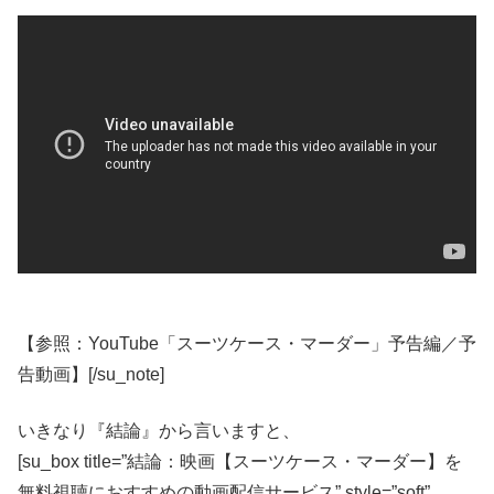
【参照：YouTube「スーツケース・マーダー」予告編／予
告動画】[/su_note]
いきなり『結論』から言いますと、
[su_box title=”結論：映画【スーツケース・マーダー】を
無料視聴におすすめの動画配信サービス” style=”soft”