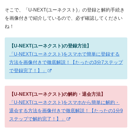
そこで、「U-NEXT(ユーネクスト)」の登録と解約手続き
を画像付きで紹介しているので、必ず確認してください
ね！
【U-NEXT(ユーネクスト)の登録方法】
「U-NEXT(ユーネクスト)をスマホで簡単に登録する
方法を画像付きで徹底解説！【たったの3分7ステップ
で登録完了！】」
【U-NEXT(ユーネクスト)の解約・退会方法】
「U-NEXT(ユーネクスト)をスマホから簡単に解約・
退会する方法を画像付きで徹底解説！【たったの1分9
ステップで解約完了！】」