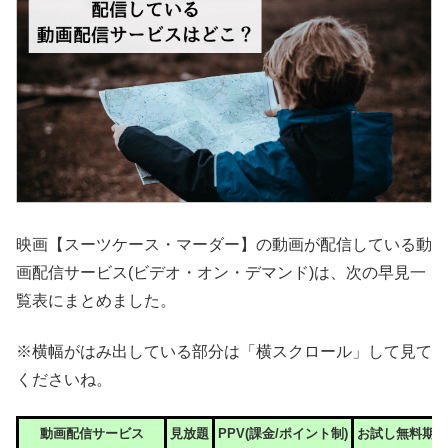
映画【スーツケース・マーダー】の動画が配信している動
画配信サービス(ビデオ・オン・デマンド)は、次の早見一
覧表にまとめました。
※横幅がはみ出している部分は「横スクロール」して見て
くださいね。
動画配信サービス
見放題
PPV(課金/ポイント制)
お試し無料期間