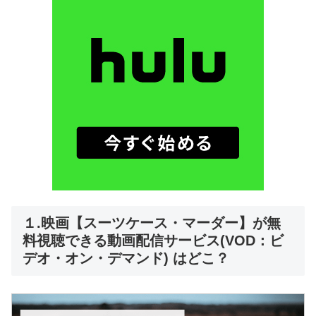
１.映画【スーツケース・マーダー】が無
料視聴できる動画配信サービス(VOD：ビ
デオ・オン・デマンド) はどこ？