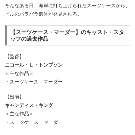
そんなある日、海岸に打ち上げられたスーツケースから、
ビルのバラバラ遺体が発見される。
【スーツケース・マーダー】のキャスト・スタ
ッフの過去作品
【監督】
ニコール・Ｌ・トンプソン
＜主な作品＞
・スーツケース・マーダー
【出演】
キャンディス・キング
＜主な作品＞
・スーツケース・マーダー