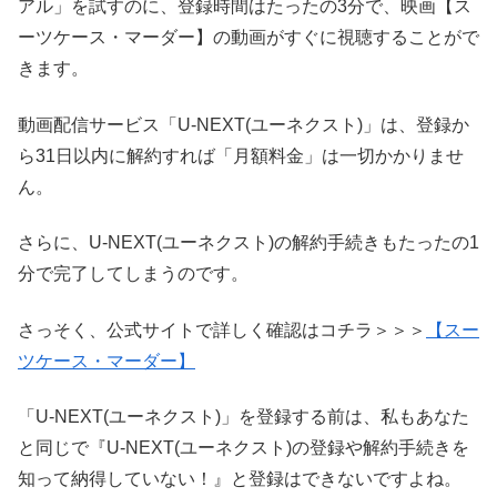
アル」を試すのに、登録時間はたったの3分で、映画【ス
ーツケース・マーダー】の動画がすぐに視聴することがで
きます。
動画配信サービス「U-NEXT(ユーネクスト)」は、登録か
ら31日以内に解約すれば「月額料金」は一切かかりませ
ん。
さらに、U-NEXT(ユーネクスト)の解約手続きもたったの1
分で完了してしまうのです。
さっそく、公式サイトで詳しく確認はコチラ＞＞＞
【スー
ツケース・マーダー】
「U-NEXT(ユーネクスト)」を登録する前は、私もあなた
と同じで『U-NEXT(ユーネクスト)の登録や解約手続きを
知って納得していない！』と登録はできないですよね。