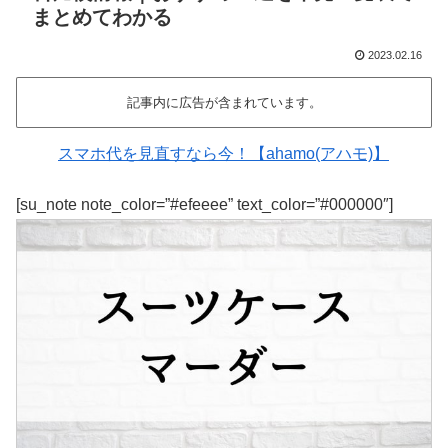
まとめてわかる
2023.02.16
記事内に広告が含まれています。
スマホ代を見直すなら今！【ahamo(アハモ)】
[su_note note_color=”#efeeee” text_color=”#000000″]