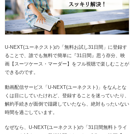
U-NEXT(ユーネクスト)の「無料お試し31日間」に登録す
ることで、誰でも無料で簡単に『31日間』思う存分、映
画【スーツケース・マーダー】をフル視聴で楽しむことが
できるのです。
動画配信サービス「U-NEXT(ユーネクスト)」をなんとな
くは目にしていたけれど、登録することを迷っていたり、
解約手続きが面倒で躊躇していたなら、絶対もったいない
時間を過ごしています。
なぜなら、U-NEXT(ユーネクスト)の「31日間無料トライ