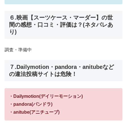
６.映画【スーツケース・マーダー】の世
間の感想・口コミ・評価は？(ネタバレあ
り)
調査・準備中
７.Dailymotion・pandora・anitubeなど
の違法投稿サイトは危険！
・Dailymotion(デイリーモーション)
・pandora(パンドラ)
・anitube(アニチューブ)