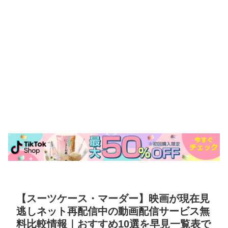
【スーツケース・マーダー】映画が現在見
逃しネット再配信中の動画配信サービス無
料比較情報｜おすすめ10選を早見一覧表で