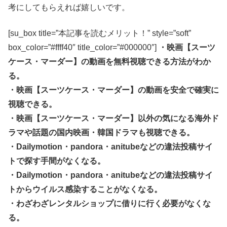
考にしてもらえれば嬉しいです。
[su_box title=”本記事を読むメリット！” style=”soft”
box_color=”#ffff40″ title_color=”#000000″]
・映画【スーツ
ケース・マーダー】の動画を無料視聴できる方法がわか
る。
・映画【スーツケース・マーダー】の動画を安全で確実に
視聴できる。
・映画【スーツケース・マーダー】以外の気になる海外ド
ラマや話題の国内映画・韓国ドラマも視聴できる。
・Dailymotion・pandora・anitubeなどの違法投稿サイ
トで探す手間がなくなる。
・Dailymotion・pandora・anitubeなどの違法投稿サイ
トからウイルス感染することがなくなる。
・わざわざレンタルショップに借りに行く必要がなくな
る。