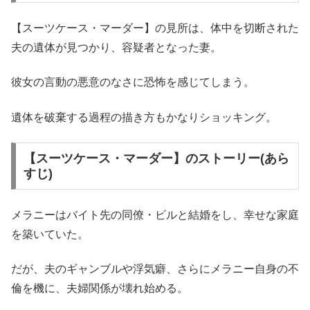
【スーツケース・マーダー】の見所は、体中を切断された
夫の遺体が見つかり、容疑者となった妻。
彼女の言動の悪意のなさに恐怖を感じてしまう。
遺体を破棄する過程の描き方もかなりショッキング。
【スーツケース・マーダー】のストーリー(あら
すじ)
メラニーはバイト先の同僚・ビルと結婚をし、幸せな家庭
を築いていた。
だが、夫のギャンブルや浮気癖、さらにメラニー自身の不
倫を機に、夫婦関係が壊れ始める。