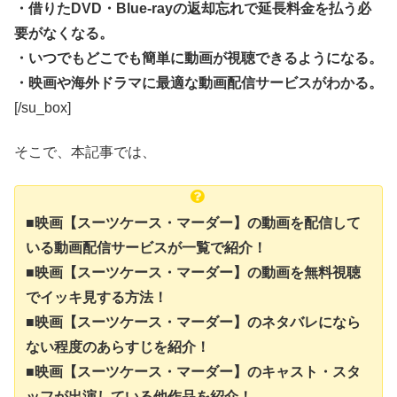
・借りたDVD・Blue-rayの返却忘れで延長料金を払う必
要がなくなる。
・いつでもどこでも簡単に動画が視聴できるようになる。
・映画や海外ドラマに最適な動画配信サービスがわかる。
[/su_box]
そこで、本記事では、
■映画【スーツケース・マーダー】の動画を配信して
いる動画配信サービスが一覧で紹介！
■映画【スーツケース・マーダー】の動画を無料視聴
でイッキ見する方法！
■映画【スーツケース・マーダー】のネタバレになら
ない程度のあらすじを紹介！
■映画【スーツケース・マーダー】のキャスト・スタ
ッフが出演している他作品を紹介！