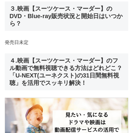
３.映画【スーツケース・マーダー】の
DVD・Blue-ray販売状況と開始日はいつか
ら？
発売日未定
４.映画【スーツケース・マーダー】のフ
ル動画で無料視聴できる方法はどれどこ？
「U-NEXT(ユーネクスト)の31日間無料視
聴」を活用でスッキリ解決！