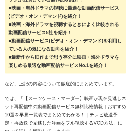
■映画・海外ドラマの視聴に最適な動画配信サービス
(ビデオ・オン・デマンド)を紹介！
■映画・海外ドラマを視聴するときによく比較される
動画配信サービス5社を紹介！
■動画配信サービス(ビデオ・オン・デマンド)を利用し
ている人の気になる動向を紹介！
■最新作から旧作まで思う存分に映画・海外ドラマを
楽しめる最適な動画配信サービスNo.1を紹介！
など、上記の内容について徹底的にまとめています。
では、「【スーツケース・マーダー】映画が現在見逃しネ
ット再配信中の動画配信サービス無料比較情報｜おすすめ
10選を早見一覧表でまとめてわかる！｜テレビ放送予
定・再放送で見逃した洋画をフル視聴するVOD方法」に