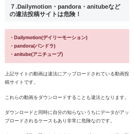
７.Dailymotion・pandora・anitubeなど
の違法投稿サイトは危険！
・Dailymotion(デイリーモーション)
・pandora(パンドラ)
・anitube(アニチューブ)
上記サイトの動画は違法にアップロードされている動画投
稿サイトです。
これらの動画をダウンロードすることも違法となります。
ダウンロードと同時に自分の知らないうちにデータがアッ
プロードされるケースもあり非常に危険なのです。