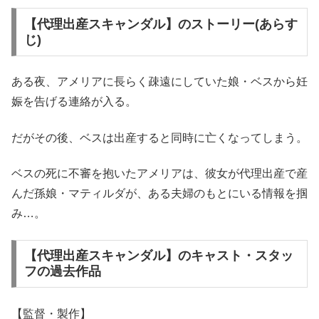
【代理出産スキャンダル】のストーリー(あらす
じ)
ある夜、アメリアに長らく疎遠にしていた娘・ベスから妊
娠を告げる連絡が入る。
だがその後、ベスは出産すると同時に亡くなってしまう。
ベスの死に不審を抱いたアメリアは、彼女が代理出産で産
んだ孫娘・マティルダが、ある夫婦のもとにいる情報を掴
み…。
【代理出産スキャンダル】のキャスト・スタッ
フの過去作品
【監督・製作】