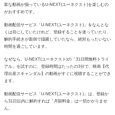
富な動画が揃っているU-NEXT(ユーネクスト)を楽しむの
がおすすめです。
動画配信サービス「U-NEXT(ユーネクスト)」をなんとな
くは目にしていたけれど、登録することを迷っていたり、
解約手続きが面倒で躊躇していたなら、絶対もったいない
時間を過ごしています。
なぜなら、U-NEXT(ユーネクスト)の「31日間無料トライ
アル」を試すのに、登録時間はたったの3分で、映画【代
理出産スキャンダル】の動画がすぐに視聴することができ
ます。
動画配信サービス「U-NEXT(ユーネクスト)」は、登録か
ら31日以内に解約すれば「月額料金」は一切かかりませ
ん。