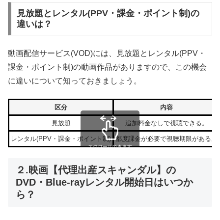
見放題とレンタル(PPV・課金・ポイント制)の
違いは？
動画配信サービス(VOD)には、見放題とレンタル(PPV・
課金・ポイント制)の動画作品がありますので、この機会
に違いについて知っておきましょう。
区分
内容
見放題
追加料金なしで視聴できる。
レンタル(PPV・課金・ポイント制)
都度課金が必要で視聴期限がある。
スクロールできます
２.映画【代理出産スキャンダル】の
DVD・Blue-rayレンタル開始日はいつか
ら？