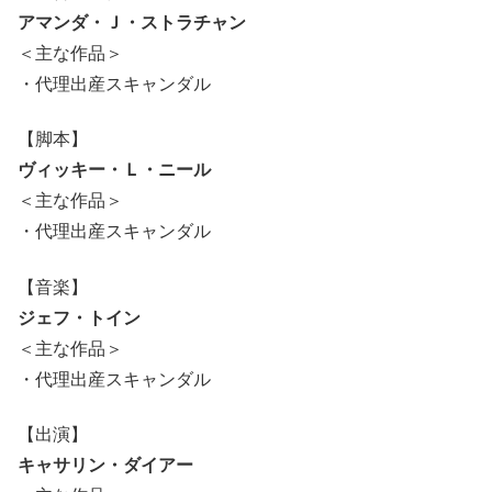
アマンダ・Ｊ・ストラチャン
＜主な作品＞
・代理出産スキャンダル
【脚本】
ヴィッキー・Ｌ・ニール
＜主な作品＞
・代理出産スキャンダル
【音楽】
ジェフ・トイン
＜主な作品＞
・代理出産スキャンダル
【出演】
キャサリン・ダイアー