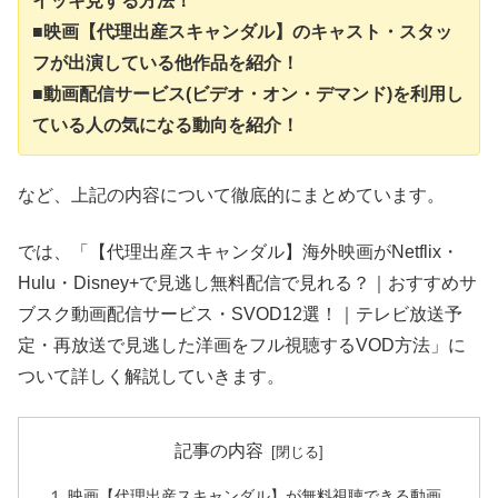
イッキ見する方法！
■映画【代理出産スキャンダル】のキャスト・スタッ
フが出演している他作品を紹介！
■動画配信サービス(ビデオ・オン・デマンド)を利用し
ている人の気になる動向を紹介！
など、上記の内容について徹底的にまとめています。
では、「【代理出産スキャンダル】海外映画がNetflix・
Hulu・Disney+で見逃し無料配信で見れる？｜おすすめサ
ブスク動画配信サービス・SVOD12選！｜テレビ放送予
定・再放送で見逃した洋画をフル視聴するVOD方法」に
ついて詳しく解説していきます。
記事の内容
１.映画【代理出産スキャンダル】が無料視聴できる動画