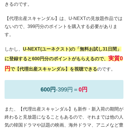
きるのです。
【代理出産スキャンダル】は、U-NEXTの見放題作品では
ないので、399円分のポイントを購入する必要がありま
す。
しかし、
U-NEXT(ユーネクスト)の「無料お試し31日間」
実質0
に登録すると600円分のポイントがもらえるので、
円
で【代理出産スキャンダル】を視聴できる
のです。
600円
-399円＝
0円
また、【代理出産スキャンダル】も新作・新入荷の期間が
終わると見放題になることもあるので、それまでは他の人
気の韓国ドラマや話題の映画、海外ドラマ、アニメなど豊