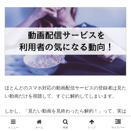
ほとんどのスマホ対応の動画配信サービスの登録者は見た
い動画だけを視聴して、すぐに解約してしまいます。
しかし、「見たい動画を見終わったら解約！」って、実は
とてももったいないことをしています。
メニュー
ホーム
検索
トップ
サイドバー