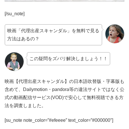
[/su_note]
映画「代理出産スキャンダル」を無料で見る
方法はあるの？
この疑問をズバリ解決しましょう！！
映画【代理出産スキャンダル】の日本語吹替版・字幕版も
含めて、Dailymotion・pandora等の違法サイトではなく公
式の動画配信サービス(VOD)で安心して無料視聴できる方
法を調査しました。
[su_note note_color=”#efeeee” text_color=”#000000″]