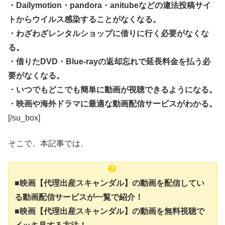
・Dailymotion・pandora・anitubeなどの違法投稿サイ
トからウイルス感染することがなくなる。
・わざわざレンタルショップに借りに行く必要がなくな
る。
・借りたDVD・Blue-rayの返却忘れで延長料金を払う必
要がなくなる。
・いつでもどこでも簡単に動画が視聴できるようになる。
・映画や海外ドラマに最適な動画配信サービスがわかる。
[/su_box]
そこで、本記事では、
■映画【代理出産スキャンダル】の動画を配信してい
る動画配信サービスが一覧で紹介！
■映画【代理出産スキャンダル】の動画を無料視聴で