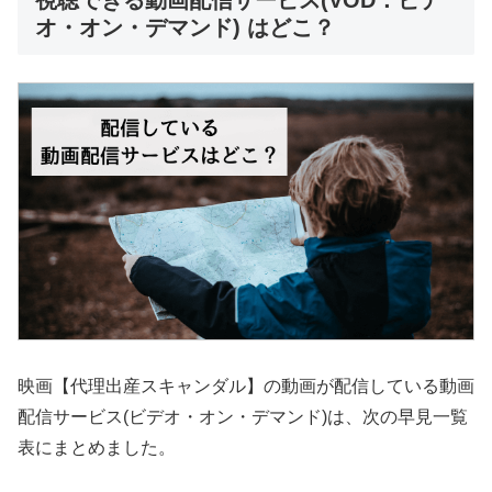
オ・オン・デマンド) はどこ？
映画【代理出産スキャンダル】の動画が配信している動画
配信サービス(ビデオ・オン・デマンド)は、次の早見一覧
表にまとめました。