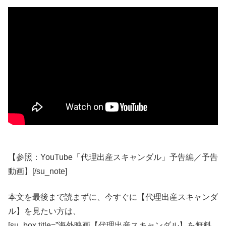
【参照：YouTube「代理出産スキャンダル」予告編／予告
動画】[/su_note]
本文を最後まで読まずに、今すぐに【代理出産スキャンダ
ル】を見たい方は、
[su_box title=”海外映画【代理出産スキャンダル】を無料