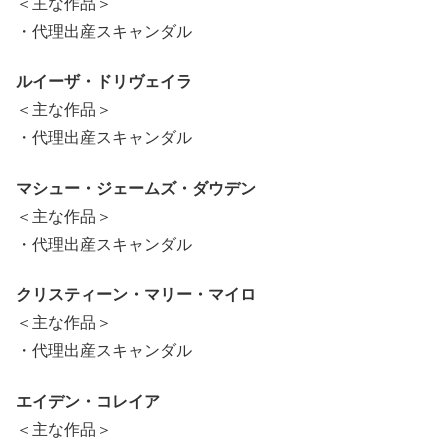
＜主な作品＞
・代理出産スキャンダル
ルイーザ・ドリヴェイラ
＜主な作品＞
・代理出産スキャンダル
マシュー・ジェームズ・ダウデン
＜主な作品＞
・代理出産スキャンダル
クリスティーン・マリー・マイロ
＜主な作品＞
・代理出産スキャンダル
エイデン・コレイア
＜主な作品＞