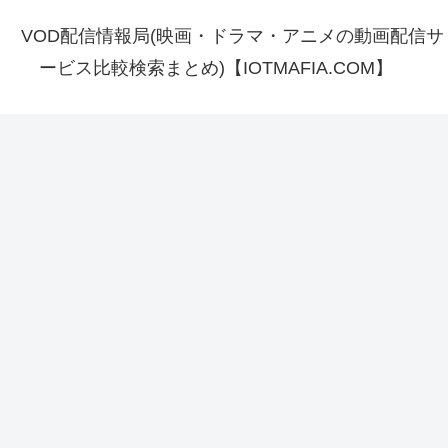
VOD配信情報局(映画・ドラマ・アニメの動画配信サ
ービス比較検索まとめ)【IOTMAFIA.COM】