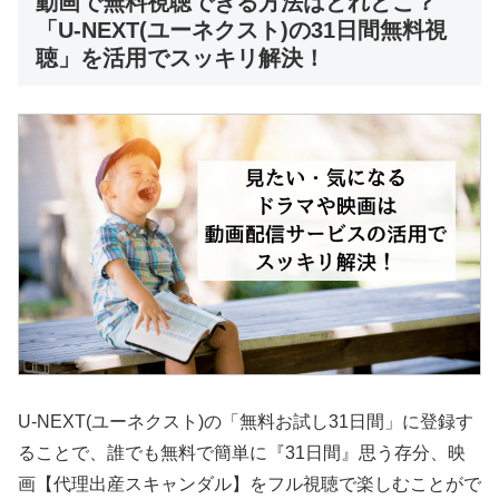
動画で無料視聴できる方法はどれどこ？
「U-NEXT(ユーネクスト)の31日間無料視
聴」を活用でスッキリ解決！
U-NEXT(ユーネクスト)の「無料お試し31日間」に登録す
ることで、誰でも無料で簡単に『31日間』思う存分、映
画【代理出産スキャンダル】をフル視聴で楽しむことがで