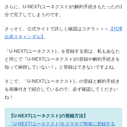
さらに、U-NEXT(ユーネクスト)の解約手続きもたったの1
分で完了してしまうのです。
さっそく、公式サイトで詳しく確認はコチラ＞＞＞
【代理
出産スキャンダル】
「U-NEXT(ユーネクスト)」を登録する前は、私もあなた
と同じで『U-NEXT(ユーネクスト)の登録や解約手続きを
知って納得していない！』と登録はできないですよね。
そこで、「U-NEXT(ユーネクスト)」の登録と解約手続き
を画像付きで紹介しているので、必ず確認してください
ね！
【U-NEXT(ユーネクスト)の登録方法】
「U-NEXT(ユーネクスト)をスマホで簡単に登録する