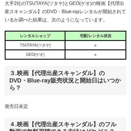
大手2社のTSUTAYA(ツタヤ)とGEO(ゲオ)の映画【代理出
産スキャンダル】のDVD・Blue-rayレンタルが開始されて
いるか調べた結果は、次のようになっています。
レンタルショップ
宅配/レンタル状況
TSUTAYA(ツタヤ)
x
GEO(ゲオ)
x
３.映画【代理出産スキャンダル】の
DVD・Blue-ray販売状況と開始日はいつか
ら？
発売日未定
４.映画【代理出産スキャンダル】のフル