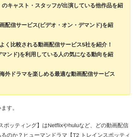
グ】のキャスト・スタッフが出演している他作品を紹
画配信サービス(ビデオ・オン・デマンド)を紹
よく比較される動画配信サービス5社を紹介！
デマンド)を利用している人の気になる動向を紹
・海外ドラマを楽しめる最適な動画配信サービス
います。
ッティング】はNetflixやhuluなど、どの動画配信
るのか？ヒューマンドラマ【T2 トレインスポッティ