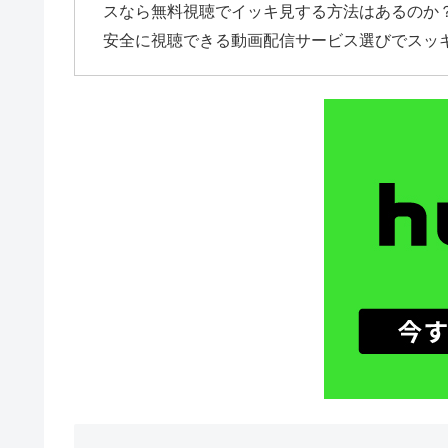
スなら無料視聴でイッキ見する方法はあるのか？
安全に視聴できる動画配信サービス選びでスッ