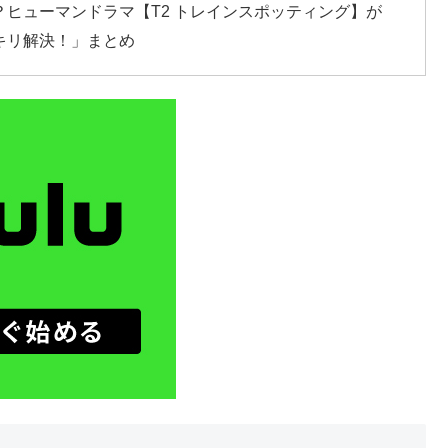
ヒューマンドラマ【T2 トレインスポッティング】が
キリ解決！」まとめ