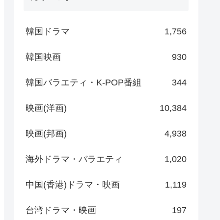
韓国ドラマ
1,756
韓国映画
930
韓国バラエティ・K-POP番組
344
映画(洋画)
10,384
映画(邦画)
4,938
海外ドラマ・バラエティ
1,020
中国(香港)ドラマ・映画
1,119
台湾ドラマ・映画
197