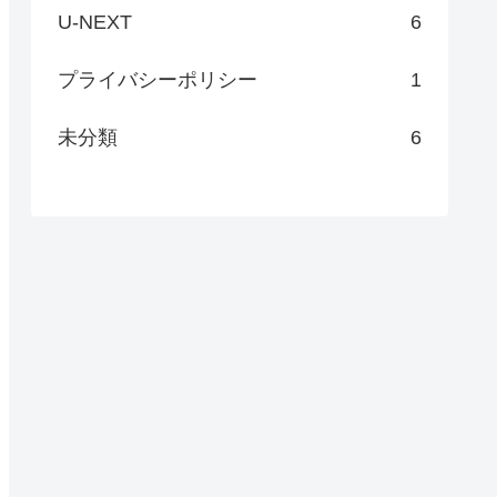
U-NEXT
6
プライバシーポリシー
1
未分類
6