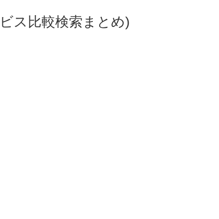
ビス比較検索まとめ)