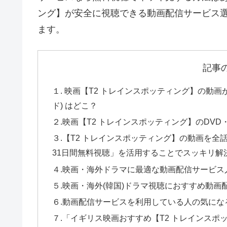
ング】が安全に視聴できる動画配信サービス
ます。
記事
１. 映画【T2 トレインスポッティング】の動
ド) はどこ？
２.映画【T2 トレインスポッティング】のDVD・B
３.【T2 トレインスポッティング】の動画を全話
31日間無料視聴」を活用することでスッキリ解
４.映画・海外ドラマに最適な動画配信サービス
５.映画・海外(韓国)ドラマ視聴におすすめ動画
６.動画配信サービスを利用している人の気にな
７.「イギリス映画おすすめ【T2 トレインスポッテ