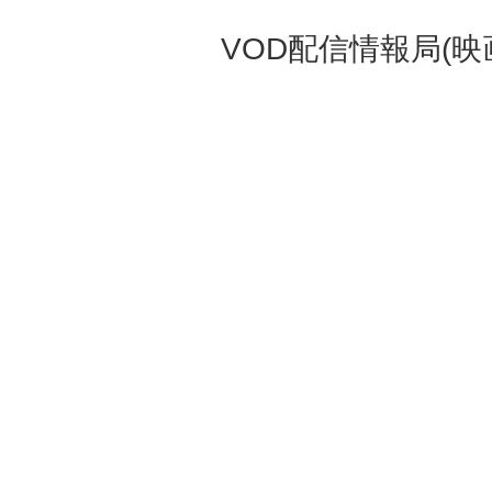
VOD配信情報局(