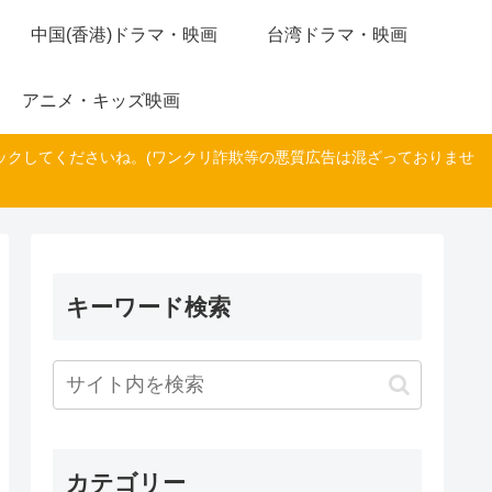
中国(香港)ドラマ・映画
台湾ドラマ・映画
アニメ・キッズ映画
ックしてくださいね。(ワンクリ詐欺等の悪質広告は混ざっておりませ
キーワード検索
カテゴリー