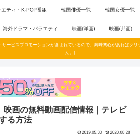
エティ・K-POP番組
韓国俳優一覧
韓国女優一覧
海外ドラマ・バラエティ
映画(洋画)
映画(邦画)
・サービスプロモーションが含まれているので、興味関心があればクリ
ん。)
グ】映画の無料動画配信情報｜テレビ
する方法
2019.05.30
2020.08.28