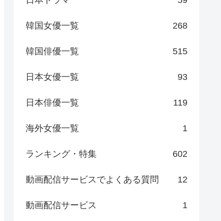
日本ドラマ
59
韓国女優一覧
268
韓国俳優一覧
515
日本女優一覧
93
日本俳優一覧
119
海外女優一覧
1
ランキング・特集
602
動画配信サービスでよくある質問
12
動画配信サービス
1