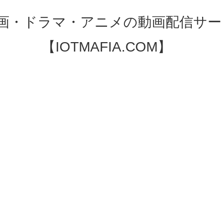
映画・ドラマ・アニメの動画配信サー
【IOTMAFIA.COM】