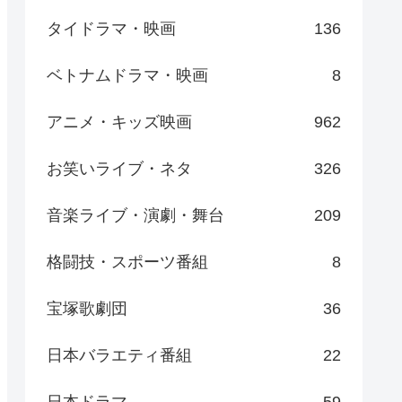
タイドラマ・映画
136
ベトナムドラマ・映画
8
アニメ・キッズ映画
962
お笑いライブ・ネタ
326
音楽ライブ・演劇・舞台
209
格闘技・スポーツ番組
8
宝塚歌劇団
36
日本バラエティ番組
22