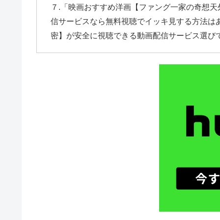
７.「映画おすすめ洋画【ファング一家の奇想天外な秘
信サービスなら無料視聴でイッキ見する方法は
密】が安全に視聴できる動画配信サービス選び