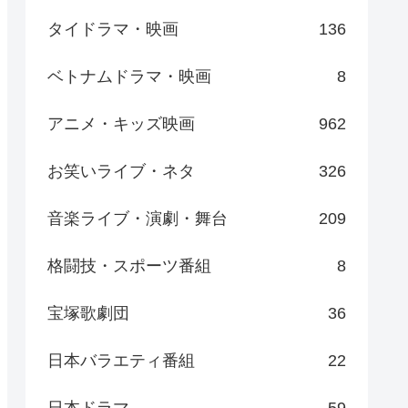
タイドラマ・映画
136
ベトナムドラマ・映画
8
アニメ・キッズ映画
962
お笑いライブ・ネタ
326
音楽ライブ・演劇・舞台
209
格闘技・スポーツ番組
8
宝塚歌劇団
36
日本バラエティ番組
22