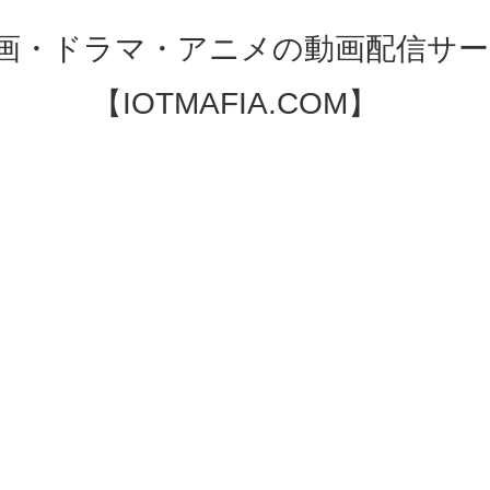
映画・ドラマ・アニメの動画配信サー
【IOTMAFIA.COM】