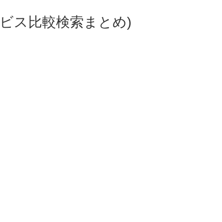
ビス比較検索まとめ)