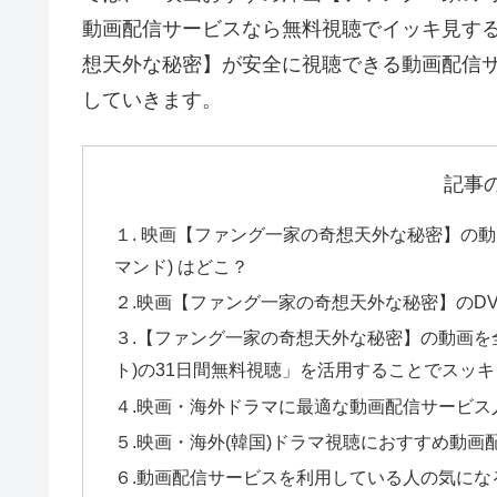
動画配信サービスなら無料視聴でイッキ見す
想天外な秘密】が安全に視聴できる動画配信
していきます。
記事
１. 映画【ファング一家の奇想天外な秘密】の
マンド) はどこ？
２.映画【ファング一家の奇想天外な秘密】のDVD・
３.【ファング一家の奇想天外な秘密】の動画を全
ト)の31日間無料視聴」を活用することでスッ
４.映画・海外ドラマに最適な動画配信サービス
５.映画・海外(韓国)ドラマ視聴におすすめ動画
６.動画配信サービスを利用している人の気にな