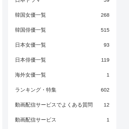
日本ドラマ
59
韓国女優一覧
268
韓国俳優一覧
515
日本女優一覧
93
日本俳優一覧
119
海外女優一覧
1
ランキング・特集
602
動画配信サービスでよくある質問
12
動画配信サービス
1