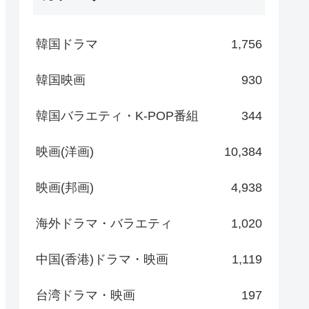
韓国ドラマ
1,756
韓国映画
930
韓国バラエティ・K-POP番組
344
映画(洋画)
10,384
映画(邦画)
4,938
海外ドラマ・バラエティ
1,020
中国(香港)ドラマ・映画
1,119
台湾ドラマ・映画
197