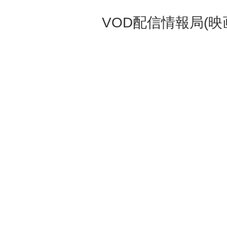
VOD配信情報局(