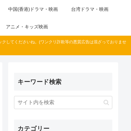
中国(香港)ドラマ・映画
台湾ドラマ・映画
アニメ・キッズ映画
ックしてくださいね。(ワンクリ詐欺等の悪質広告は混ざっておりませ
キーワード検索
カテゴリー