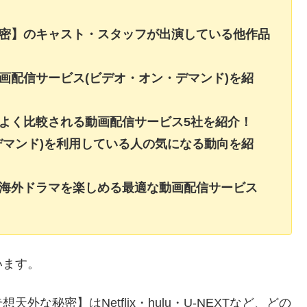
秘密】のキャスト・スタッフが出演している他作品
画配信サービス(ビデオ・オン・デマンド)を紹
よく比較される動画配信サービス5社を紹介！
デマンド)を利用している人の気になる動向を紹
・海外ドラマを楽しめる最適な動画配信サービス
います。
な秘密】はNetflix・hulu・U-NEXTなど、どの