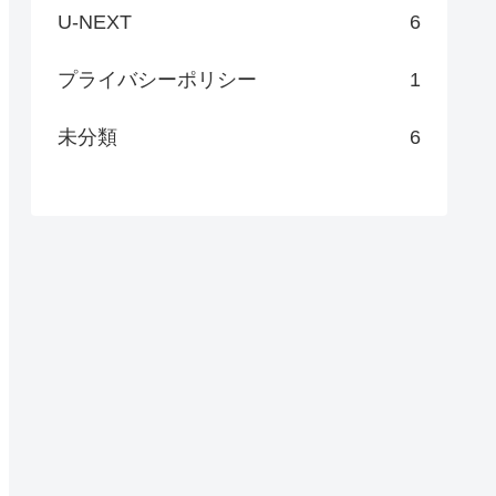
U-NEXT
6
プライバシーポリシー
1
未分類
6