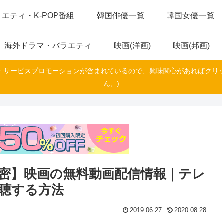
エティ・K-POP番組
韓国俳優一覧
韓国女優一覧
海外ドラマ・バラエティ
映画(洋画)
映画(邦画)
・サービスプロモーションが含まれているので、興味関心があればクリ
ん。)
密】映画の無料動画配信情報｜テレ
聴する方法
2019.06.27
2020.08.28