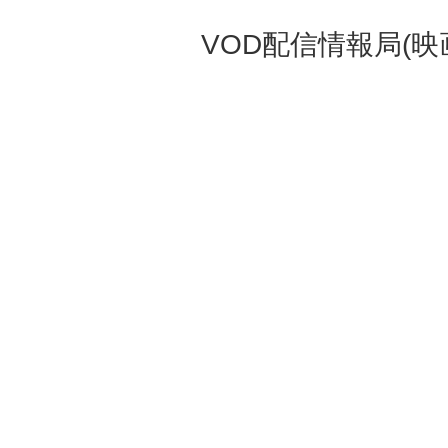
VOD配信情報局(