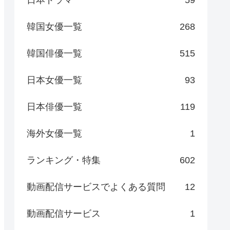
日本ドラマ
59
韓国女優一覧
268
韓国俳優一覧
515
日本女優一覧
93
日本俳優一覧
119
海外女優一覧
1
ランキング・特集
602
動画配信サービスでよくある質問
12
動画配信サービス
1