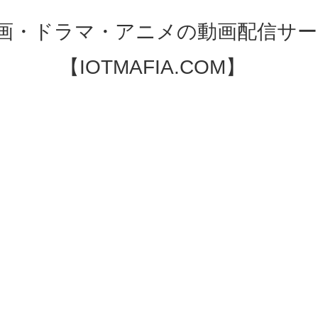
映画・ドラマ・アニメの動画配信サー
【IOTMAFIA.COM】