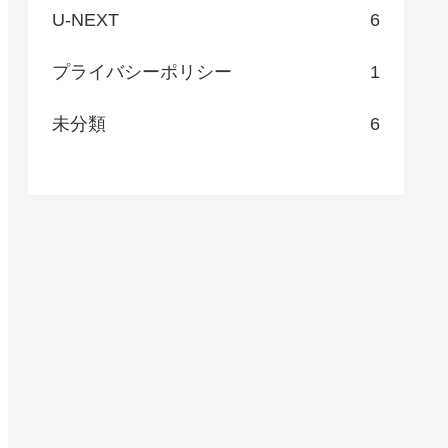
U-NEXT
6
プライバシーポリシー
1
未分類
6