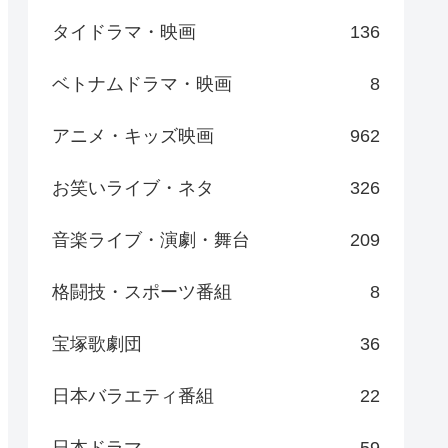
タイドラマ・映画
136
ベトナムドラマ・映画
8
アニメ・キッズ映画
962
お笑いライブ・ネタ
326
音楽ライブ・演劇・舞台
209
格闘技・スポーツ番組
8
宝塚歌劇団
36
日本バラエティ番組
22