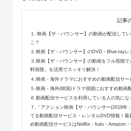
記事
１. 映画【ザ・バウンサー】の動画が配信してい
こ？
２.映画【ザ・バウンサー】のDVD・Blue-ra
３.映画【ザ・バウンサー】の動画をフル視聴でき
料視聴」を活用でスッキリ解決！
４.映画・海外ドラマにおすすめの動画配信サー
５.映画・海外(韓国)ドラマ視聴におすすめ動画
６.動画配信サービスを利用している人の気にな
７.「アクション映画【ザ・バウンサー(2018
てる動画配信サービス・レンタルDVD情報！
め動画配信サービスはNetflix・hulu・Amazo