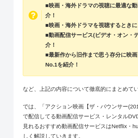
■映画・海外ドラマの視聴に最適な動
介！
■映画・海外ドラマを視聴するときに
■動画配信サービス(ビデオ・オン・
介！
■最新作から旧作まで思う存分に映
No.1を紹介！
など、上記の内容について徹底的にまとめて
では、「アクション映画【ザ・バウンサー(20
で配信してる動画配信サービス・レンタルDV
見れるおすすめ動画配信サービスはNetflix・hu
しく解説していきます。