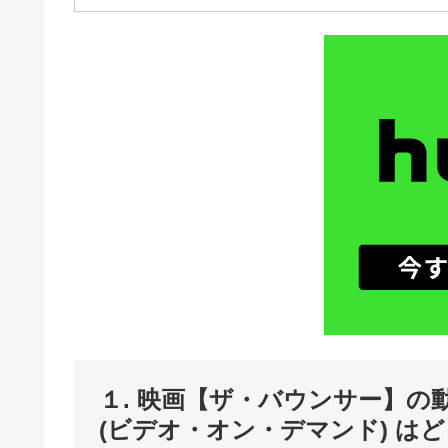
１. 映画【ザ・バウンサー】
(ビデオ・オン・デマンド) は