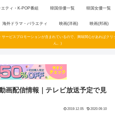
エティ・K-POP番組
韓国俳優一覧
韓国女優一覧
海外ドラマ・バラエティ
映画(洋画)
映画(邦画)
・サービスプロモーションが含まれているので、興味関心があればクリ
ん。)
動画配信情報｜テレビ放送予定で見
2019.12.05
2020.09.10