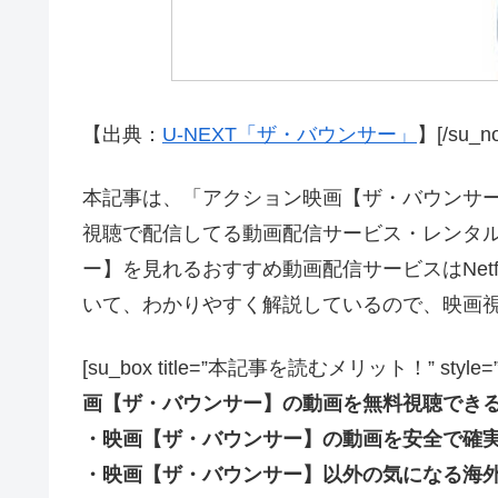
【出典：
U-NEXT「ザ・バウンサー」
】[/su_no
本記事は、「アクション映画【ザ・バウンサー(
視聴で配信してる動画配信サービス・レンタル
ー】を見れるおすすめ動画配信サービスはNetflix
いて、わかりやすく解説しているので、映画
[su_box title=”本記事を読むメリット！” style=”soft” 
画【ザ・バウンサー】の動画を無料視聴でき
・映画【ザ・バウンサー】の動画を安全で確
・映画【ザ・バウンサー】以外の気になる海