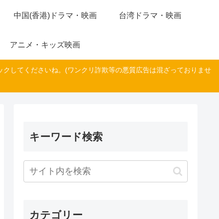
中国(香港)ドラマ・映画
台湾ドラマ・映画
アニメ・キッズ映画
ックしてくださいね。(ワンクリ詐欺等の悪質広告は混ざっておりませ
キーワード検索
カテゴリー