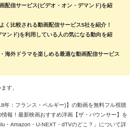
画配信サービス(ビデオ・オン・デマンド)を紹
よく比較される動画配信サービス5社を紹介！
デマンド)を利用している人の気になる動向を紹
画・海外ドラマを楽しめる最適な動画配信サービス
います。
18年：フランス・ベルギー)】の動画を無料フル視聴
D情報！最新映画おすすめ洋画【ザ・バウンサー】を
lu・Amazon・U-NEXT・dTVのどこ？」について詳