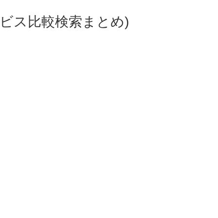
ビス比較検索まとめ)