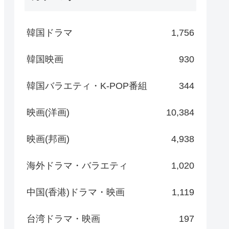
韓国ドラマ
1,756
韓国映画
930
韓国バラエティ・K-POP番組
344
映画(洋画)
10,384
映画(邦画)
4,938
海外ドラマ・バラエティ
1,020
中国(香港)ドラマ・映画
1,119
台湾ドラマ・映画
197