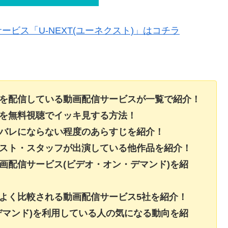
ビス「U-NEXT(ユーネクスト)」はコチラ
画を配信している動画配信サービスが一覧で紹介！
画を無料視聴でイッキ見する方法！
タバレにならない程度のあらすじを紹介！
ャスト・スタッフが出演している他作品を紹介！
画配信サービス(ビデオ・オン・デマンド)を紹
よく比較される動画配信サービス5社を紹介！
デマンド)を利用している人の気になる動向を紹