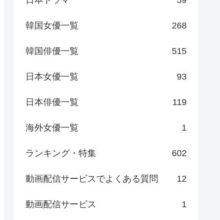
日本ドラマ
59
韓国女優一覧
268
韓国俳優一覧
515
日本女優一覧
93
日本俳優一覧
119
海外女優一覧
1
ランキング・特集
602
動画配信サービスでよくある質問
12
動画配信サービス
1