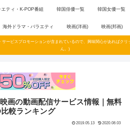
エティ・K-POP番組
韓国俳優一覧
韓国女優一覧
海外ドラマ・バラエティ
映画(洋画)
映画(邦画)
・サービスプロモーションが含まれているので、興味関心があればクリ
ん。)
映画の動画配信サービス情報｜無料
D比較ランキング
2019.05.13
2020.08.03