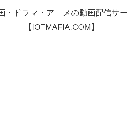
映画・ドラマ・アニメの動画配信サー
【IOTMAFIA.COM】