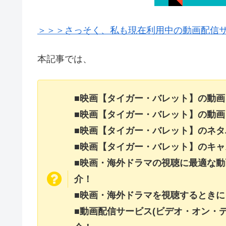
＞＞＞さっそく、私も現在利用中の動画配信サー
本記事では、
■映画【タイガー・バレット】の動
■映画【タイガー・バレット】の動
■映画【タイガー・バレット】のネ
■映画【タイガー・バレット】のキ
■映画・海外ドラマの視聴に最適な動
介！
■映画・海外ドラマを視聴するときに
■動画配信サービス(ビデオ・オン・