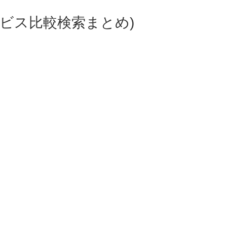
ビス比較検索まとめ)