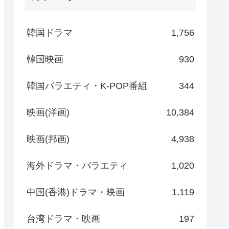
韓国ドラマ
1,756
韓国映画
930
韓国バラエティ・K-POP番組
344
映画(洋画)
10,384
映画(邦画)
4,938
海外ドラマ・バラエティ
1,020
中国(香港)ドラマ・映画
1,119
台湾ドラマ・映画
197