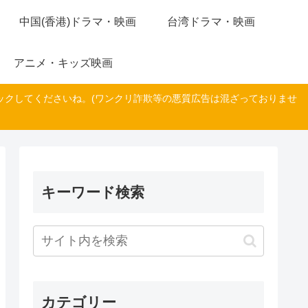
中国(香港)ドラマ・映画
台湾ドラマ・映画
アニメ・キッズ映画
ックしてくださいね。(ワンクリ詐欺等の悪質広告は混ざっておりませ
キーワード検索
カテゴリー