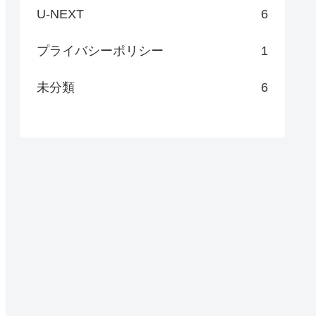
U-NEXT
6
プライバシーポリシー
1
未分類
6