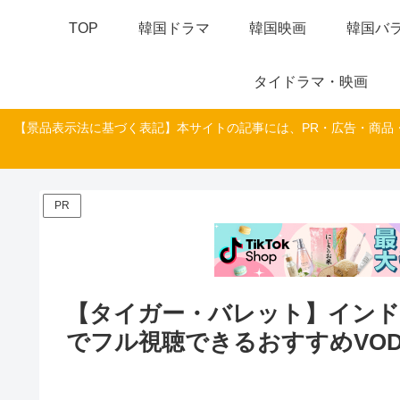
TOP
韓国ドラマ
韓国映画
韓国バラ
タイドラマ・映画
【景品表示法に基づく表記】本サイトの記事には、PR・広告・商品
PR
【タイガー・バレット】インド
でフル視聴できるおすすめVO