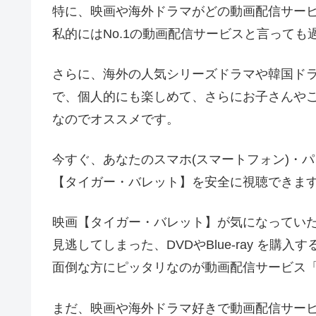
特に、映画や海外ドラマがどの動画配信サービス
私的にはNo.1の動画配信サービスと言っても
さらに、海外の人気シリーズドラマや韓国ド
で、個人的にも楽しめて、さらにお子さんや
なのでオススメです。
今すぐ、あなたのスマホ(スマートフォン)・パ
【タイガー・バレット】を安全に視聴できま
映画【タイガー・バレット】が気になってい
見逃してしまった、DVDやBlue-ray を
面倒な方にピッタリなのが動画配信サービス「U
まだ、映画や海外ドラマ好きで動画配信サービス