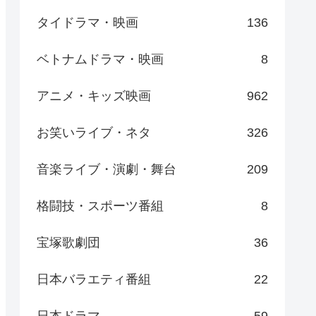
タイドラマ・映画
136
ベトナムドラマ・映画
8
アニメ・キッズ映画
962
お笑いライブ・ネタ
326
音楽ライブ・演劇・舞台
209
格闘技・スポーツ番組
8
宝塚歌劇団
36
日本バラエティ番組
22