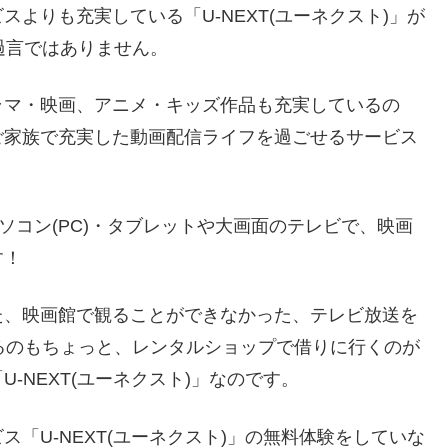
よりも充実している「U-NEXT(ユーネクスト)」が
過言ではありません。
ラマ・映画、アニメ・キッズ作品も充実しているの
ご家族で充実した動画配信ライフを過ごせるサービス
ソコン(PC)・タブレットや大画面のテレビで、映画
す！
た、映画館で観ることができなかった、テレビ放送を
購入するのもちょっと、レンタルショップで借りに行くのが
-NEXT(ユーネクスト)」なのです。
「U-NEXT(ユーネクスト)」の無料体験をしていな