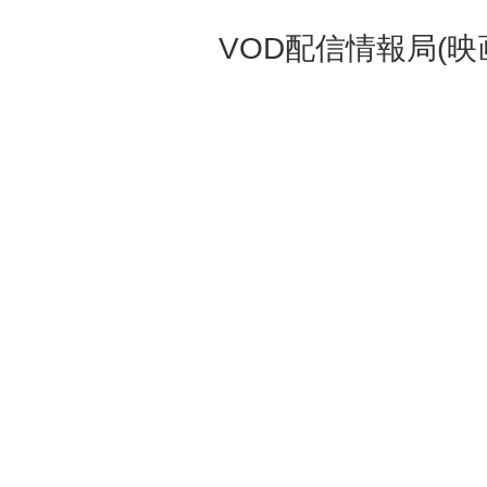
VOD配信情報局(