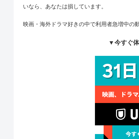
いなら、あなたは損しています。
映画・海外ドラマ好きの中で利用者急増中の
▼今すぐ体