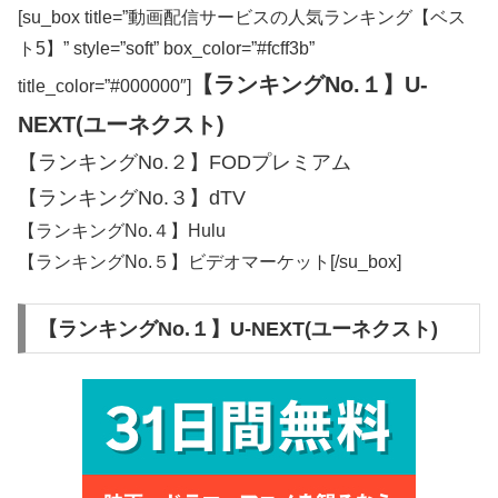
[su_box title=”動画配信サービスの人気ランキング【ベス
ト5】” style=”soft” box_color=”#fcff3b”
【ランキングNo.１】U-
title_color=”#000000″]
NEXT(ユーネクスト)
【ランキングNo.２】FODプレミアム
【ランキングNo.３】dTV
【ランキングNo.４】Hulu
【ランキングNo.５】ビデオマーケット[/su_box]
【ランキングNo.１】U-NEXT(ユーネクスト)