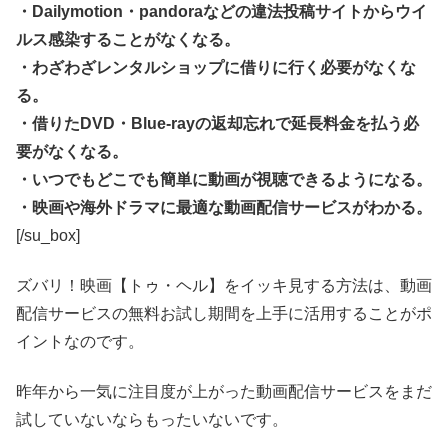
・Dailymotion・pandoraなどの違法投稿サイトからウイ
ルス感染することがなくなる。
・わざわざレンタルショップに借りに行く必要がなくな
る。
・借りたDVD・Blue-rayの返却忘れで延長料金を払う必
要がなくなる。
・いつでもどこでも簡単に動画が視聴できるようになる。
・映画や海外ドラマに最適な動画配信サービスがわかる。
[/su_box]
ズバリ！映画【トゥ・ヘル】をイッキ見する方法は、動画
配信サービスの無料お試し期間を上手に活用することがポ
イントなのです。
昨年から一気に注目度が上がった動画配信サービスをまだ
試していないならもったいないです。