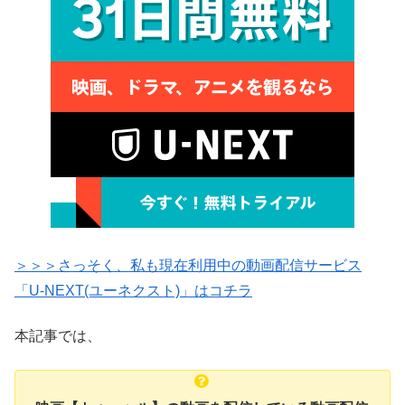
＞＞＞さっそく、私も現在利用中の動画配信サービス
「U-NEXT(ユーネクスト)」はコチラ
本記事では、