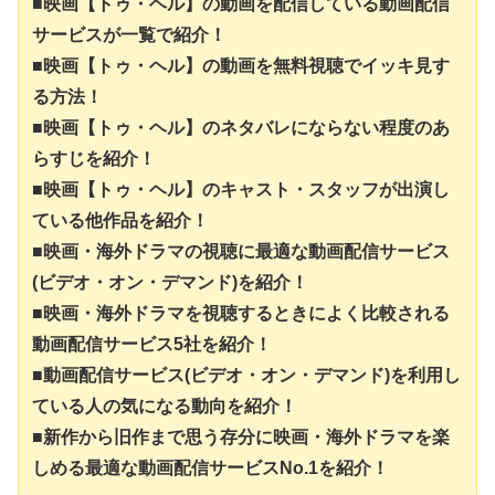
■映画【トゥ・ヘル】の動画を配信している動画配信
サービスが一覧で紹介！
■映画【トゥ・ヘル】の動画を無料視聴でイッキ見す
る方法！
■映画【トゥ・ヘル】のネタバレにならない程度のあ
らすじを紹介！
■映画【トゥ・ヘル】のキャスト・スタッフが出演し
ている他作品を紹介！
■映画・海外ドラマの視聴に最適な動画配信サービス
(ビデオ・オン・デマンド)を紹介！
■映画・海外ドラマを視聴するときによく比較される
動画配信サービス5社を紹介！
■動画配信サービス(ビデオ・オン・デマンド)を利用し
ている人の気になる動向を紹介！
■新作から旧作まで思う存分に映画・海外ドラマを楽
しめる最適な動画配信サービスNo.1を紹介！