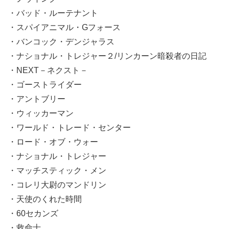
・バッド・ルーテナント
・スパイアニマル・Gフォース
・バンコック・デンジャラス
・ナショナル・トレジャー２/リンカーン暗殺者の日記
・NEXT－ネクスト－
・ゴーストライダー
・アントブリー
・ウィッカーマン
・ワールド・トレード・センター
・ロード・オブ・ウォー
・ナショナル・トレジャー
・マッチスティック・メン
・コレリ大尉のマンドリン
・天使のくれた時間
・60セカンズ
・救命士