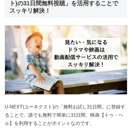
ト)の31日間無料視聴」を活用することで
スッキリ解決！
U-NEXT(ユーネクスト)の「無料お試し31日間」に登録す
ることで、誰でも無料で簡単に31日間、映画【トゥ・ヘ
ル】を利用することがポイントなのです。