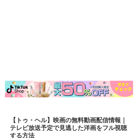
【トゥ・ヘル】映画の無料動画配信情報｜
テレビ放送予定で見逃した洋画をフル視聴
する方法