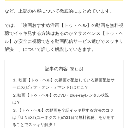
など、上記の内容について徹底的にまとめています。
では、「映画おすすめ洋画【トゥ・ヘル】の動画を無料視
聴でイッキ見する方法はあるのか？サスペンス【トゥ・ヘ
ル】が安全に視聴できる動画配信サービス選びでスッキリ
解決！」について詳しく解説していきます。
記事の内容
１. 映画【トゥ・ヘル】の動画が配信している動画配信サ
ービス(ビデオ・オン・デマンド) はどこ？
２.映画【トゥ・ヘル】のDVD・Blue-rayレンタル状況
は？
３.【トゥ・ヘル】の動画を全話イッキ見する方法のコツ
は「U-NEXT(ユーネクスト)の31日間無料視聴」を活用す
ることでスッキリ解決！