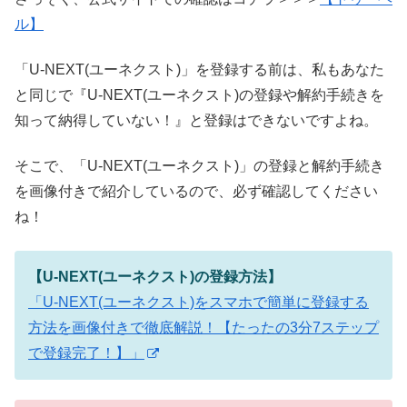
ル】
「U-NEXT(ユーネクスト)」を登録する前は、私もあなた
と同じで『U-NEXT(ユーネクスト)の登録や解約手続きを
知って納得していない！』と登録はできないですよね。
そこで、「U-NEXT(ユーネクスト)」の登録と解約手続き
を画像付きで紹介しているので、必ず確認してください
ね！
【U-NEXT(ユーネクスト)の登録方法】
「U-NEXT(ユーネクスト)をスマホで簡単に登録する
方法を画像付きで徹底解説！【たったの3分7ステップ
で登録完了！】」