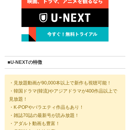
■U-NEXTの特徴
・見放題動画が90,000本以上で新作も視聴可能！
・韓国ドラマ(韓流)やアジアドラマが400作品以上で
見放題！
・K-POPやバラエティ作品もあり！
・雑誌70誌の最新号が読み放題！
・アダルト動画も豊富！