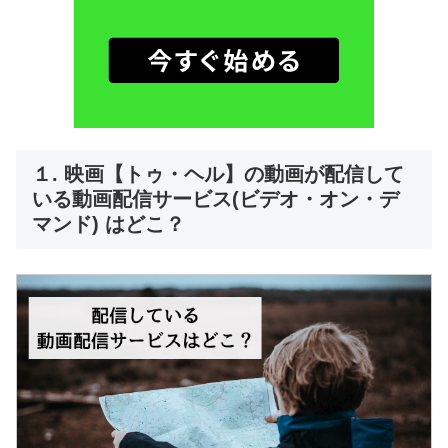
１. 映画【トゥ・ヘル】の動画が配信して
いる動画配信サービス(ビデオ・オン・デ
マンド) はどこ？