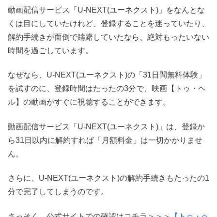
動画配信サービス「U-NEXT(ユーネクスト)」をなんとな
くは目にしていたけれど、登録することを迷っていたり、
解約手続きが面倒で躊躇していたなら、絶対もったいない
時間を過ごしています。
なぜなら、U-NEXT(ユーネクスト)の「31日間無料体験」
を試すのに、登録時間はたったの3分で、映画【トゥ・ヘ
ル】の動画がすぐに視聴することができます。
動画配信サービス「U-NEXT(ユーネクスト)」は、登録か
ら31日以内に解約すれば「月額料金」は一切かかりませ
ん。
さらに、U-NEXT(ユーネクスト)の解約手続きもたったの1
分で完了してしまうのです。
さっそく、公式サイトでの確認はコチラ＞＞＞
【トゥ・ヘ