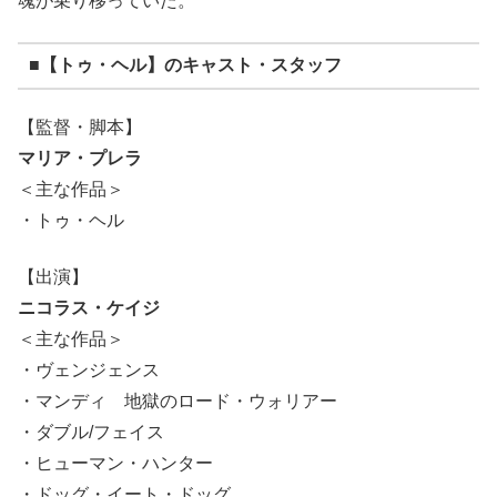
魂が乗り移っていた。
■【トゥ・ヘル】のキャスト・スタッフ
【監督・脚本】
マリア・プレラ
＜主な作品＞
・トゥ・ヘル
【出演】
ニコラス・ケイジ
＜主な作品＞
・ヴェンジェンス
・マンディ 地獄のロード・ウォリアー
・ダブル/フェイス
・ヒューマン・ハンター
・ドッグ・イート・ドッグ