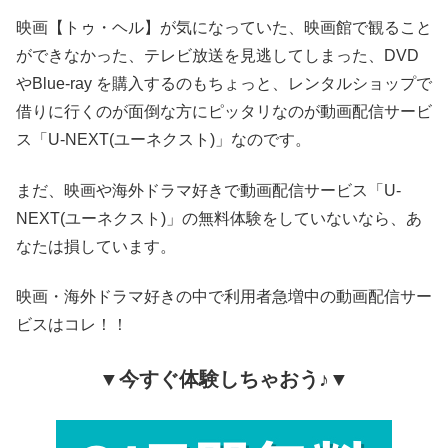
映画【トゥ・ヘル】が気になっていた、映画館で観ること
ができなかった、テレビ放送を見逃してしまった、DVD
やBlue-ray を購入するのもちょっと、レンタルショップで
借りに行くのが面倒な方にピッタリなのが動画配信サービ
ス「U-NEXT(ユーネクスト)」なのです。
まだ、映画や海外ドラマ好きで動画配信サービス「U-
NEXT(ユーネクスト)」の無料体験をしていないなら、あ
なたは損しています。
映画・海外ドラマ好きの中で利用者急増中の動画配信サー
ビスはコレ！！
▼今すぐ体験しちゃおう♪▼