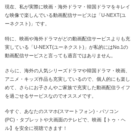
現在、私が実際に映画・海外ドラマ・韓国ドラマをキレイ
な映像で楽しんでいる動画配信サービスは「U-NEXT(ユ
ーネクスト)」です。
特に、映画や海外ドラマがどの動画配信サービスよりも充
実している「U-NEXT(ユーネクスト)」が私的にはNo.1の
動画配信サービスと言っても過言ではありません。
さらに、海外の人気シリーズドラマや韓国ドラマ・映画、
アニメ・キッズ作品も充実しているので、個人的にも楽し
めて、さらにお子さんやご家族で充実した動画配信ライフ
を過ごせるサービスなのでオススメです。
今すぐ、あなたのスマホ(スマートフォン)・パソコン
(PC)・タブレットや大画面のテレビで、映画【トゥ・ヘ
ル】を安全に視聴できます！