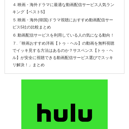
４.映画・海外ドラマに最適な動画配信サービス人気ラン
キング【ベスト5】
５.映画・海外(韓国)ドラマ視聴におすすめ動画配信サー
ビス5社の比較まとめ
６.動画配信サービスを利用している人の気になる動向！
７.「映画おすすめ洋画【トゥ・ヘル】の動画を無料視聴
でイッキ見する方法はあるのか？サスペンス【トゥ・ヘ
ル】が安全に視聴できる動画配信サービス選びでスッキ
リ解決！」まとめ