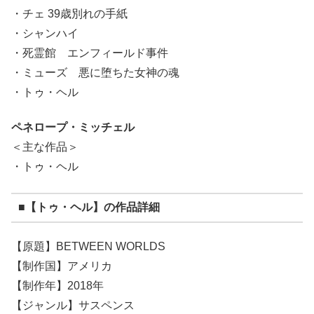
・チェ 39歳別れの手紙
・シャンハイ
・死霊館 エンフィールド事件
・ミューズ 悪に堕ちた女神の魂
・トゥ・ヘル
ペネロープ・ミッチェル
＜主な作品＞
・トゥ・ヘル
■【トゥ・ヘル】の作品詳細
【原題】BETWEEN WORLDS
【制作国】アメリカ
【制作年】2018年
【ジャンル】サスペンス