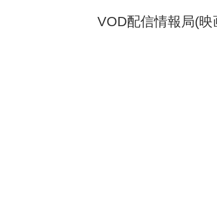
VOD配信情報局(