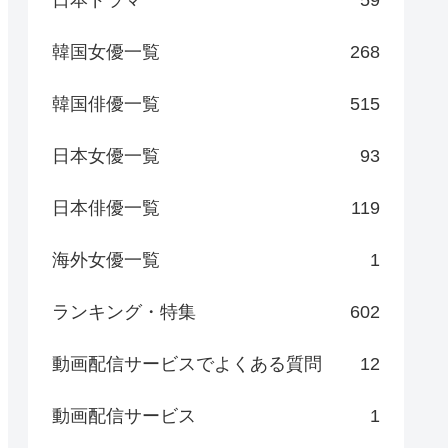
日本ドラマ
59
韓国女優一覧
268
韓国俳優一覧
515
日本女優一覧
93
日本俳優一覧
119
海外女優一覧
1
ランキング・特集
602
動画配信サービスでよくある質問
12
動画配信サービス
1