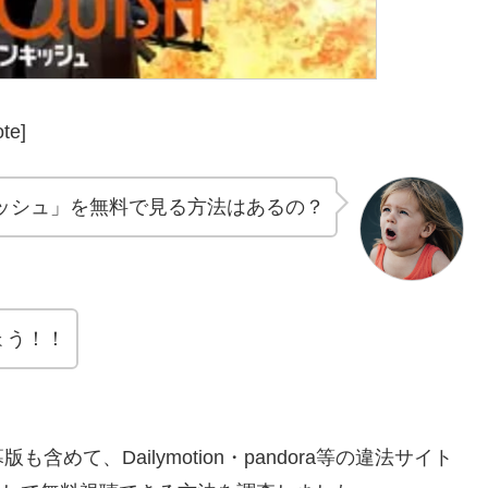
te]
ッシュ」を無料で見る方法はあるの？
ょう！！
て、Dailymotion・pandora等の違法サイト