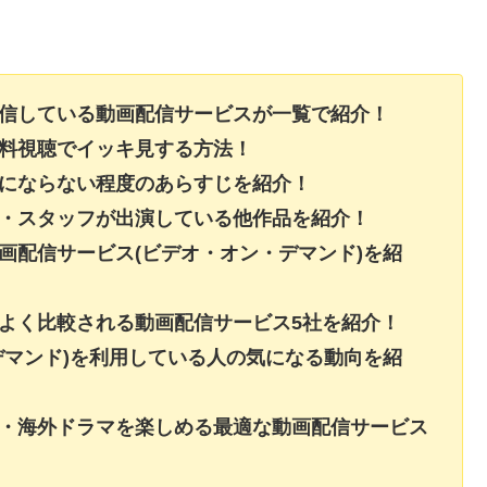
配信している動画配信サービスが一覧で紹介！
無料視聴でイッキ見する方法！
レにならない程度のあらすじを紹介！
ト・スタッフが出演している他作品を紹介！
画配信サービス(ビデオ・オン・デマンド)を紹
よく比較される動画配信サービス5社を紹介！
デマンド)を利用している人の気になる動向を紹
画・海外ドラマを楽しめる最適な動画配信サービス