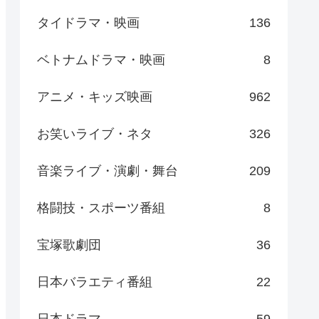
タイドラマ・映画
136
ベトナムドラマ・映画
8
アニメ・キッズ映画
962
お笑いライブ・ネタ
326
音楽ライブ・演劇・舞台
209
格闘技・スポーツ番組
8
宝塚歌劇団
36
日本バラエティ番組
22