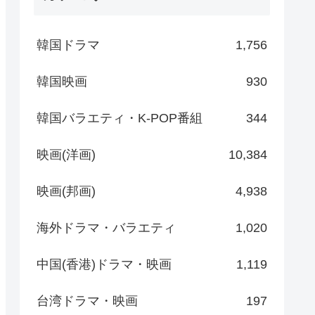
韓国ドラマ
1,756
韓国映画
930
韓国バラエティ・K-POP番組
344
映画(洋画)
10,384
映画(邦画)
4,938
海外ドラマ・バラエティ
1,020
中国(香港)ドラマ・映画
1,119
台湾ドラマ・映画
197