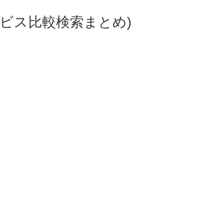
ビス比較検索まとめ)