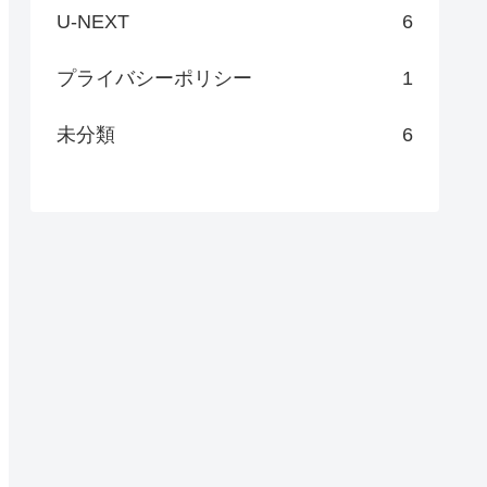
U-NEXT
6
プライバシーポリシー
1
未分類
6