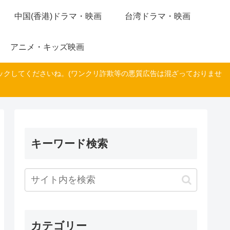
中国(香港)ドラマ・映画
台湾ドラマ・映画
アニメ・キッズ映画
ックしてくださいね。(ワンクリ詐欺等の悪質広告は混ざっておりませ
キーワード検索
カテゴリー