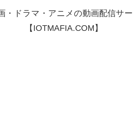
映画・ドラマ・アニメの動画配信サー
【IOTMAFIA.COM】