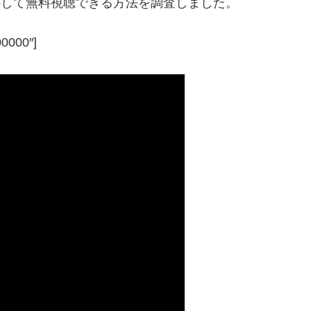
安心して無料視聴できる方法を調査しました。
00000″]