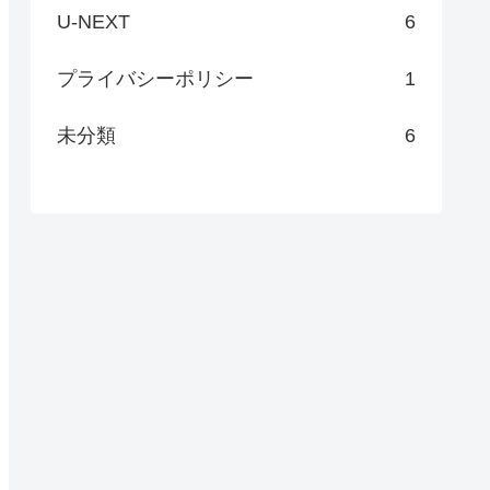
U-NEXT
6
プライバシーポリシー
1
未分類
6