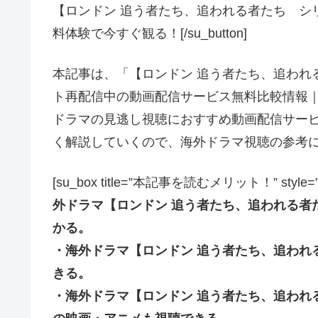
【ロンドン 追う者たち、追われる者たち シリー
料体験で今すぐ観る！[/su_button]
本記事は、「【ロンドン 追う者たち、追われ
ト再配信中の動画配信サービス無料比較情報｜
ドラマの見逃し視聴におすすめ動画配信サービ
く解説していくので、海外ドラマ視聴の参考
[su_box title=”本記事を読むメリット！” style=”soft” 
外ドラマ【ロンドン 追う者たち、追われる者
かる。
・海外ドラマ【ロンドン 追う者たち、追われ
きる。
・海外ドラマ【ロンドン 追う者たち、追われ