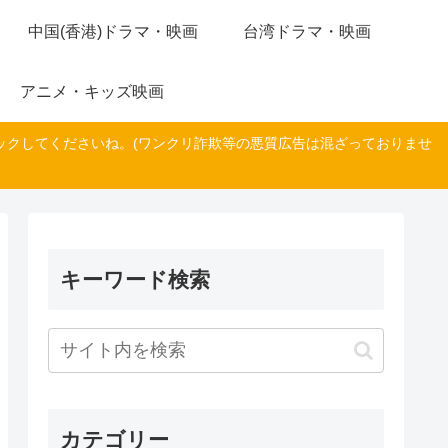
中国(香港)ドラマ・映画
台湾ドラマ・映画
アニメ・キッズ映画
ックしてくださいね。(ワンクリ詐欺等の悪質広告は混ざっておりませ
キーワード検索
カテゴリー