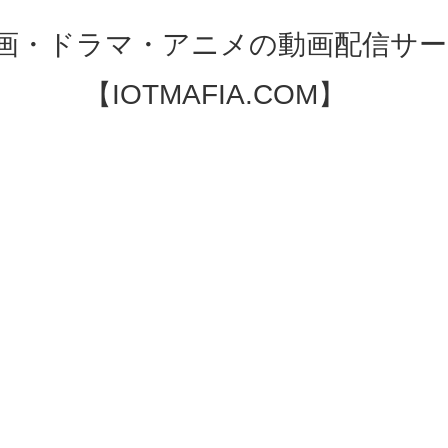
映画・ドラマ・アニメの動画配信サー
【IOTMAFIA.COM】