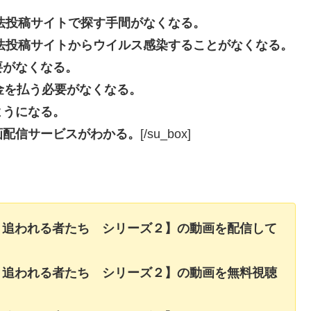
eなどの違法投稿サイトで探す手間がなくなる。
beなどの違法投稿サイトからウイルス感染することがなくなる。
要がなくなる。
長料金を払う必要がなくなる。
ようになる。
画配信サービスがわかる。
[/su_box]
、追われる者たち シリーズ２】の動画を配信して
！
、追われる者たち シリーズ２】の動画を無料視聴