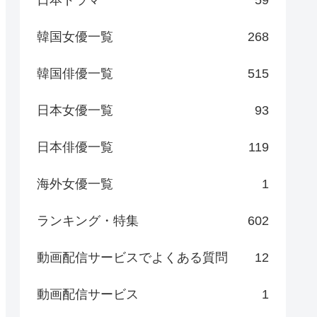
日本ドラマ
59
韓国女優一覧
268
韓国俳優一覧
515
日本女優一覧
93
日本俳優一覧
119
海外女優一覧
1
ランキング・特集
602
動画配信サービスでよくある質問
12
動画配信サービス
1