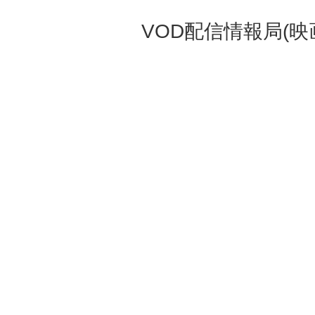
VOD配信情報局(