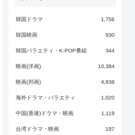
韓国ドラマ
1,756
韓国映画
930
韓国バラエティ・K-POP番組
344
映画(洋画)
10,384
映画(邦画)
4,938
海外ドラマ・バラエティ
1,020
中国(香港)ドラマ・映画
1,119
台湾ドラマ・映画
197