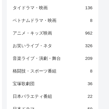
タイドラマ・映画
136
ベトナムドラマ・映画
8
アニメ・キッズ映画
962
お笑いライブ・ネタ
326
音楽ライブ・演劇・舞台
209
格闘技・スポーツ番組
8
宝塚歌劇団
36
日本バラエティ番組
22