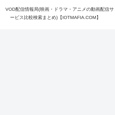
VOD配信情報局(映画・ドラマ・アニメの動画配信サ
ービス比較検索まとめ)【IOTMAFIA.COM】