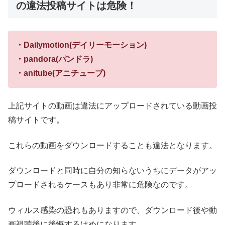
の違法投稿サイトは危険！
・Dailymotion(デイリーモーション)
・pandora(パンドラ)
・anitube(アニチューブ)
上記サイトの動画は違法にアップロードされている動画投
稿サイトです。
これらの動画をダウンロードすることも違法となります。
ダウンロードと同時に自分の知らないうちにデータがアッ
プロードされるケースもあり非常に危険なのです。
ウィルス感染の恐れもありますので、ダウンロード後や動
画視聴後に後悔するはめになります。