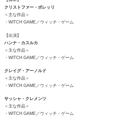
クリストファー・ボレッリ
＜主な作品＞
・WITCH GAME／ウィッチ・ゲーム
【出演】
ハンナ・カスルカ
＜主な作品＞
・WITCH GAME／ウィッチ・ゲーム
クレイグ・アーノルド
＜主な作品＞
・WITCH GAME／ウィッチ・ゲーム
サッシャ・クレメンツ
＜主な作品＞
・WITCH GAME／ウィッチ・ゲーム