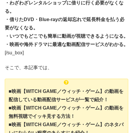
・わざわざレンタルショップに借りに行く必要がなくな
る。
・借りたDVD・Blue-rayの返却忘れで延長料金を払う必
要がなくなる。
・いつでもどこでも簡単に動画が視聴できるようになる。
・映画や海外ドラマに最適な動画配信サービスがわかる。
[/su_box]
そこで、本記事では、
■映画【WITCH GAME／ウィッチ・ゲーム】の動画を
配信している動画配信サービスが一覧で紹介！
■映画【WITCH GAME／ウィッチ・ゲーム】の動画を
無料視聴でイッキ見する方法！
■映画【WITCH GAME／ウィッチ・ゲーム】のネタバ
レにならない程度のあらすじを紹介！