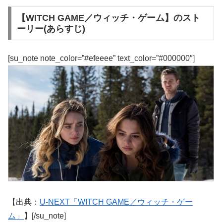
【WITCH GAME／ウィッチ・ゲーム】のスト
ーリー(あらすじ)
[su_note note_color=”#efeeee” text_color=”#000000″]
【出典：
U-NEXT「WITCH GAME／ウィッチ・ゲー
ム」
】[/su_note]