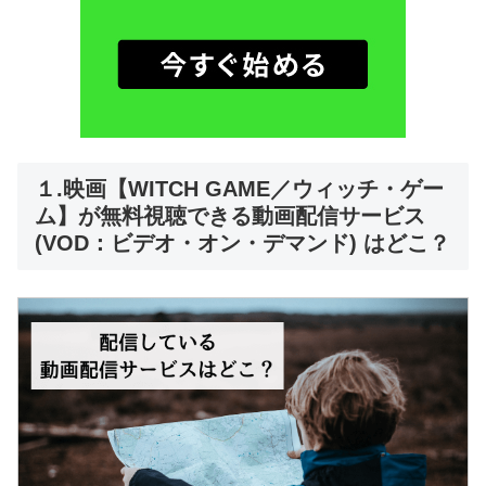
１.映画【WITCH GAME／ウィッチ・ゲー
ム】が無料視聴できる動画配信サービス
(VOD：ビデオ・オン・デマンド) はどこ？