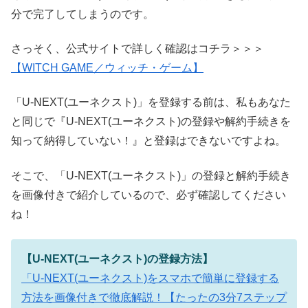
分で完了してしまうのです。
さっそく、公式サイトで詳しく確認はコチラ＞＞＞
【WITCH GAME／ウィッチ・ゲーム】
「U-NEXT(ユーネクスト)」を登録する前は、私もあなた
と同じで『U-NEXT(ユーネクスト)の登録や解約手続きを
知って納得していない！』と登録はできないですよね。
そこで、「U-NEXT(ユーネクスト)」の登録と解約手続き
を画像付きで紹介しているので、必ず確認してください
ね！
【U-NEXT(ユーネクスト)の登録方法】
「U-NEXT(ユーネクスト)をスマホで簡単に登録する
方法を画像付きで徹底解説！【たったの3分7ステップ