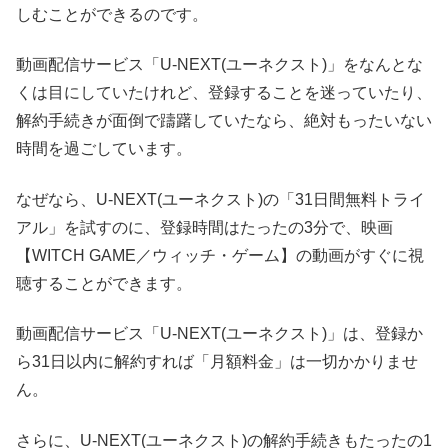
しむことができるのです。
動画配信サービス「U-NEXT(ユーネクスト)」をなんとな
くは目にしていたけれど、登録することを迷っていたり、
解約手続きが面倒で躊躇していたなら、絶対もったいない
時間を過ごしています。
なぜなら、U-NEXT(ユーネクスト)の「31日間無料トライ
アル」を試すのに、登録時間はたったの3分で、映画
【WITCH GAME／ウィッチ・ゲーム】の動画がすぐに視
聴することができます。
動画配信サービス「U-NEXT(ユーネクスト)」は、登録か
ら31日以内に解約すれば「月額料金」は一切かかりませ
ん。
さらに、U-NEXT(ユーネクスト)の解約手続きもたったの1