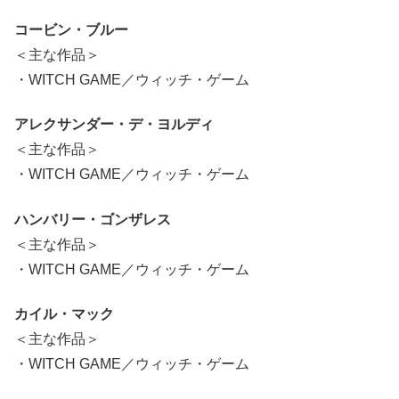
コービン・ブルー
＜主な作品＞
・WITCH GAME／ウィッチ・ゲーム
アレクサンダー・デ・ヨルディ
＜主な作品＞
・WITCH GAME／ウィッチ・ゲーム
ハンバリー・ゴンザレス
＜主な作品＞
・WITCH GAME／ウィッチ・ゲーム
カイル・マック
＜主な作品＞
・WITCH GAME／ウィッチ・ゲーム