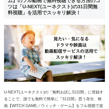
ム】のフル動画で無料視聴できる方法のコ
ツは「U-NEXT(ユーネクスト)の31日間無
料視聴」を活用でスッキリ解決！
U-NEXT(ユーネクスト)の「無料お試し31日間」に登録す
ることで、誰でも無料で簡単に『31日間』思う存分、映
画【WITCH GAME／ウィッチ・ゲーム】をフル視聴で楽