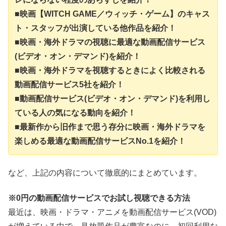
■映画【WITCH GAME／ウィッチ・ゲーム】のキャス
ト・スタッフが出演している他作品を紹介！
■映画・海外ドラマの視聴に最適な動画配信サービス
(ビデオ・オン・デマンド)を紹介！
■映画・海外ドラマを視聴するときによく比較される
動画配信サービス5社を紹介！
■動画配信サービス(ビデオ・オン・デマンド)を利用し
ている人の気になる動向を紹介！
■最新作から旧作まで思う存分に映画・海外ドラマを
楽しめる最適な動画配信サービスNo.1を紹介！
など、上記の内容について徹底的にまとめています。
※0円の動画配信サービスでお試し視聴できる方法
最近は、映画・ドラマ・アニメを動画配信サービス(VOD)