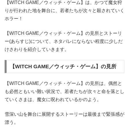
【WITCH GAME／ウィッチ・ゲーム】は、かつて魔女狩
りが行われた地を舞台に、若者たちが次々と殺されていく
ホラー！
【WITCH GAME／ウィッチ・ゲーム】の見所とストーリ
ー(あらすじ)について、ネタバレにならない程度に少しだ
けさわりを紹介していきます。
【WITCH GAME／ウィッチ・ゲーム】の見所
【WITCH GAME／ウィッチ・ゲーム】の見所は、偶然と
も必然ともいい難い状況で、若者たちが次々と命を落とし
ていくさまは、魔女に呪われているかのよう。
雪深い山を舞台に展開するストーリーは最後まで緊張感が
漂う。