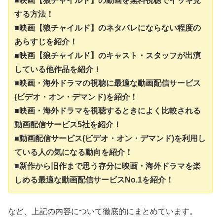
■映画【狼チャイルド】の動画を無料視聴でイッキ見
する方法！
■映画【狼チャイルド】のネタバレにならない程度の
あらすじを紹介！
■映画【狼チャイルド】のキャスト・スタッフが出演
している他作品を紹介！
■映画・海外ドラマの視聴に最適な動画配信サービス
(ビデオ・オン・デマンド)を紹介！
■映画・海外ドラマを視聴するときによく比較される
動画配信サービス5社を紹介！
■動画配信サービス(ビデオ・オン・デマンド)を利用し
ている人の気になる動向を紹介！
■新作から旧作まで思う存分に映画・海外ドラマを楽
しめる最適な動画配信サービスNo.1を紹介！
など、上記の内容について徹底的にまとめています。