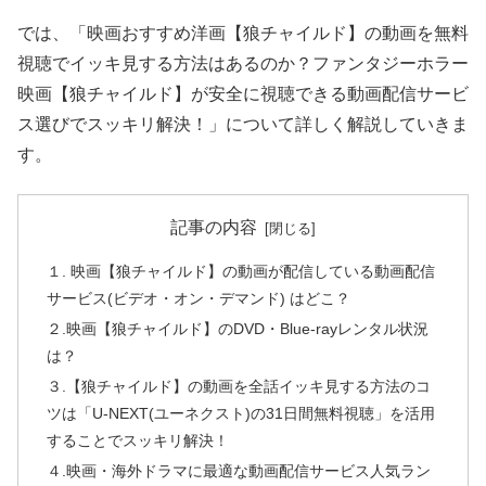
では、「映画おすすめ洋画【狼チャイルド】の動画を無料
視聴でイッキ見する方法はあるのか？ファンタジーホラー
映画【狼チャイルド】が安全に視聴できる動画配信サービ
ス選びでスッキリ解決！」について詳しく解説していきま
す。
記事の内容
１. 映画【狼チャイルド】の動画が配信している動画配信
サービス(ビデオ・オン・デマンド) はどこ？
２.映画【狼チャイルド】のDVD・Blue-rayレンタル状況
は？
３.【狼チャイルド】の動画を全話イッキ見する方法のコ
ツは「U-NEXT(ユーネクスト)の31日間無料視聴」を活用
することでスッキリ解決！
４.映画・海外ドラマに最適な動画配信サービス人気ラン