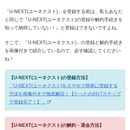
「U-NEXT(ユーネクスト)」を登録する前は、私もあなた
と同じで『U-NEXT(ユーネクスト)の登録や解約手続きを
知って納得していない！』と登録はできないですよね。
そこで、「U-NEXT(ユーネクスト)」の登録と解約手続き
を画像付きで紹介しているので、必ず確認してください
ね！
【U-NEXT(ユーネクスト)の登録方法】
「U-NEXT(ユーネクスト)をスマホで簡単に登録する
方法を画像付きで徹底解説！【たったの3分7ステップ
で登録完了！】」
【U-NEXT(ユーネクスト)の解約・退会方法】