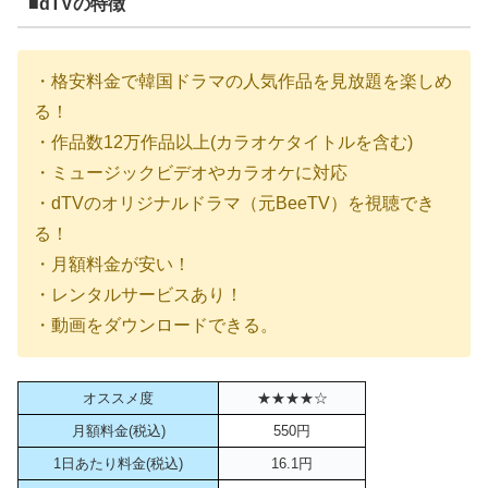
■dTVの特徴
・格安料金で韓国ドラマの人気作品を見放題を楽しめ
る！
・作品数12万作品以上(カラオケタイトルを含む)
・ミュージックビデオやカラオケに対応
・dTVのオリジナルドラマ（元BeeTV）を視聴でき
る！
・月額料金が安い！
・レンタルサービスあり！
・動画をダウンロードできる。
オススメ度
★★★★☆
月額料金(税込)
550円
1日あたり料金(税込)
16.1円