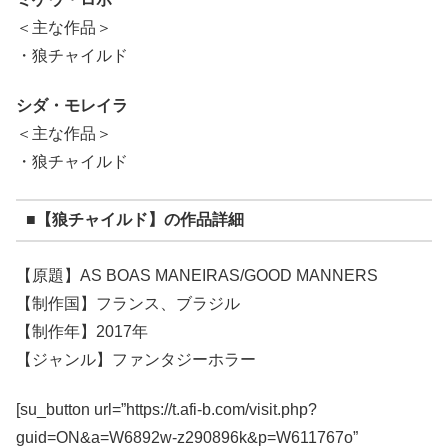
＜主な作品＞
・狼チャイルド
シダ・モレイラ
＜主な作品＞
・狼チャイルド
■【狼チャイルド】の作品詳細
【原題】AS BOAS MANEIRAS/GOOD MANNERS
【制作国】フランス、ブラジル
【制作年】2017年
【ジャンル】ファンタジーホラー
[su_button url=”https://t.afi-b.com/visit.php?
guid=ON&a=W6892w-z290896k&p=W611767o”