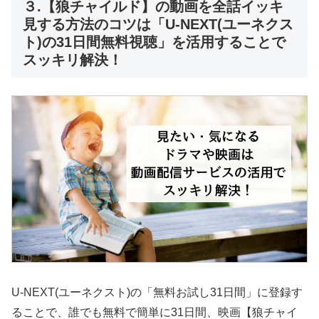
３.【狼チャイルド】の動画を全話イッキ
見する方法のコツは「U-NEXT(ユーネクス
ト)の31日間無料視聴」を活用することで
スッキリ解決！
U-NEXT(ユーネクスト)の「無料お試し31日間」に登録す
ることで、誰でも無料で簡単に31日間、映画【狼チャイ