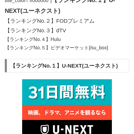
【ランキングNo.１】U-
title_color=”#000000″]
NEXT(ユーネクスト)
【ランキングNo.２】FODプレミアム
【ランキングNo.３】dTV
【ランキングNo.４】Hulu
【ランキングNo.５】ビデオマーケット[/su_box]
【ランキングNo.１】U-NEXT(ユーネクスト)