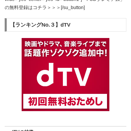
の無料登録はコチラ＞＞＞[/su_button]
【ランキングNo.３】dTV