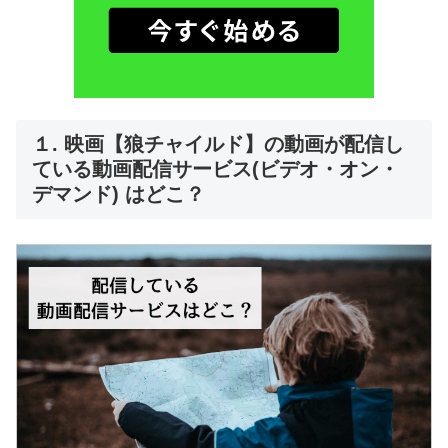
１. 映画【狼チャイルド】の動画が配信し
ている動画配信サービス(ビデオ・オン・
デマンド) はどこ？