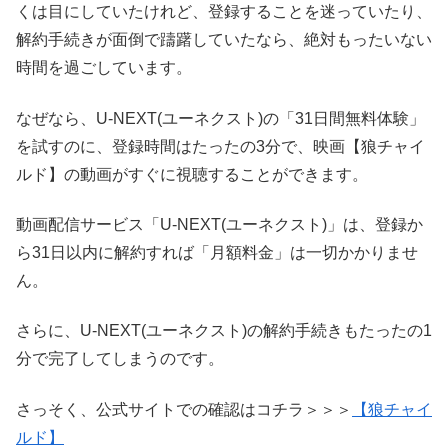
くは目にしていたけれど、登録することを迷っていたり、
解約手続きが面倒で躊躇していたなら、絶対もったいない
時間を過ごしています。
なぜなら、U-NEXT(ユーネクスト)の「31日間無料体験」
を試すのに、登録時間はたったの3分で、映画【狼チャイ
ルド】の動画がすぐに視聴することができます。
動画配信サービス「U-NEXT(ユーネクスト)」は、登録か
ら31日以内に解約すれば「月額料金」は一切かかりませ
ん。
さらに、U-NEXT(ユーネクスト)の解約手続きもたったの1
分で完了してしまうのです。
さっそく、公式サイトでの確認はコチラ＞＞＞
【狼チャイ
ルド】