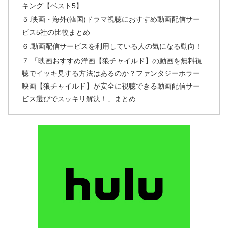
キング【ベスト5】
５.映画・海外(韓国)ドラマ視聴におすすめ動画配信サー
ビス5社の比較まとめ
６.動画配信サービスを利用している人の気になる動向！
７.「映画おすすめ洋画【狼チャイルド】の動画を無料視
聴でイッキ見する方法はあるのか？ファンタジーホラー
映画【狼チャイルド】が安全に視聴できる動画配信サー
ビス選びでスッキリ解決！」まとめ