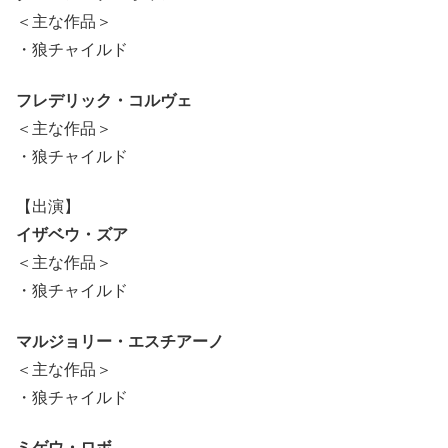
＜主な作品＞
・狼チャイルド
フレデリック・コルヴェ
＜主な作品＞
・狼チャイルド
【出演】
イザベウ・ズア
＜主な作品＞
・狼チャイルド
マルジョリー・エスチアーノ
＜主な作品＞
・狼チャイルド
ミゲウ・ロボ