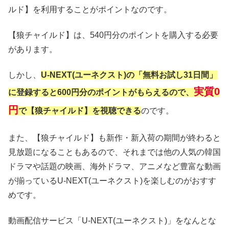
ルド】を利用することがポイントなのです。
【狼チャイルド】は、540円分のポイントを購入する必要
があります。
しかし、
U-NEXT(ユーネクスト)の「無料お試し31日間」
実質0
に登録すると600円分のポイントがもらえるので、
円
で【狼チャイルド】を視聴できる
のです。
また、【狼チャイルド】も新作・新入荷の期間が終わると
見放題になることもあるので、それまでは他の人気の韓国
ドラマや話題の映画、海外ドラマ、アニメなど豊富な動画
が揃っているU-NEXT(ユーネクスト)を楽しむのがおすす
めです。
動画配信サービス「U-NEXT(ユーネクスト)」をなんとな