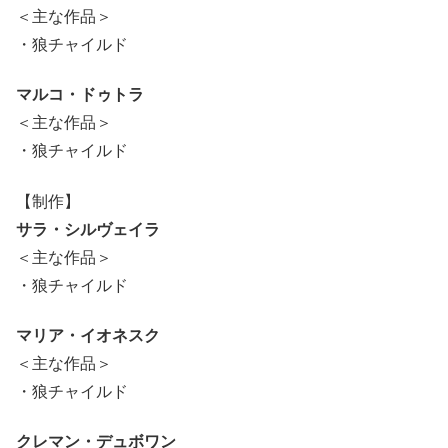
＜主な作品＞
・狼チャイルド
マルコ・ドゥトラ
＜主な作品＞
・狼チャイルド
【制作】
サラ・シルヴェイラ
＜主な作品＞
・狼チャイルド
マリア・イオネスク
＜主な作品＞
・狼チャイルド
クレマン・デュボワン