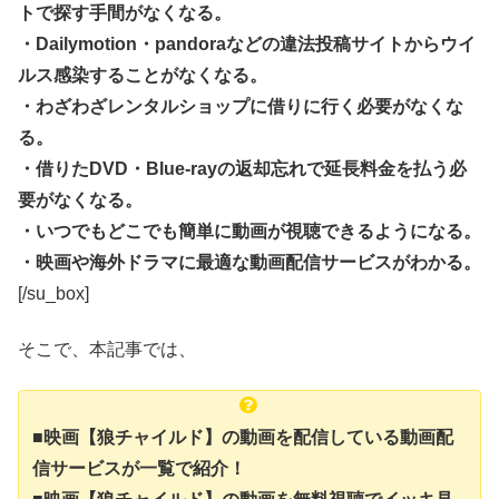
トで探す手間がなくなる。
・Dailymotion・pandoraなどの違法投稿サイトからウイ
ルス感染することがなくなる。
・わざわざレンタルショップに借りに行く必要がなくな
る。
・借りたDVD・Blue-rayの返却忘れで延長料金を払う必
要がなくなる。
・いつでもどこでも簡単に動画が視聴できるようになる。
・映画や海外ドラマに最適な動画配信サービスがわかる。
[/su_box]
そこで、本記事では、
■映画【狼チャイルド】の動画を配信している動画配
信サービスが一覧で紹介！