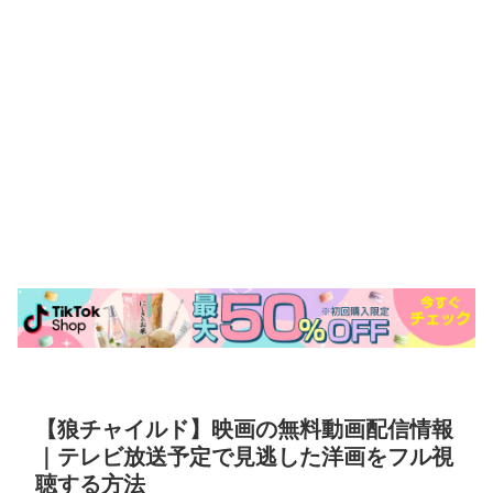
【狼チャイルド】映画の無料動画配信情報
｜テレビ放送予定で見逃した洋画をフル視
聴する方法