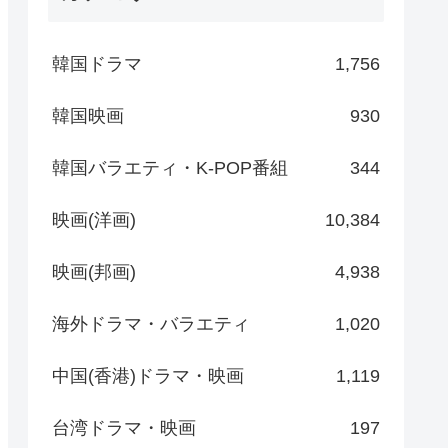
韓国ドラマ
1,756
韓国映画
930
韓国バラエティ・K-POP番組
344
映画(洋画)
10,384
映画(邦画)
4,938
海外ドラマ・バラエティ
1,020
中国(香港)ドラマ・映画
1,119
台湾ドラマ・映画
197