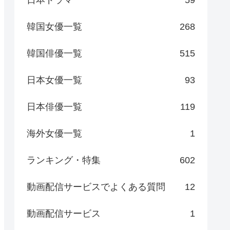
日本ドラマ
59
韓国女優一覧
268
韓国俳優一覧
515
日本女優一覧
93
日本俳優一覧
119
海外女優一覧
1
ランキング・特集
602
動画配信サービスでよくある質問
12
動画配信サービス
1