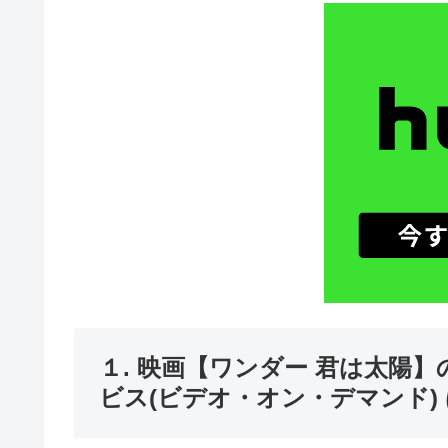
１. 映画【ワンダー 君は太陽
ビス(ビデオ・オン・デマンド)