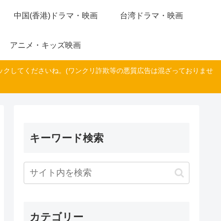
中国(香港)ドラマ・映画
台湾ドラマ・映画
アニメ・キッズ映画
ックしてくださいね。(ワンクリ詐欺等の悪質広告は混ざっておりませ
キーワード検索
カテゴリー