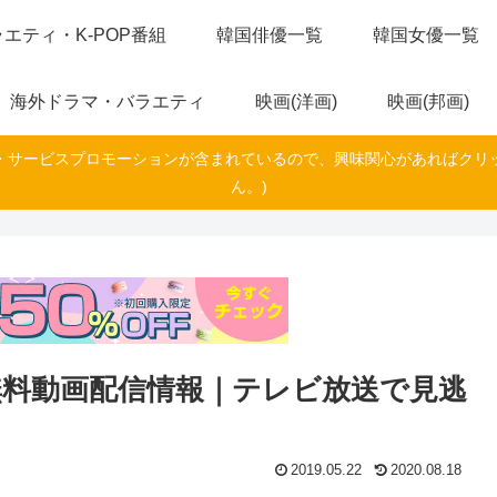
エティ・K-POP番組
韓国俳優一覧
韓国女優一覧
海外ドラマ・バラエティ
映画(洋画)
映画(邦画)
・サービスプロモーションが含まれているので、興味関心があればクリ
ん。)
無料動画配信情報｜テレビ放送で見逃
2019.05.22
2020.08.18