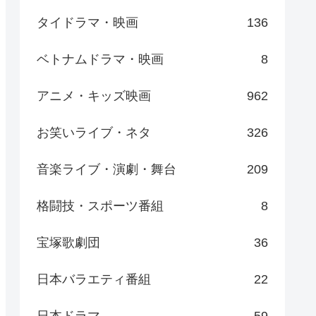
タイドラマ・映画
136
ベトナムドラマ・映画
8
アニメ・キッズ映画
962
お笑いライブ・ネタ
326
音楽ライブ・演劇・舞台
209
格闘技・スポーツ番組
8
宝塚歌劇団
36
日本バラエティ番組
22