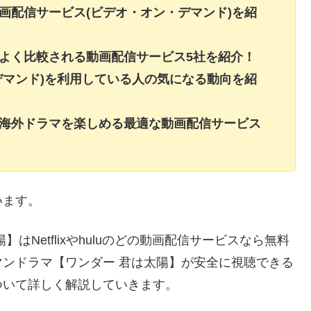
画配信サービス(ビデオ・オン・デマンド)を紹
よく比較される動画配信サービス5社を紹介！
デマンド)を利用している人の気になる動向を紹
・海外ドラマを楽しめる最適な動画配信サービス
います。
Netflixやhuluのどの動画配信サービスなら無料
ンドラマ【ワンダー 君は太陽】が安全に視聴できる
ついて詳しく解説していきます。