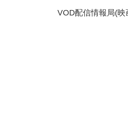
VOD配信情報局(