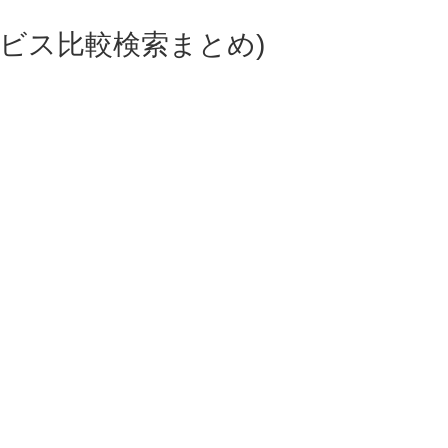
ビス比較検索まとめ)