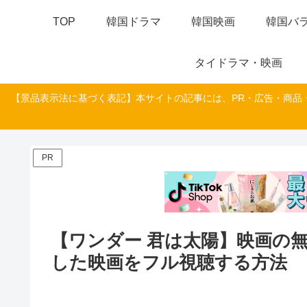
TOP
韓国ドラマ
韓国映画
韓国バラ
タイドラマ・映画
【景品表示法に基づく表記】本サイトの記事には、PR・広告・商品
PR
【ワンダー 君は太陽】映画の
した映画をフル視聴する方法