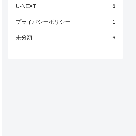
U-NEXT
6
プライバシーポリシー
1
未分類
6