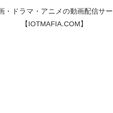
映画・ドラマ・アニメの動画配信サー
【IOTMAFIA.COM】