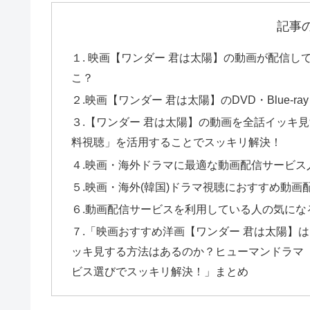
記事
１. 映画【ワンダー 君は太陽】の動画が配信し
こ？
２.映画【ワンダー 君は太陽】のDVD・Blue-r
３.【ワンダー 君は太陽】の動画を全話イッキ見す
料視聴」を活用することでスッキリ解決！
４.映画・海外ドラマに最適な動画配信サービス
５.映画・海外(韓国)ドラマ視聴におすすめ動画
６.動画配信サービスを利用している人の気にな
７.「映画おすすめ洋画【ワンダー 君は太陽】はNe
ッキ見する方法はあるのか？ヒューマンドラマ
ビス選びでスッキリ解決！」まとめ