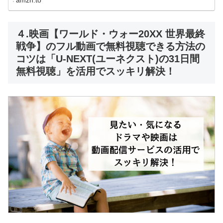
amzn.to
４.映画【ワールド・ウォー20XX 世界最終
戦争】のフル動画で無料視聴できる方法の
コツは「U-NEXT(ユーネクスト)の31日間
無料視聴」を活用でスッキリ解決！