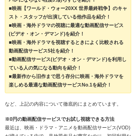
■映画【ワールド・ウォー20XX 世界最終戦争】のキャ
スト・スタッフが出演している他作品を紹介！
■映画・海外ドラマの視聴に最適な動画配信サービス
(ビデオ・オン・デマンド)を紹介！
■映画・海外ドラマを視聴するときによく比較される
動画配信サービス5社を紹介！
■動画配信サービス(ビデオ・オン・デマンド)を利用し
ている人の気になる動向を紹介！
■最新作から旧作まで思う存分に映画・海外ドラマを
楽しめる最適な動画配信サービスNo.1を紹介！
など、上記の内容について徹底的にまとめています。
※0円の動画配信サービスでお試し視聴できる方法
最近は、映画・ドラマ・アニメを動画配信サービス(VOD)