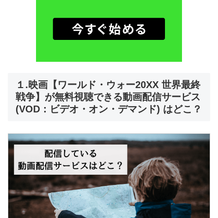
１.映画【ワールド・ウォー20XX 世界最終
戦争】が無料視聴できる動画配信サービス
(VOD：ビデオ・オン・デマンド) はどこ？