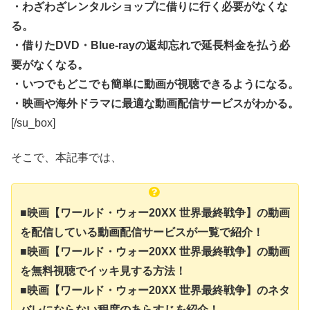
・わざわざレンタルショップに借りに行く必要がなくな
る。
・借りたDVD・Blue-rayの返却忘れで延長料金を払う必
要がなくなる。
・いつでもどこでも簡単に動画が視聴できるようになる。
・映画や海外ドラマに最適な動画配信サービスがわかる。
[/su_box]
そこで、本記事では、
■映画【ワールド・ウォー20XX 世界最終戦争】の動画
を配信している動画配信サービスが一覧で紹介！
■映画【ワールド・ウォー20XX 世界最終戦争】の動画
を無料視聴でイッキ見する方法！
■映画【ワールド・ウォー20XX 世界最終戦争】のネタ
バレにならない程度のあらすじを紹介！