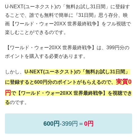
U-NEXT(ユーネクスト)の「無料お試し31日間」に登録す
ることで、誰でも無料で簡単に『31日間』思う存分、映
画【ワールド・ウォー20XX 世界最終戦争】をフル視聴で
楽しむことができるのです。
【ワールド・ウォー20XX 世界最終戦争】は、399円分の
ポイントを購入する必要があります。
しかし、
U-NEXT(ユーネクスト)の「無料お試し31日間」
実質0
に登録すると600円分のポイントがもらえるので、
円
で【ワールド・ウォー20XX 世界最終戦争】を視聴でき
る
のです。
600円
-399円＝
0円