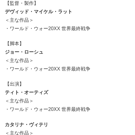
【監督・製作】
デヴィッド・マイケル・ラット
＜主な作品＞
・ワールド・ウォー20XX 世界最終戦争
【脚本】
ジョー・ローシュ
＜主な作品＞
・ワールド・ウォー20XX 世界最終戦争
【出演】
ティト・オーティズ
＜主な作品＞
・ワールド・ウォー20XX 世界最終戦争
カタリナ・ヴィテリ
＜主な作品＞