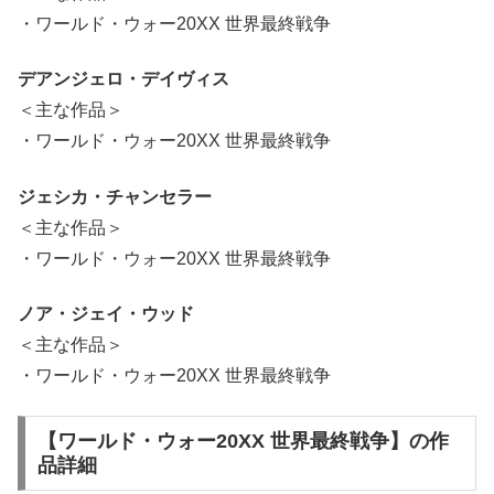
・ワールド・ウォー20XX 世界最終戦争
デアンジェロ・デイヴィス
＜主な作品＞
・ワールド・ウォー20XX 世界最終戦争
ジェシカ・チャンセラー
＜主な作品＞
・ワールド・ウォー20XX 世界最終戦争
ノア・ジェイ・ウッド
＜主な作品＞
・ワールド・ウォー20XX 世界最終戦争
【ワールド・ウォー20XX 世界最終戦争】の作
品詳細