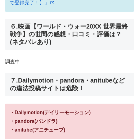
で登録完了！】」
６.映画【ワールド・ウォー20XX 世界最終
戦争】の世間の感想・口コミ・評価は？
(ネタバレあり)
調査中
７.Dailymotion・pandora・anitubeなど
の違法投稿サイトは危険！
・Dailymotion(デイリーモーション)
・pandora(パンドラ)
・anitube(アニチューブ)