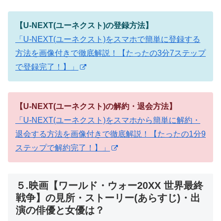
【U-NEXT(ユーネクスト)の登録方法】
「U-NEXT(ユーネクスト)をスマホで簡単に登録する
方法を画像付きで徹底解説！【たったの3分7ステップ
で登録完了！】」
【U-NEXT(ユーネクスト)の解約・退会方法】
「U-NEXT(ユーネクスト)をスマホから簡単に解約・
退会する方法を画像付きで徹底解説！【たったの1分9
ステップで解約完了！】」
５.映画【ワールド・ウォー20XX 世界最終
戦争】の見所・ストーリー(あらすじ)・出
演の俳優と女優は？