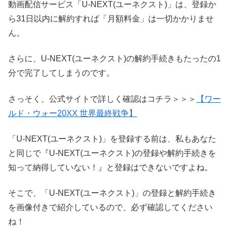
動画配信サービス「U-NEXT(ユーネクスト)」は、登録か
ら31日以内に解約すれば「月額料金」は一切かかりませ
ん。
さらに、U-NEXT(ユーネクスト)の解約手続きもたったの1
分で完了してしまうのです。
さっそく、公式サイトで詳しく確認はコチラ＞＞＞
【ワー
ルド・ウォー20XX 世界最終戦争】
「U-NEXT(ユーネクスト)」を登録する前は、私もあなた
と同じで『U-NEXT(ユーネクスト)の登録や解約手続きを
知って納得していない！』と登録はできないですよね。
そこで、「U-NEXT(ユーネクスト)」の登録と解約手続き
を画像付きで紹介しているので、必ず確認してください
ね！