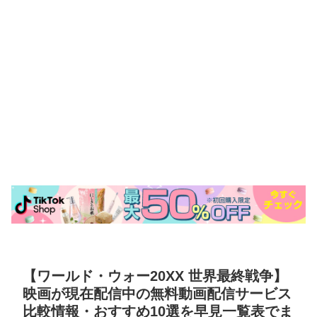
【ワールド・ウォー20XX 世界最終戦争】
映画が現在配信中の無料動画配信サービス
比較情報・おすすめ10選を早見一覧表でま