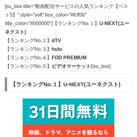
[su_box title=”動画配信サービスの人気ランキング【ベス
ト5】” style=”soft” box_color=”#fcff3b”
title_color=”#000000″]【ランキングNo.１】
U-NEXT(ユー
ネクスト)
【ランキングNo.２】
dTV
【ランキングNo.３】
hulu
【ランキングNo.４】
FOD PREMIUM
【ランキングNo.５】
ビデオマーケット
[/su_box]
【ランキングNo.１】U-NEXT(ユーネクスト)