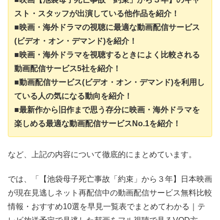
スト・スタッフが出演している他作品を紹介！
■映画・海外ドラマの視聴に最適な動画配信サービス
(ビデオ・オン・デマンド)を紹介！
■映画・海外ドラマを視聴するときによく比較される
動画配信サービス5社を紹介！
■動画配信サービス(ビデオ・オン・デマンド)を利用し
ている人の気になる動向を紹介！
■最新作から旧作まで思う存分に映画・海外ドラマを
楽しめる最適な動画配信サービスNo.1を紹介！
など、上記の内容について徹底的にまとめています。
では、「【池袋母子死亡事故「約束」から３年】日本映画
が現在見逃しネット再配信中の動画配信サービス無料比較
情報・おすすめ10選を早見一覧表でまとめてわかる｜テ