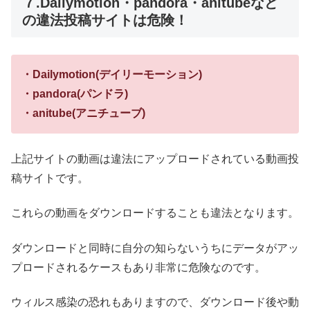
７.Dailymotion・pandora・anitubeなど
の違法投稿サイトは危険！
・Dailymotion(デイリーモーション)
・pandora(パンドラ)
・anitube(アニチューブ)
上記サイトの動画は違法にアップロードされている動画投
稿サイトです。
これらの動画をダウンロードすることも違法となります。
ダウンロードと同時に自分の知らないうちにデータがアッ
プロードされるケースもあり非常に危険なのです。
ウィルス感染の恐れもありますので、ダウンロード後や動