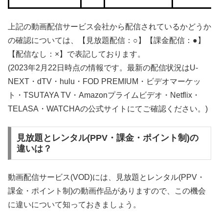
上記の動画配信サービス会社から配信されているかどうか
の確認については、【見放題配信：○】【課金配信：●】
【配信なし：×】で表記しております。
(2023年2月22日時点の情報です。最新の配信状況はU-
NEXT・dTV・hulu・FOD PREMIUM・ビデオマーケッ
ト・TSUTAYA TV・Amazonプライムビデオ・Netflix・
TELASA・WATCHAの公式サイトにてご確認ください。)
見放題とレンタル(PPV・課金・ポイント制)の
違いは？
動画配信サービス(VOD)には、見放題とレンタル(PPV・
課金・ポイント制)の動画作品がありますので、この機会
に違いについて知っておきましょう。