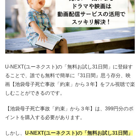
U-NEXT(ユーネクスト)の「無料お試し31日間」に登録す
ることで、誰でも無料で簡単に『31日間』思う存分、映
画【池袋母子死亡事故「約束」から３年】をフル視聴で楽
しむことができるのです。
【池袋母子死亡事故「約束」から３年】は、399円分のポ
イントを購入する必要があります。
しかし、
U-NEXT(ユーネクスト)の「無料お試し31日間」