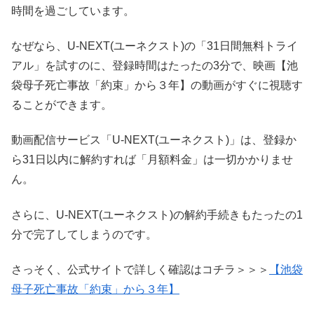
時間を過ごしています。
なぜなら、U-NEXT(ユーネクスト)の「31日間無料トライ
アル」を試すのに、登録時間はたったの3分で、映画【池
袋母子死亡事故「約束」から３年】の動画がすぐに視聴す
ることができます。
動画配信サービス「U-NEXT(ユーネクスト)」は、登録か
ら31日以内に解約すれば「月額料金」は一切かかりませ
ん。
さらに、U-NEXT(ユーネクスト)の解約手続きもたったの1
分で完了してしまうのです。
さっそく、公式サイトで詳しく確認はコチラ＞＞＞
【池袋
母子死亡事故「約束」から３年】