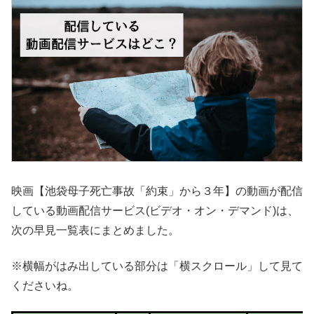
映画【池袋母子死亡事故「約束」から３年】の動画が配信
している動画配信サービス(ビデオ・オン・デマンド)は、
次の早見一覧表にまとめました。
※横幅がはみ出している部分は「横スクロール」して見て
くださいね。