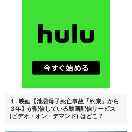
１. 映画【池袋母子死亡事故「約束」から
３年】が配信している動画配信サービス
(ビデオ・オン・デマンド) はどこ？