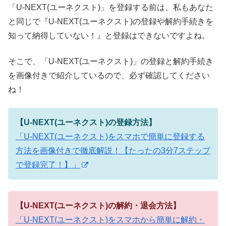
「U-NEXT(ユーネクスト)」を登録する前は、私もあなた
と同じで『U-NEXT(ユーネクスト)の登録や解約手続きを
知って納得していない！』と登録はできないですよね。
そこで、「U-NEXT(ユーネクスト)」の登録と解約手続き
を画像付きで紹介しているので、必ず確認してください
ね！
【U-NEXT(ユーネクスト)の登録方法】
「U-NEXT(ユーネクスト)をスマホで簡単に登録する
方法を画像付きで徹底解説！【たったの3分7ステップ
で登録完了！】」
【U-NEXT(ユーネクスト)の解約・退会方法】
「U-NEXT(ユーネクスト)をスマホから簡単に解約・