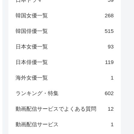
日本ドラマ
59
韓国女優一覧
268
韓国俳優一覧
515
日本女優一覧
93
日本俳優一覧
119
海外女優一覧
1
ランキング・特集
602
動画配信サービスでよくある質問
12
動画配信サービス
1