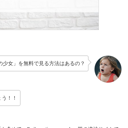
の少女」を無料で見る方法はあるの？
ょう！！