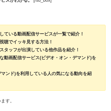
ービスがわかる。
[/su_box]
信している動画配信サービスが一覧で紹介！
料視聴でイッキ見する方法！
・スタッフが出演している他作品を紹介！
な動画配信サービス(ビデオ・オン・デマンド)を
デマンド)を利用している人の気になる動向を紹
います。