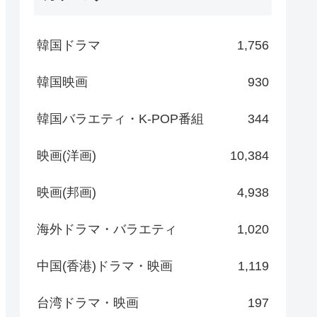
韓国ドラマ
1,756
韓国映画
930
韓国バラエティ・K-POP番組
344
映画(洋画)
10,384
映画(邦画)
4,938
海外ドラマ・バラエティ
1,020
中国(香港)ドラマ・映画
1,119
台湾ドラマ・映画
197