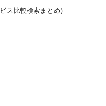
ビス比較検索まとめ)