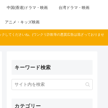
中国(香港)ドラマ・映画
台湾ドラマ・映画
アニメ・キッズ映画
ックしてくださいね。(ワンクリ詐欺等の悪質広告は混ざっておりませ
キーワード検索
カテゴリー