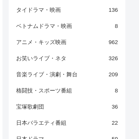
タイドラマ・映画
136
ベトナムドラマ・映画
8
アニメ・キッズ映画
962
お笑いライブ・ネタ
326
音楽ライブ・演劇・舞台
209
格闘技・スポーツ番組
8
宝塚歌劇団
36
日本バラエティ番組
22