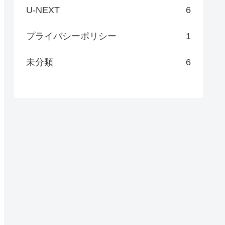
U-NEXT
6
プライバシーポリシー
1
未分類
6