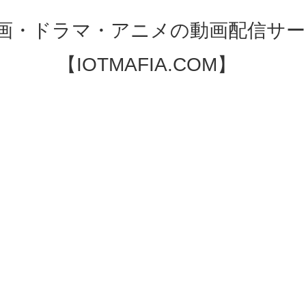
映画・ドラマ・アニメの動画配信サー
【IOTMAFIA.COM】