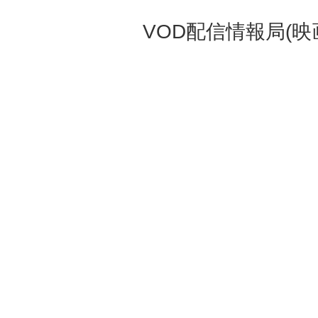
VOD配信情報局(