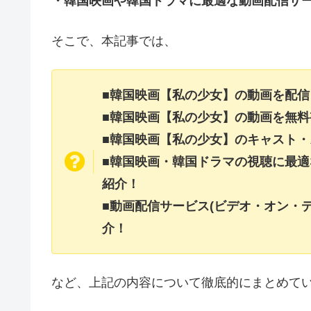
・韓国映画や韓国ドラマに最適な動画配信サ
そこで、本記事では、
■韓国映画【私の少女】の動画を配
■韓国映画【私の少女】の動画を無
■韓国映画【私の少女】のキャスト
■韓国映画・韓国ドラマの視聴に最適
紹介！
■動画配信サービス(ビデオ・オン・
介！
など、上記の内容について徹底的にまとめて