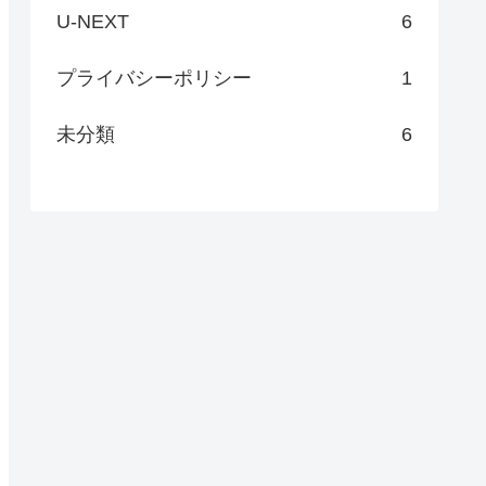
U-NEXT
6
プライバシーポリシー
1
未分類
6