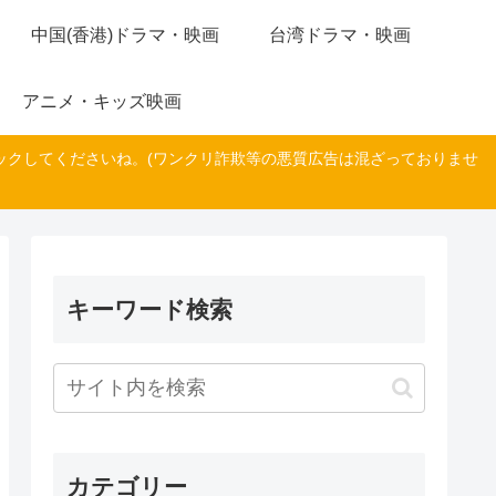
中国(香港)ドラマ・映画
台湾ドラマ・映画
アニメ・キッズ映画
ックしてくださいね。(ワンクリ詐欺等の悪質広告は混ざっておりませ
キーワード検索
カテゴリー