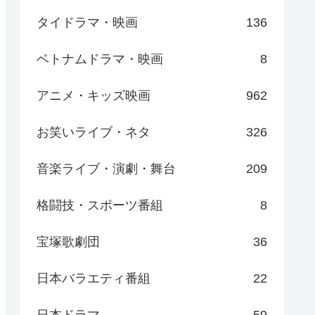
タイドラマ・映画
136
ベトナムドラマ・映画
8
アニメ・キッズ映画
962
お笑いライブ・ネタ
326
音楽ライブ・演劇・舞台
209
格闘技・スポーツ番組
8
宝塚歌劇団
36
日本バラエティ番組
22