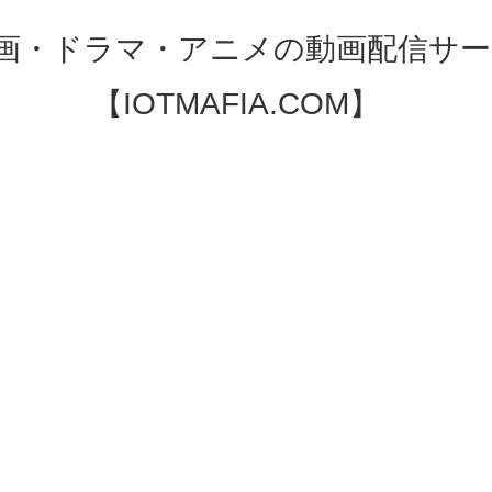
映画・ドラマ・アニメの動画配信サー
【IOTMAFIA.COM】