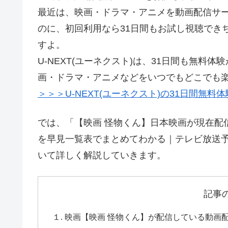
最近は、映画・ドラマ・アニメを動画配信サー
のに、初回利用なら31日間もお試し視聴でき
すよ。
U-NEXT(ユーネクスト)は、31日間も無
画・ドラマ・アニメなどをいつでもどこでも
＞＞＞U-NEXT(ユーネクスト)の31日間無料
では、「【映画 怪物くん】日本映画が現在配
を早見一覧表でまとめてわかる｜テレビ放送予
いて詳しく解説していきます。
記事
１. 映画【映画 怪物くん】が配信している動画