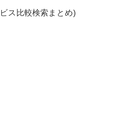
ビス比較検索まとめ)