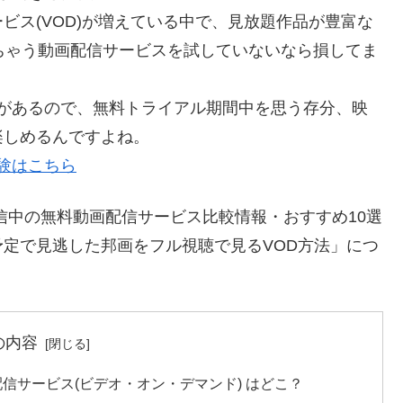
ビス(VOD)が増えている中で、見放題作品が豊富な
ちゃう動画配信サービスを試していないなら損してま
料体験があるので、無料トライアル期間中を思う存分、映
楽しめるんですよね。
体験はこちら
信中の無料動画配信サービス比較情報・おすすめ10選
定で見逃した邦画をフル視聴で見るVOD方法」につ
の内容
配信サービス(ビデオ・オン・デマンド) はどこ？