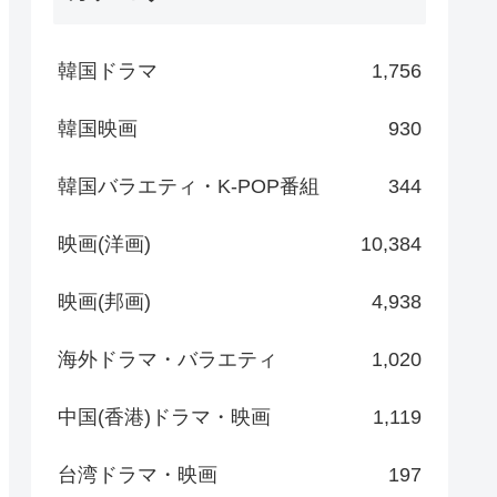
韓国ドラマ
1,756
韓国映画
930
韓国バラエティ・K-POP番組
344
映画(洋画)
10,384
映画(邦画)
4,938
海外ドラマ・バラエティ
1,020
中国(香港)ドラマ・映画
1,119
台湾ドラマ・映画
197