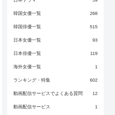
日本ドラマ
59
韓国女優一覧
268
韓国俳優一覧
515
日本女優一覧
93
日本俳優一覧
119
海外女優一覧
1
ランキング・特集
602
動画配信サービスでよくある質問
12
動画配信サービス
1