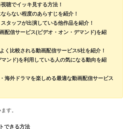
料視聴でイッキ見する方法！
にならない程度のあらすじを紹介！
・スタッフが出演している他作品を紹介！
画配信サービス(ビデオ・オン・デマンド)を紹
よく比較される動画配信サービス5社を紹介！
デマンド)を利用している人の気になる動向を紹
画・海外ドラマを楽しめる最適な動画配信サービス
います。
トできる方法