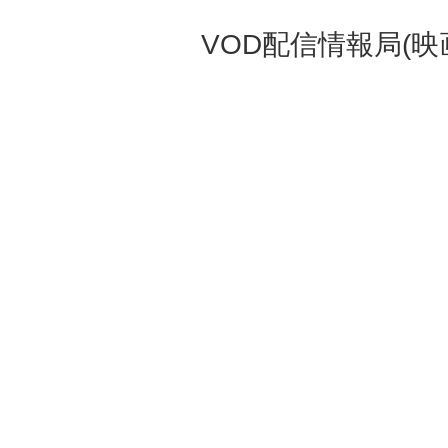
VOD配信情報局(