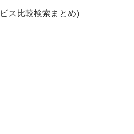
ビス比較検索まとめ)