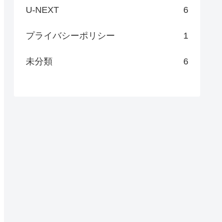
U-NEXT
6
プライバシーポリシー
1
未分類
6