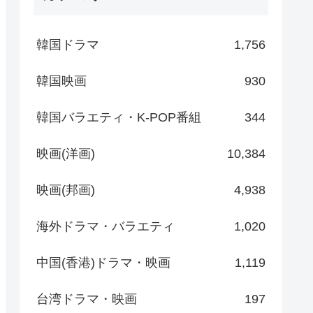
韓国ドラマ
1,756
韓国映画
930
韓国バラエティ・K-POP番組
344
映画(洋画)
10,384
映画(邦画)
4,938
海外ドラマ・バラエティ
1,020
中国(香港)ドラマ・映画
1,119
台湾ドラマ・映画
197