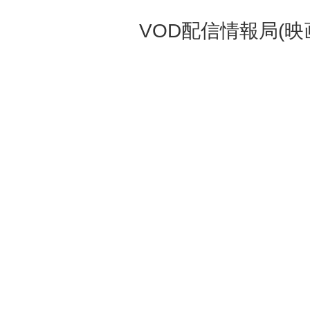
VOD配信情報局(