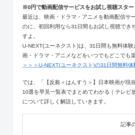
※0円で動画配信サービスをお試し視聴スター
最近は、映画・ドラマ・アニメを動画配信サー
のに、初回利用なら31日間もお試し視聴でき
すよ。
U-NEXT(ユーネクスト)は、31日間も無
画・ドラマ・アニメなどをいつでもどこでも
＞＞＞U-NEXT(ユーネクスト)の31日間無料
では、「【反芻＜はんすう＞】日本映画が現
10選を早見一覧表でまとめてわかる｜テレビ
について詳しく解説していきます。
記事