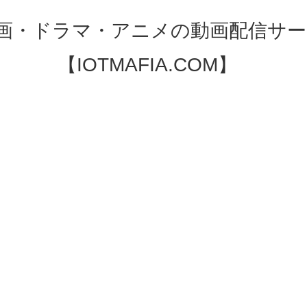
映画・ドラマ・アニメの動画配信サー
【IOTMAFIA.COM】