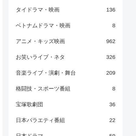
タイドラマ・映画
136
ベトナムドラマ・映画
8
アニメ・キッズ映画
962
お笑いライブ・ネタ
326
音楽ライブ・演劇・舞台
209
格闘技・スポーツ番組
8
宝塚歌劇団
36
日本バラエティ番組
22