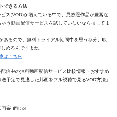
トできる方法
ビス(VOD)が増えている中で、見放題作品が豊富な
ちゃう動画配信サービスを試していないなら損してま
料体験があるので、無料トライアル期間中を思う存分、映
楽しめるんですよね。
体験はこちら
在配信中の無料動画配信サービス比較情報・おすすめ
放送予定で見逃した邦画をフル視聴で見るVOD方法」
の内容