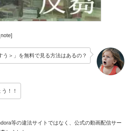
note]
すう＞」を無料で見る方法はあるの？
ょう！！
pandora等の違法サイトではなく、公式の動画配信サー