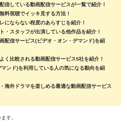
を配信している動画配信サービスが一覧で紹介！
を無料視聴でイッキ見する方法！
バレにならない程度のあらすじを紹介！
スト・スタッフが出演している他作品を紹介！
画配信サービス(ビデオ・オン・デマンド)を紹
よく比較される動画配信サービス5社を紹介！
デマンド)を利用している人の気になる動向を紹
画・海外ドラマを楽しめる最適な動画配信サービス
います。