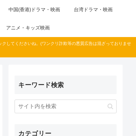
中国(香港)ドラマ・映画
台湾ドラマ・映画
アニメ・キッズ映画
ックしてくださいね。(ワンクリ詐欺等の悪質広告は混ざっておりませ
キーワード検索
カテゴリー