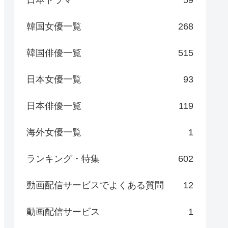
日本ドラマ
59
韓国女優一覧
268
韓国俳優一覧
515
日本女優一覧
93
日本俳優一覧
119
海外女優一覧
1
ランキング・特集
602
動画配信サービスでよくある質問
12
動画配信サービス
1