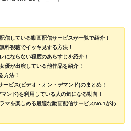
を配信している動画配信サービスが一覧で紹介！
を無料視聴でイッキ見する方法！
バレにならない程度のあらすじを紹介！
・女優が出演している他作品を紹介！
する方法！
信サービス(ビデオ・オン・デマンド)のまとめ！
デマンド)を利用している人の気になる動向！
ラマを楽しめる最適な動画配信サービスNo.1がわ