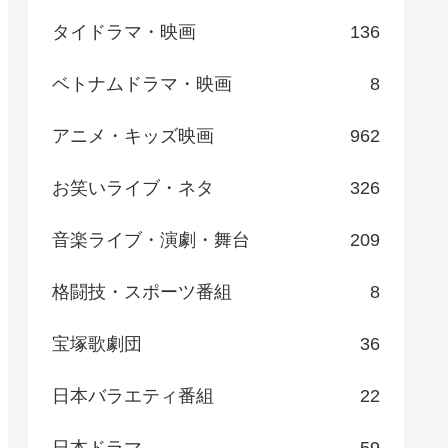
タイドラマ・映画
136
ベトナムドラマ・映画
8
アニメ・キッズ映画
962
お笑いライブ・ネタ
326
音楽ライブ・演劇・舞台
209
格闘技・スポーツ番組
8
宝塚歌劇団
36
日本バラエティ番組
22