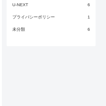
U-NEXT
6
プライバシーポリシー
1
未分類
6