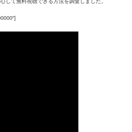
で安心して無料視聴できる方法を調査しました。
00000″]