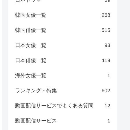
日本ドラマ
59
韓国女優一覧
268
韓国俳優一覧
515
日本女優一覧
93
日本俳優一覧
119
海外女優一覧
1
ランキング・特集
602
動画配信サービスでよくある質問
12
動画配信サービス
1