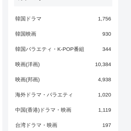
韓国ドラマ
1,756
韓国映画
930
韓国バラエティ・K-POP番組
344
映画(洋画)
10,384
映画(邦画)
4,938
海外ドラマ・バラエティ
1,020
中国(香港)ドラマ・映画
1,119
台湾ドラマ・映画
197