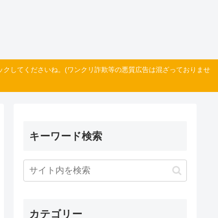
ックしてくださいね。(ワンクリ詐欺等の悪質広告は混ざっておりませ
キーワード検索
カテゴリー