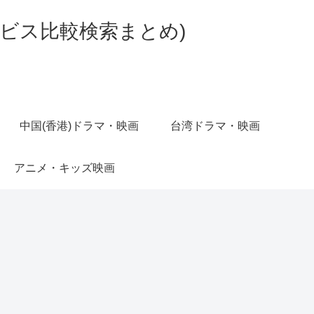
ビス比較検索まとめ)
中国(香港)ドラマ・映画
台湾ドラマ・映画
アニメ・キッズ映画