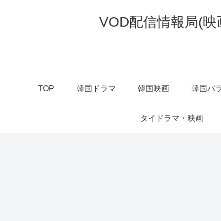
VOD配信情報局(
TOP
韓国ドラマ
韓国映画
韓国バラ
タイドラマ・映画