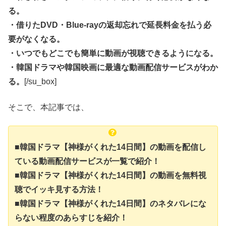
る。
・借りたDVD・Blue-rayの返却忘れで延長料金を払う必
要がなくなる。
・いつでもどこでも簡単に動画が視聴できるようになる。
・韓国ドラマや韓国映画に最適な動画配信サービスがわか
る。
[/su_box]
そこで、本記事では、
■韓国ドラマ【神様がくれた14日間】の動画を配信し
ている動画配信サービスが一覧で紹介！
■韓国ドラマ【神様がくれた14日間】の動画を無料視
聴でイッキ見する方法！
■韓国ドラマ【神様がくれた14日間】のネタバレにな
らない程度のあらすじを紹介！