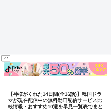
PR
【神様がくれた14日間(全16話)】韓国ドラ
マが現在配信中の無料動画配信サービス比
較情報・おすすめ10選を早見一覧表でまと