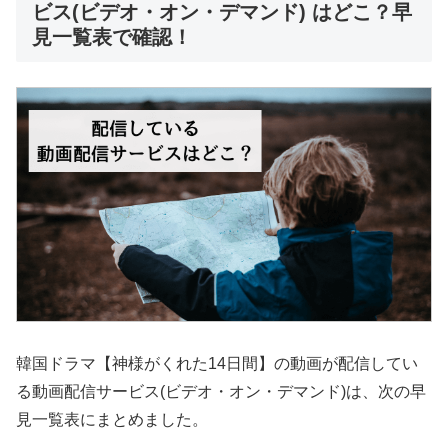
ビス(ビデオ・オン・デマンド) はどこ？早
見一覧表で確認！
韓国ドラマ【神様がくれた14日間】の動画が配信してい
る動画配信サービス(ビデオ・オン・デマンド)は、次の早
見一覧表にまとめました。