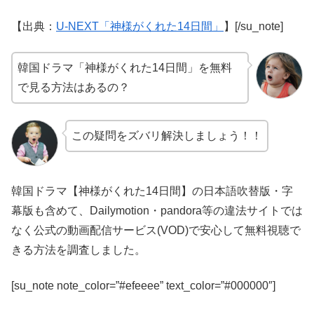
【出典：
U-NEXT「神様がくれた14日間」
】[/su_note]
韓国ドラマ「神様がくれた14日間」を無料
で見る方法はあるの？
この疑問をズバリ解決しましょう！！
韓国ドラマ【神様がくれた14日間】の日本語吹替版・字
幕版も含めて、Dailymotion・pandora等の違法サイトでは
なく公式の動画配信サービス(VOD)で安心して無料視聴で
きる方法を調査しました。
[su_note note_color=”#efeeee” text_color=”#000000″]