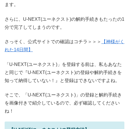
ます。
さらに、U-NEXT(ユーネクスト)の解約手続きもたったの1
分で完了してしまうのです。
さっそく、公式サイトでの確認はコチラ＞＞＞
【神様がく
れた14日間】
「U-NEXT(ユーネクスト)」を登録する前は、私もあなた
と同じで『U-NEXT(ユーネクスト)の登録や解約手続きを
知って納得していない！』と登録はできないですよね。
そこで、「U-NEXT(ユーネクスト)」の登録と解約手続き
を画像付きで紹介しているので、必ず確認してください
ね！