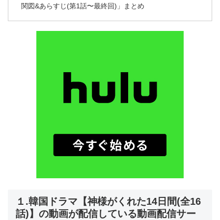
関図&あらすじ(第1話〜最終回)」まとめ
１.韓国ドラマ【神様がくれた14日間(全16
話)】の動画が配信している動画配信サー