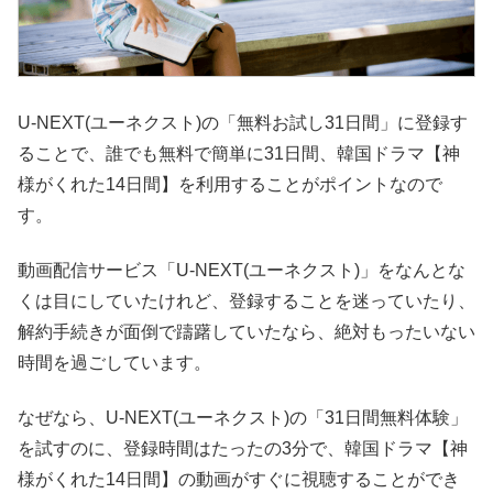
U-NEXT(ユーネクスト)の「無料お試し31日間」に登録す
ることで、誰でも無料で簡単に31日間、韓国ドラマ【神
様がくれた14日間】を利用することがポイントなので
す。
動画配信サービス「U-NEXT(ユーネクスト)」をなんとな
くは目にしていたけれど、登録することを迷っていたり、
解約手続きが面倒で躊躇していたなら、絶対もったいない
時間を過ごしています。
なぜなら、U-NEXT(ユーネクスト)の「31日間無料体験」
を試すのに、登録時間はたったの3分で、韓国ドラマ【神
様がくれた14日間】の動画がすぐに視聴することができ