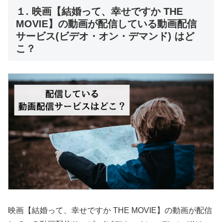
１. 映画【結婚って、幸せですか THE
MOVIE】の動画が配信している動画配信
サービス(ビデオ・オン・デマンド) はど
こ？
映画【結婚って、幸せですか THE MOVIE】の動画が配信