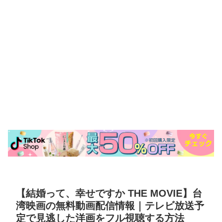
【結婚って、幸せですか THE MOVIE】台
湾映画の無料動画配信情報｜テレビ放送予
定で見逃した洋画をフル視聴する方法