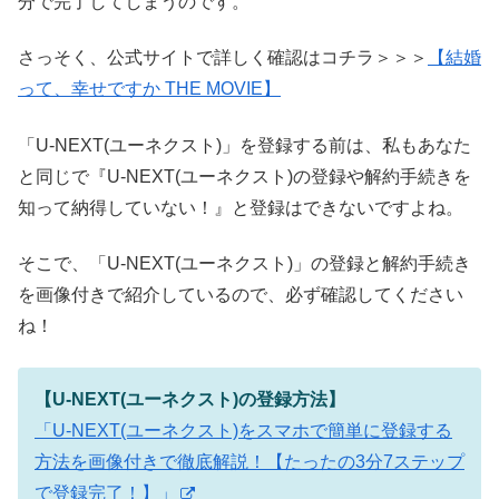
分で完了してしまうのです。
さっそく、公式サイトで詳しく確認はコチラ＞＞＞
【結婚
って、幸せですか THE MOVIE】
「U-NEXT(ユーネクスト)」を登録する前は、私もあなた
と同じで『U-NEXT(ユーネクスト)の登録や解約手続きを
知って納得していない！』と登録はできないですよね。
そこで、「U-NEXT(ユーネクスト)」の登録と解約手続き
を画像付きで紹介しているので、必ず確認してください
ね！
【U-NEXT(ユーネクスト)の登録方法】
「U-NEXT(ユーネクスト)をスマホで簡単に登録する
方法を画像付きで徹底解説！【たったの3分7ステップ
で登録完了！】」