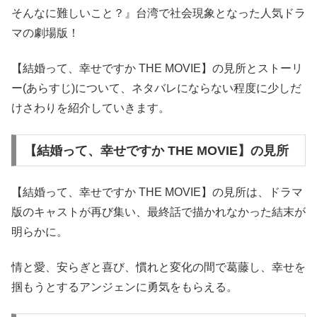
そんなに難しいこと？』台湾で社会現象となった人気ドラ
マの劇場版！
【結婚って、幸せですか THE MOVIE】の見所とストーリ
ー(あらすじ)について、ネタバレにならない程度に少しだ
けさわりを紹介していきます。
【結婚って、幸せですか THE MOVIE】の見所
【結婚って、幸せですか THE MOVIE】の見所は、ドラマ
版のキャストが再び集い、最終話で描かれなかった結末が
明らかに。
情と愛、安らぎと喜び、慣れと変化の間で葛藤し、幸せを
掴もうとするアンジェンに勇気をもらえる。