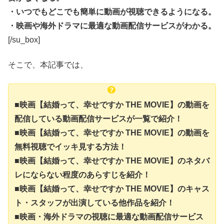
・いつでもどこでも簡単に動画が視聴できるようになる。
・映画や海外ドラマに最適な動画配信サービスがわかる。
[/su_box]
そこで、本記事では、
■映画【結婚って、幸せですか THE MOVIE】の動画を
配信している動画配信サービスが一覧で紹介！
■映画【結婚って、幸せですか THE MOVIE】の動画を
無料視聴でイッキ見する方法！
■映画【結婚って、幸せですか THE MOVIE】のネタバ
レにならない程度のあらすじを紹介！
■映画【結婚って、幸せですか THE MOVIE】のキャス
ト・スタッフが出演している他作品を紹介！
■映画・海外ドラマの視聴に最適な動画配信サービス