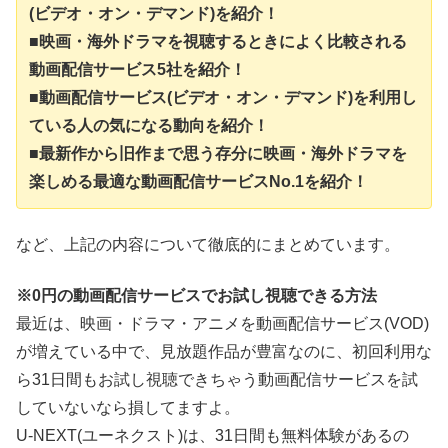
(ビデオ・オン・デマンド)を紹介！
■映画・海外ドラマを視聴するときによく比較される
動画配信サービス5社を紹介！
■動画配信サービス(ビデオ・オン・デマンド)を利用し
ている人の気になる動向を紹介！
■最新作から旧作まで思う存分に映画・海外ドラマを
楽しめる最適な動画配信サービスNo.1を紹介！
など、上記の内容について徹底的にまとめています。
※0円の動画配信サービスでお試し視聴できる方法
最近は、映画・ドラマ・アニメを動画配信サービス(VOD)
が増えている中で、見放題作品が豊富なのに、初回利用な
ら31日間もお試し視聴できちゃう動画配信サービスを試
していないなら損してますよ。
U-NEXT(ユーネクスト)は、31日間も無料体験があるの