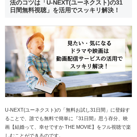
法のコツは「U-NEXT(ユーネクスト)の31
日間無料視聴」を活用でスッキリ解決！
U-NEXT(ユーネクスト)の「無料お試し31日間」に登録す
ることで、誰でも無料で簡単に『31日間』思う存分、映
画【結婚って、幸せですか THE MOVIE】をフル視聴で楽
しむことができるのです。