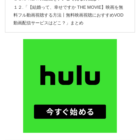
１２.「【結婚って、幸せですか THE MOVIE】映画を無
料フル動画視聴する方法丨無料映画視聴におすすめVOD
動画配信サービスはどこ？」まとめ