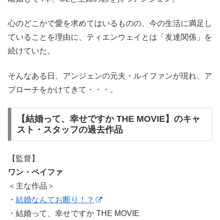
心のどこかで愛を求めてはいるものの、今の生活に満足し
ていることを理由に、ティエンウェイとは「友達関係」を
続けていた。
そんなある日、アンジェンの元夫・ルイファンが現れ、ア
プローチをかけてきて・・・。
【結婚って、幸せですか THE MOVIE】のキャ
スト・スタッフの過去作品
【監督】
ワン・ペイファ
＜主な作品＞
・
結婚なんてお断り！？
・結婚って、幸せですか THE MOVIE