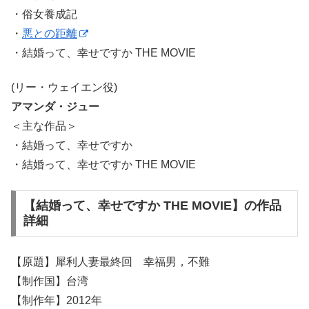
・俗女養成記
・
悪との距離
・結婚って、幸せですか THE MOVIE
(リー・ウェイエン役)
アマンダ・ジュー
＜主な作品＞
・結婚って、幸せですか
・結婚って、幸せですか THE MOVIE
【結婚って、幸せですか THE MOVIE】の作品
詳細
【原題】犀利人妻最終回 幸福男，不難
【制作国】台湾
【制作年】2012年