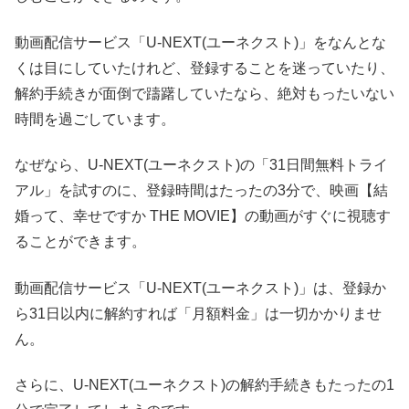
動画配信サービス「U-NEXT(ユーネクスト)」をなんとな
くは目にしていたけれど、登録することを迷っていたり、
解約手続きが面倒で躊躇していたなら、絶対もったいない
時間を過ごしています。
なぜなら、U-NEXT(ユーネクスト)の「31日間無料トライ
アル」を試すのに、登録時間はたったの3分で、映画【結
婚って、幸せですか THE MOVIE】の動画がすぐに視聴す
ることができます。
動画配信サービス「U-NEXT(ユーネクスト)」は、登録か
ら31日以内に解約すれば「月額料金」は一切かかりませ
ん。
さらに、U-NEXT(ユーネクスト)の解約手続きもたったの1