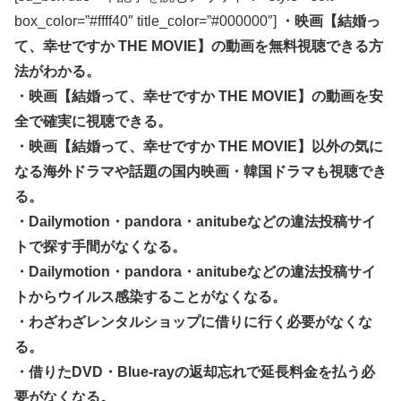
box_color=”#ffff40″ title_color=”#000000″]
・映画【結婚っ
て、幸せですか THE MOVIE】の動画を無料視聴できる方
法がわかる。
・映画【結婚って、幸せですか THE MOVIE】の動画を安
全で確実に視聴できる。
・映画【結婚って、幸せですか THE MOVIE】以外の気に
なる海外ドラマや話題の国内映画・韓国ドラマも視聴でき
る。
・Dailymotion・pandora・anitubeなどの違法投稿サイ
トで探す手間がなくなる。
・Dailymotion・pandora・anitubeなどの違法投稿サイ
トからウイルス感染することがなくなる。
・わざわざレンタルショップに借りに行く必要がなくな
る。
・借りたDVD・Blue-rayの返却忘れで延長料金を払う必
要がなくなる。