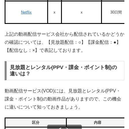
Netflix
x
x
30日間
上記の動画配信サービス会社から配信されているかどうか
の確認については、【見放題配信：○】【課金配信：●】
【配信なし：×】で表記しております。
見放題とレンタル(PPV・課金・ポイント制)の
違いは？
動画配信サービス(VOD)には、見放題とレンタル(PPV・
課金・ポイント制)の動画作品がありますので、この機会
に違いについて知っておきましょう。
区分
内容