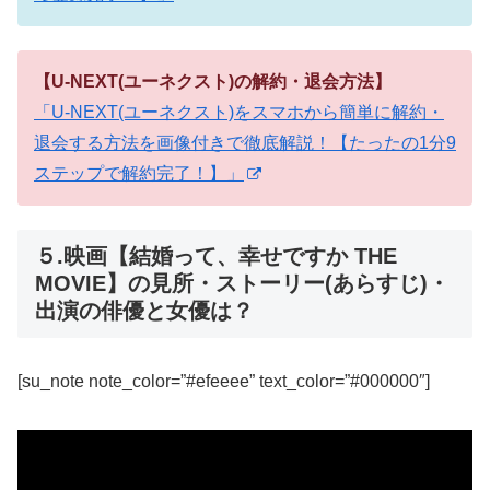
【U-NEXT(ユーネクスト)の解約・退会方法】
「U-NEXT(ユーネクスト)をスマホから簡単に解約・
退会する方法を画像付きで徹底解説！【たったの1分9
ステップで解約完了！】」
５.映画【結婚って、幸せですか THE
MOVIE】の見所・ストーリー(あらすじ)・
出演の俳優と女優は？
[su_note note_color=”#efeeee” text_color=”#000000″]