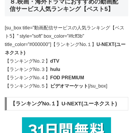
８.映画・海外ドラマにおすすめの動画配
信サービス人気ランキング【ベスト5】
[su_box title=”動画配信サービスの人気ランキング【ベス
ト5】” style=”soft” box_color=”#fcff3b”
title_color=”#000000″]【ランキングNo.１】
U-NEXT(ユー
ネクスト)
【ランキングNo.２】
dTV
【ランキングNo.３】
hulu
【ランキングNo.４】
FOD PREMIUM
【ランキングNo.５】
ビデオマーケット
[/su_box]
【ランキングNo.１】U-NEXT(ユーネクスト)