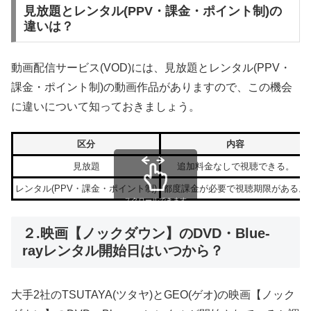
見放題とレンタル(PPV・課金・ポイント制)の
違いは？
動画配信サービス(VOD)には、見放題とレンタル(PPV・
課金・ポイント制)の動画作品がありますので、この機会
に違いについて知っておきましょう。
区分
内容
見放題
追加料金なしで視聴できる。
レンタル(PPV・課金・ポイント制)
都度課金が必要で視聴期限がある。
スクロールできます
２.映画【ノックダウン】のDVD・Blue-
rayレンタル開始日はいつから？
大手2社のTSUTAYA(ツタヤ)とGEO(ゲオ)の映画【ノック