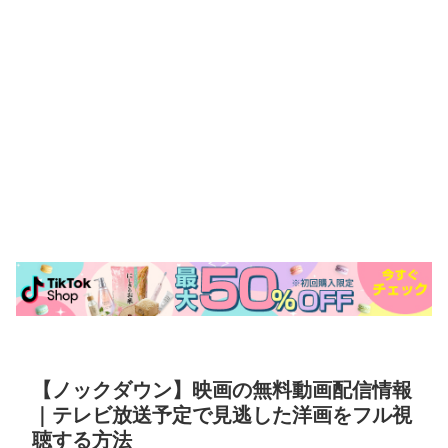
【ノックダウン】映画の無料動画配信情報
｜テレビ放送予定で見逃した洋画をフル視
聴する方法