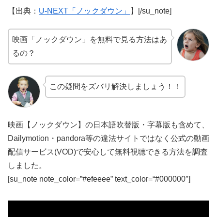
【出典：
U-NEXT「ノックダウン」
】[/su_note]
映画「ノックダウン」を無料で見る方法はあ
るの？
この疑問をズバリ解決しましょう！！
映画【ノックダウン】の日本語吹替版・字幕版も含めて、
Dailymotion・pandora等の違法サイトではなく公式の動画
配信サービス(VOD)で安心して無料視聴できる方法を調査
しました。
[su_note note_color=”#efeeee” text_color=“#000000″]