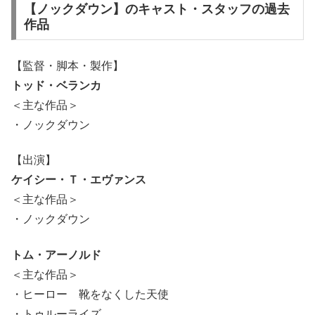
【ノックダウン】のキャスト・スタッフの過去
作品
【監督・脚本・製作】
トッド・ベランカ
＜主な作品＞
・ノックダウン
【出演】
ケイシー・Ｔ・エヴァンス
＜主な作品＞
・ノックダウン
トム・アーノルド
＜主な作品＞
・ヒーロー 靴をなくした天使
・トゥルーライズ