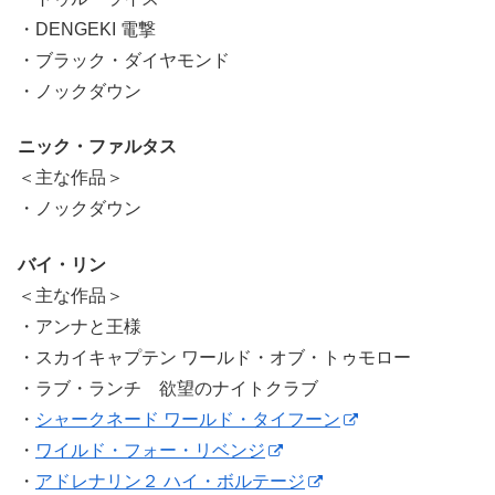
・DENGEKI 電撃
・ブラック・ダイヤモンド
・ノックダウン
ニック・ファルタス
＜主な作品＞
・ノックダウン
バイ・リン
＜主な作品＞
・アンナと王様
・スカイキャプテン ワールド・オブ・トゥモロー
・ラブ・ランチ 欲望のナイトクラブ
・
シャークネード ワールド・タイフーン
・
ワイルド・フォー・リベンジ
・
アドレナリン２ ハイ・ボルテージ