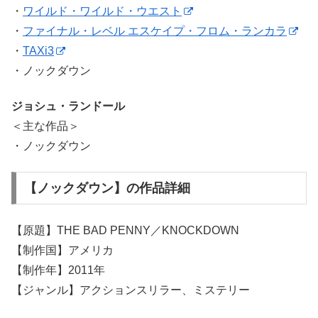
・
ワイルド・ワイルド・ウエスト
・
ファイナル・レベル エスケイプ・フロム・ランカラ
・
TAXi3
・ノックダウン
ジョシュ・ランドール
＜主な作品＞
・ノックダウン
【ノックダウン】の作品詳細
【原題】THE BAD PENNY／KNOCKDOWN
【制作国】アメリカ
【制作年】2011年
【ジャンル】アクションスリラー、ミステリー