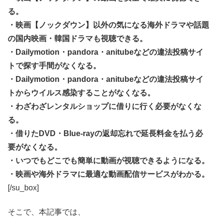
る。
・映画【ノックダウン】以外の気になる海外ドラマや話題
の国内映画・韓国ドラマも視聴できる。
・Dailymotion・pandora・anitubeなどの違法投稿サイ
トで探す手間がなくなる。
・Dailymotion・pandora・anitubeなどの違法投稿サイ
トからウイルス感染することがなくなる。
・わざわざレンタルショップに借りに行く必要がなくな
る。
・借りたDVD・Blue-rayの返却忘れで延長料金を払う必
要がなくなる。
・いつでもどこでも簡単に動画が視聴できるようになる。
・映画や海外ドラマに最適な動画配信サービスがわかる。
[/su_box]
そこで、本記事では、