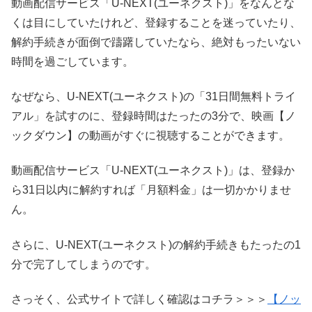
動画配信サービス「U-NEXT(ユーネクスト)」をなんとな
くは目にしていたけれど、登録することを迷っていたり、
解約手続きが面倒で躊躇していたなら、絶対もったいない
時間を過ごしています。
なぜなら、U-NEXT(ユーネクスト)の「31日間無料トライ
アル」を試すのに、登録時間はたったの3分で、映画【ノ
ックダウン】の動画がすぐに視聴することができます。
動画配信サービス「U-NEXT(ユーネクスト)」は、登録か
ら31日以内に解約すれば「月額料金」は一切かかりませ
ん。
さらに、U-NEXT(ユーネクスト)の解約手続きもたったの1
分で完了してしまうのです。
さっそく、公式サイトで詳しく確認はコチラ＞＞＞
【ノッ