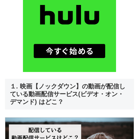
１. 映画【ノックダウン】の動画が配信し
ている動画配信サービス(ビデオ・オン・
デマンド) はどこ？