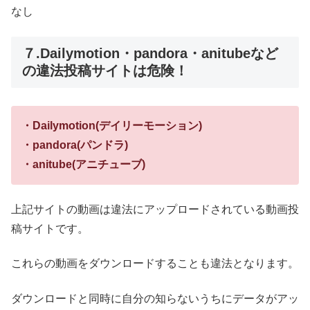
なし
７.Dailymotion・pandora・anitubeなど
の違法投稿サイトは危険！
・Dailymotion(デイリーモーション)
・pandora(パンドラ)
・anitube(アニチューブ)
上記サイトの動画は違法にアップロードされている動画投
稿サイトです。
これらの動画をダウンロードすることも違法となります。
ダウンロードと同時に自分の知らないうちにデータがアッ