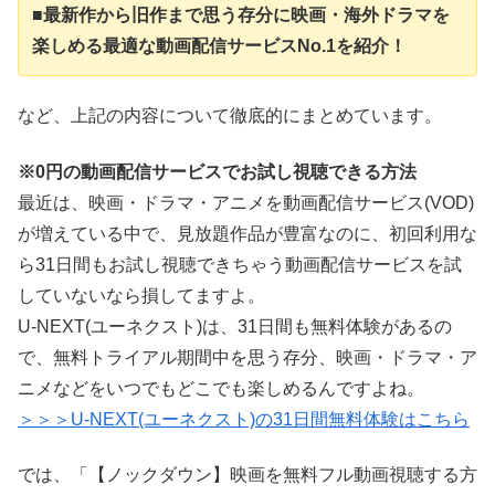
■最新作から旧作まで思う存分に映画・海外ドラマを
楽しめる最適な動画配信サービスNo.1を紹介！
など、上記の内容について徹底的にまとめています。
※0円の動画配信サービスでお試し視聴できる方法
最近は、映画・ドラマ・アニメを動画配信サービス(VOD)
が増えている中で、見放題作品が豊富なのに、初回利用な
ら31日間もお試し視聴できちゃう動画配信サービスを試
していないなら損してますよ。
U-NEXT(ユーネクスト)は、31日間も無料体験があるの
で、無料トライアル期間中を思う存分、映画・ドラマ・ア
ニメなどをいつでもどこでも楽しめるんですよね。
＞＞＞U-NEXT(ユーネクスト)の31日間無料体験はこちら
では、「【ノックダウン】映画を無料フル動画視聴する方