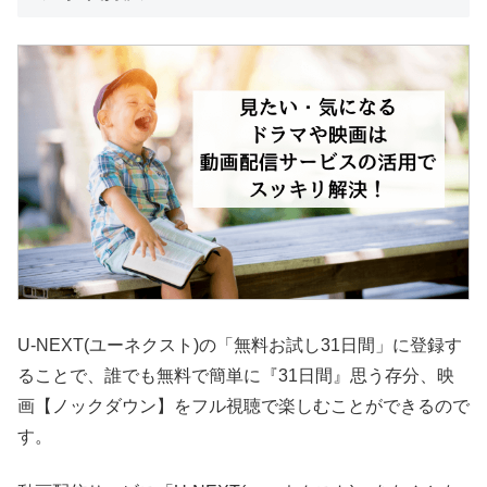
U-NEXT(ユーネクスト)の「無料お試し31日間」に登録す
ることで、誰でも無料で簡単に『31日間』思う存分、映
画【ノックダウン】をフル視聴で楽しむことができるので
す。