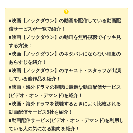
■映画【ノックダウン】の動画を配信している動画配
信サービスが一覧で紹介！
■映画【ノックダウン】の動画を無料視聴でイッキ見
する方法！
■映画【ノックダウン】のネタバレにならない程度の
あらすじを紹介！
■映画【ノックダウン】のキャスト・スタッフが出演
している他作品を紹介！
■映画・海外ドラマの視聴に最適な動画配信サービス
(ビデオ・オン・デマンド)を紹介！
■映画・海外ドラマを視聴するときによく比較される
動画配信サービス5社を紹介！
■動画配信サービス(ビデオ・オン・デマンド)を利用し
ている人の気になる動向を紹介！