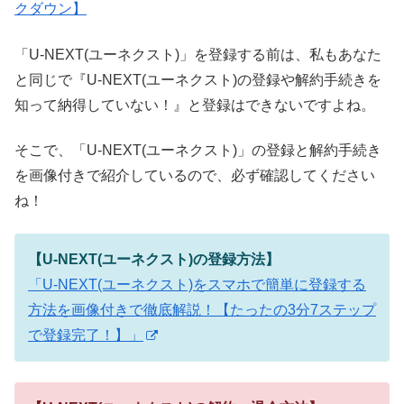
クダウン】
「U-NEXT(ユーネクスト)」を登録する前は、私もあなた
と同じで『U-NEXT(ユーネクスト)の登録や解約手続きを
知って納得していない！』と登録はできないですよね。
そこで、「U-NEXT(ユーネクスト)」の登録と解約手続き
を画像付きで紹介しているので、必ず確認してください
ね！
【U-NEXT(ユーネクスト)の登録方法】
「U-NEXT(ユーネクスト)をスマホで簡単に登録する
方法を画像付きで徹底解説！【たったの3分7ステップ
で登録完了！】」