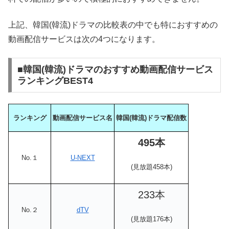
上記、韓国(韓流)ドラマの比較表の中でも特におすすめの
動画配信サービスは次の4つになります。
■韓国(韓流)ドラマのおすすめ動画配信サービス
ランキングBEST4
ランキング
動画配信サービス名
韓国(韓流)ドラマ配信数
495本
No.１
U-NEXT
(見放題458本)
233本
No.２
dTV
(見放題176本)