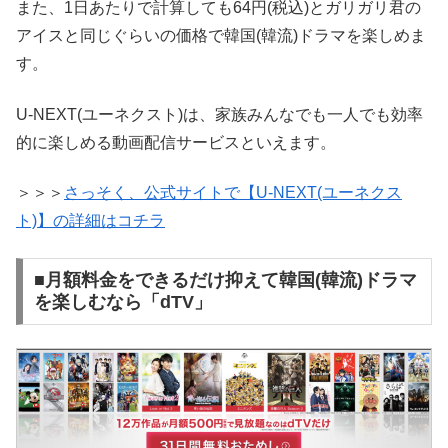
また、1日あたりで計算しても64円(税込)とガリガリ君の
アイスと同じぐらいの価格で韓国(韓流)ドラマを楽しめま
す。
U-NEXT(ユーネクスト)は、家族みんなでも一人でも効率
的に楽しめる動画配信サービスといえます。
＞＞＞
さっそく、公式サイトで【U-NEXT(ユーネクス
ト)】の詳細はコチラ
■月額料金をできるだけ抑えて韓国(韓流)ドラマ
を楽しむなら「dTV」