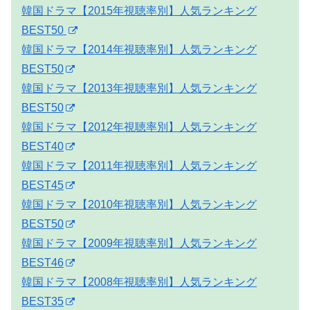
韓国ドラマ【2015年視聴率別】人気ランキング
BEST50
韓国ドラマ【2014年視聴率別】人気ランキング
BEST50
韓国ドラマ【2013年視聴率別】人気ランキング
BEST50
韓国ドラマ【2012年視聴率別】人気ランキング
BEST40
韓国ドラマ【2011年視聴率別】人気ランキング
BEST45
韓国ドラマ【2010年視聴率別】人気ランキング
BEST50
韓国ドラマ【2009年視聴率別】人気ランキング
BEST46
韓国ドラマ【2008年視聴率別】人気ランキング
BEST35