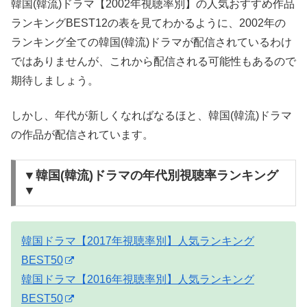
韓国(韓流)ドラマ【2002年視聴率別】の人気おすすめ作品
ランキングBEST12の表を見てわかるように、2002年の
ランキング全ての韓国(韓流)ドラマが配信されているわけ
ではありませんが、これから配信される可能性もあるので
期待しましょう。
しかし、年代が新しくなればなるほと、韓国(韓流)ドラマ
の作品が配信されています。
▼韓国(韓流)ドラマの年代別視聴率ランキング
▼
韓国ドラマ【2017年視聴率別】人気ランキング
BEST50
韓国ドラマ【2016年視聴率別】人気ランキング
BEST50