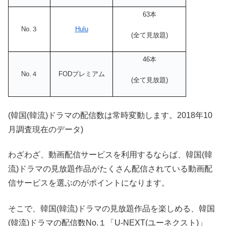
63本
No.３
Hulu
(全て見放題)
46本
No.４
FODプレミアム
(全て見放題)
(韓国(韓流)ドラマの配信数は常時変動します。2018年10
月調査現在のデータ)
わざわざ、動画配信サービスを利用するならば、韓国(韓
流)ドラマの見放題作品がたくさん配信されている動画配
信サービスを選ぶのがポイントになります。
そこで、韓国(韓流)ドラマの見放題作品を楽しめる、韓国
(韓流)ドラマの配信数No.１「U-NEXT(ユーネクスト)」