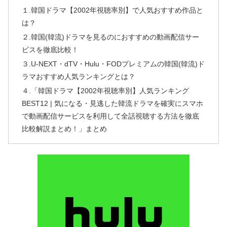
１.韓国ドラマ【2002年視聴率別】で人気おすすめ作品と
は？
２.韓国(韓流)ドラマを見るのにおすすめの動画配信サー
ビスを徹底比較！
３.U-NEXT・dTV・Hulu・FODプレミアムの韓国(韓流)ド
ラマおすすめ人気ランキングとは？
４.「韓国ドラマ【2002年視聴率別】人気ランキング
BEST12 | 気になる・見逃した韓流ドラマを確実にスマホ
で動画配信サービスを利用して全話視聴する方法を徹底
比較解説まとめ！」まとめ