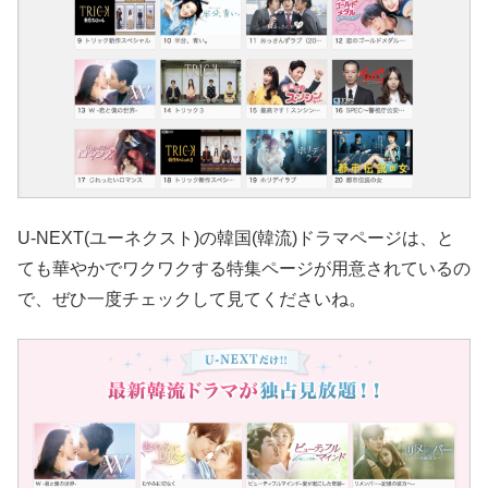
U-NEXT(ユーネクスト)の韓国(韓流)ドラマページは、と
ても華やかでワクワクする特集ページが用意されているの
で、ぜひ一度チェックして見てくださいね。