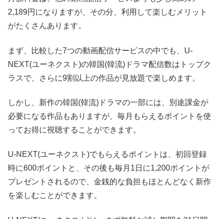
2,189円になりますが、その分、利用して楽しむメリット
がたくさんあります。
まず、比較した7つの動画配信サービスの中でも、U-
NEXT(ユーネクスト)の韓国(韓流)ドラマ配信数はトップク
ラスで、さらに9割以上の作品が見放題で楽しめます。
しかし、新作の韓国(韓流)ドラマの一部には、別途課金が
必要になる作品もありますが、毎月もらえるポイントを使
ってお得に視聴することができます。
U-NEXT(ユーネクスト)でもらえるポイントは、初回登録
時に600ポイントと、その後も毎月1日に1,200ポイントが
プレゼントされるので、金銭的な負担もほとんどなく新作
を楽しむことができます。