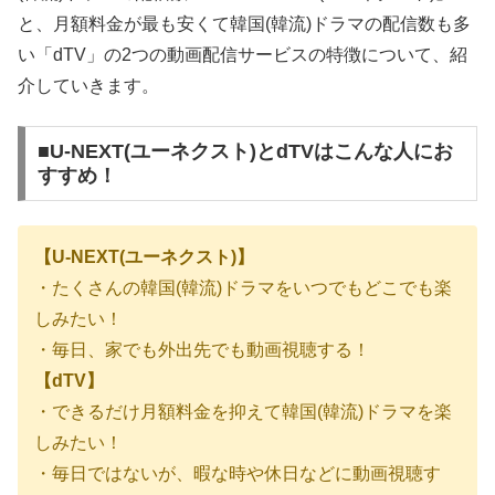
と、月額料金が最も安くて韓国(韓流)ドラマの配信数も多
い「dTV」の2つの動画配信サービスの特徴について、紹
介していきます。
■U-NEXT(ユーネクスト)とdTVはこんな人にお
すすめ！
【U-NEXT(ユーネクスト)】
・たくさんの韓国(韓流)ドラマをいつでもどこでも楽
しみたい！
・毎日、家でも外出先でも動画視聴する！
【dTV】
・できるだけ月額料金を抑えて韓国(韓流)ドラマを楽
しみたい！
・毎日ではないが、暇な時や休日などに動画視聴す