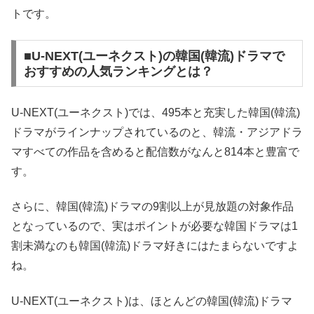
トです。
■U-NEXT(ユーネクスト)の韓国(韓流)ドラマで
おすすめの人気ランキングとは？
U-NEXT(ユーネクスト)では、495本と充実した韓国(韓流)
ドラマがラインナップされているのと、韓流・アジアドラ
マすべての作品を含めると配信数がなんと814本と豊富で
す。
さらに、韓国(韓流)ドラマの9割以上が見放題の対象作品
となっているので、実はポイントが必要な韓国ドラマは1
割未満なのも韓国(韓流)ドラマ好きにはたまらないですよ
ね。
U-NEXT(ユーネクスト)は、ほとんどの韓国(韓流)ドラマ