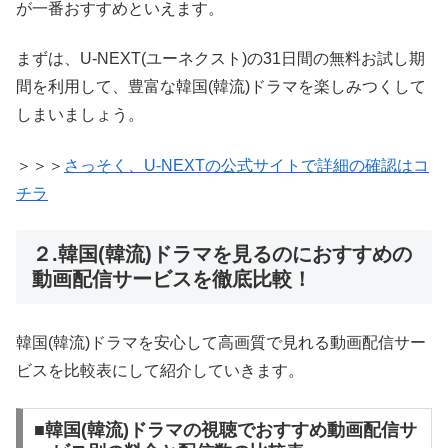
が一番おすすめといえます。
まずは、U-NEXT(ユーネクスト)の31日間の無料お試し期
間を利用して、豊富な韓国(韓流)ドラマを楽しみつくして
しまいましょう。
＞＞＞
さっそく、U-NEXTの公式サイトで詳細の確認はコ
チラ
２.韓国(韓流)ドラマを見るのにおすすめの
動画配信サービスを徹底比較！
韓国(韓流)ドラマを安心して高画質で見れる動画配信サー
ビスを比較表にして紹介していきます。
■韓国(韓流)ドラマの視聴でおすすめ動画配信サ