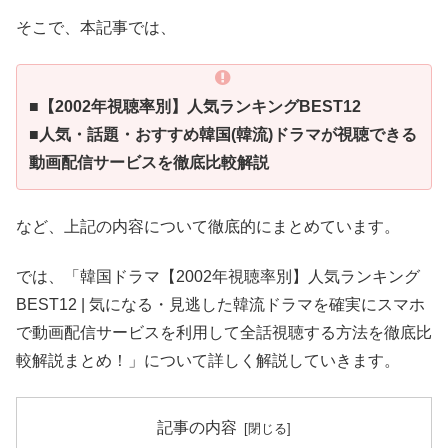
そこで、本記事では、
■【2002年視聴率別】人気ランキングBEST12
■人気・話題・おすすめ韓国(韓流)ドラマが視聴できる
動画配信サービスを徹底比較解説
など、上記の内容について徹底的にまとめています。
では、「韓国ドラマ【2002年視聴率別】人気ランキング
BEST12 | 気になる・見逃した韓流ドラマを確実にスマホ
で動画配信サービスを利用して全話視聴する方法を徹底比
較解説まとめ！」について詳しく解説していきます。
記事の内容