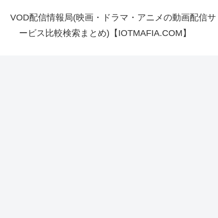
VOD配信情報局(映画・ドラマ・アニメの動画配信サ
ービス比較検索まとめ)【IOTMAFIA.COM】