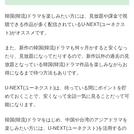
韓国(韓流)ドラマを楽しみたい方には、見放題や課金で視
聴できる作品が多く配信されているU-NEXT(ユーネクス
ト)がオススメです。
また、新作の韓国(韓流)ドラマも何ヶ月かすると安くなっ
たり、見放題になってたりするので、新作以外の過去の見
放題となっている韓国(韓流)ドラマ作品を楽しみながらお
得になるまで待つ方法もありです。
U-NEXT(ユーネクスト)は、待っている間にポイントを貯
めておくことで、安くなって全話一気に見ることだって可
能になります。
韓国(韓流)ドラマをはじめ、中国や台湾のアジアドラマを
楽しみたい方には、U-NEXT(ユーネクスト)を活用するの