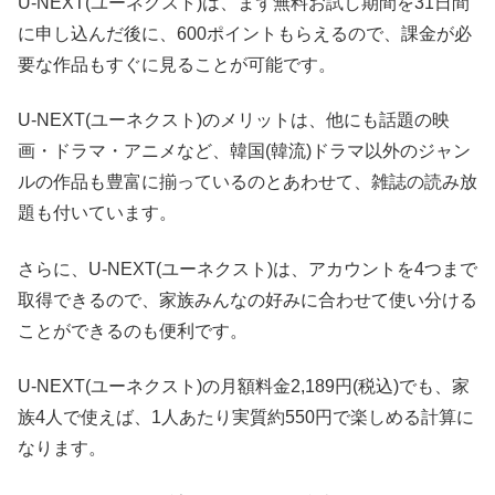
U-NEXT(ユーネクスト)は、まず無料お試し期間を31日間
に申し込んだ後に、600ポイントもらえるので、課金が必
要な作品もすぐに見ることが可能です。
U-NEXT(ユーネクスト)のメリットは、他にも話題の映
画・ドラマ・アニメなど、韓国(韓流)ドラマ以外のジャン
ルの作品も豊富に揃っているのとあわせて、雑誌の読み放
題も付いています。
さらに、U-NEXT(ユーネクスト)は、アカウントを4つまで
取得できるので、家族みんなの好みに合わせて使い分ける
ことができるのも便利です。
U-NEXT(ユーネクスト)の月額料金2,189円(税込)でも、家
族4人で使えば、1人あたり実質約550円で楽しめる計算に
なります。