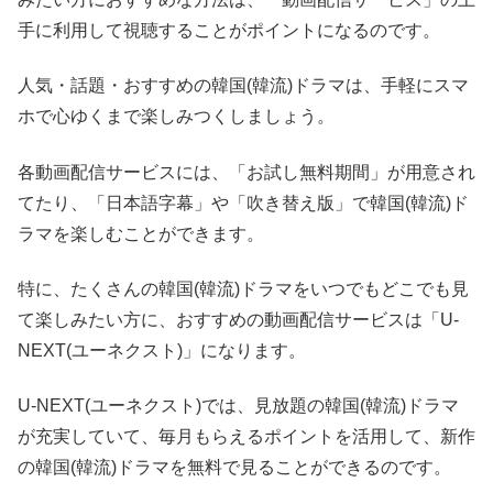
手に利用して視聴することがポイントになるのです。
人気・話題・おすすめの韓国(韓流)ドラマは、手軽にスマ
ホで心ゆくまで楽しみつくしましょう。
各動画配信サービスには、「お試し無料期間」が用意され
てたり、「日本語字幕」や「吹き替え版」で韓国(韓流)ド
ラマを楽しむことができます。
特に、たくさんの韓国(韓流)ドラマをいつでもどこでも見
て楽しみたい方に、おすすめの動画配信サービスは「U-
NEXT(ユーネクスト)」になります。
U-NEXT(ユーネクスト)では、見放題の韓国(韓流)ドラマ
が充実していて、毎月もらえるポイントを活用して、新作
の韓国(韓流)ドラマを無料で見ることができるのです。