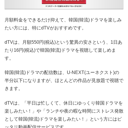
月額料金をできるだけ抑えて、韓国(韓流)ドラマを楽しみ
たい方には、特にdTVがおすすめです。
dTVは、月額550円(税込)という驚異の安さという、1日あ
たり16円(税込)で韓国(韓流)ドラマを視聴して楽しめま
す。
韓国(韓流)ドラマの配信数は、U-NEXT(ユーネクスト)の
半分以下になりますが、ほとんどの作品が見放題で視聴で
きます。
dTVは、「平日は忙しくて、休日にゆっくり韓国ドラマを
楽しみたい！」や「ランチや夜の暇な時間にストレス発散
として韓国(韓流)ドラマを楽しみたい！」という方にはピ
ッタリ動画配信サービスです。