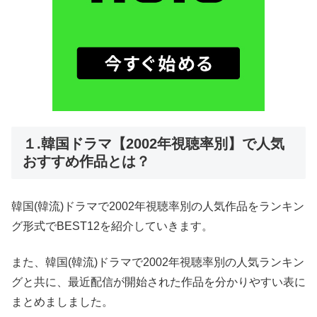
１.韓国ドラマ【2002年視聴率別】で人気
おすすめ作品とは？
韓国(韓流)ドラマで2002年視聴率別の人気作品をランキン
グ形式でBEST12を紹介していきます。
また、韓国(韓流)ドラマで2002年視聴率別の人気ランキン
グと共に、最近配信が開始された作品を分かりやすい表に
まとめましました。