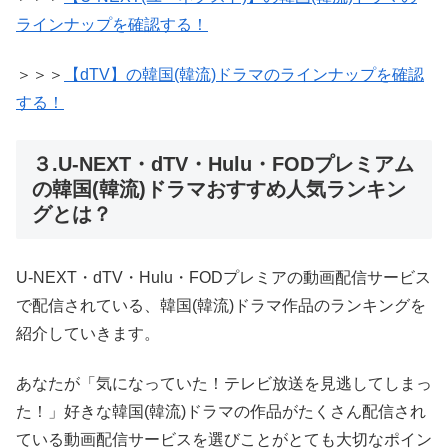
ラインナップを確認する！
＞＞＞
【dTV】の韓国(韓流)ドラマのラインナップを確認
する！
３.U-NEXT・dTV・Hulu・FODプレミアム
の韓国(韓流)ドラマおすすめ人気ランキン
グとは？
U-NEXT・dTV・Hulu・FODプレミアの動画配信サービス
で配信されている、韓国(韓流)ドラマ作品のランキングを
紹介していきます。
あなたが「気になっていた！テレビ放送を見逃してしまっ
た！」好きな韓国(韓流)ドラマの作品がたくさん配信され
ている動画配信サービスを選びことがとても大切なポイン