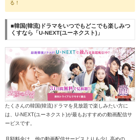
る！
■韓国(韓流)ドラマをいつでもどこでも楽しみつ
くすなら「U-NEXT(ユーネクスト)」
たくさんの韓国(韓流)ドラマを見放題で楽しみたい方に
は、U-NEXT(ユーネクスト)が最もおすすめの動画配信サ
ービスです。
月額料金は、他の動画配信サービスよりも少し高めの