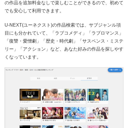
の作品を追加料金なしで楽しむことができるので、初めて
でも安心して利用できます。
U-NEXT(ユーネクスト)の作品検索では、サブジャンル項
目にも分かれていて、「ラブコメディ」「ラブロマンス」
「復讐・愛憎劇」「歴史・時代劇」「サスペンス・ミステ
リー」「アクション」など、あなた好みの作品を探しやす
くなっています。