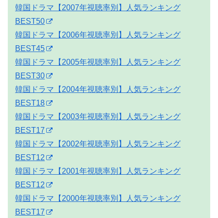
韓国ドラマ【2007年視聴率別】人気ランキング
BEST50
韓国ドラマ【2006年視聴率別】人気ランキング
BEST45
韓国ドラマ【2005年視聴率別】人気ランキング
BEST30
韓国ドラマ【2004年視聴率別】人気ランキング
BEST18
韓国ドラマ【2003年視聴率別】人気ランキング
BEST17
韓国ドラマ【2002年視聴率別】人気ランキング
BEST12
韓国ドラマ【2001年視聴率別】人気ランキング
BEST12
韓国ドラマ【2000年視聴率別】人気ランキング
BEST17