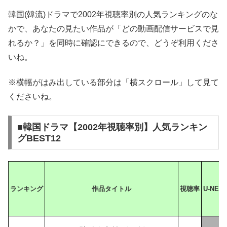
韓国(韓流)ドラマで2002年視聴率別の人気ランキングのな
かで、あなたの見たい作品が「どの動画配信サービスで見
れるか？」を同時に確認にできるので、どうぞ利用くださ
いね。
※横幅がはみ出している部分は「横スクロール」して見て
くださいね。
■韓国ドラマ【2002年視聴率別】人気ランキン
グBEST12
ランキング
作品タイトル
視聴率
U-NEX