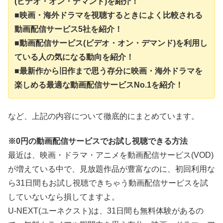
(ビデオ・オン・デマンド)を紹介！
■映画・海外ドラマを視聴するときによく比較される
動画配信サービス5社を紹介！
■動画配信サービス(ビデオ・オン・デマンド)を利用し
ている人の気になる動向を紹介！
■最新作から旧作まで思う存分に映画・海外ドラマを
楽しめる最適な動画配信サービスNo.1を紹介！
など、上記の内容について徹底的にまとめています。
※0円の動画配信サービスでお試し視聴できる方法
最近は、映画・ドラマ・アニメを動画配信サービス(VOD)
が増えている中で、見放題作品が豊富なのに、初回利用な
ら31日間もお試し視聴できちゃう動画配信サービスを試
していないなら損してますよ。
U-NEXT(ユーネクスト)は、31日間も無料体験があるの