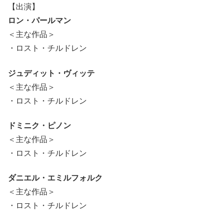
【出演】
ロン・パールマン
＜主な作品＞
・ロスト・チルドレン
ジュディット・ヴィッテ
＜主な作品＞
・ロスト・チルドレン
ドミニク・ピノン
＜主な作品＞
・ロスト・チルドレン
ダニエル・エミルフォルク
＜主な作品＞
・ロスト・チルドレン