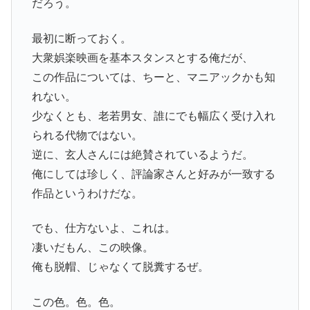
だろう。
最初に断っておく。
大衆娯楽映画を基本スタンスとする俺だが、
この作品については、ちーと、マニアックかも知
れない。
少なくとも、老若男女、誰にでも幅広く受け入れ
られる代物ではない。
逆に、玄人さんには絶賛されているようだ。
俺にしては珍しく、評論家さんと好みが一致する
作品というわけだな。
でも、仕方ないよ、これは。
凄いだもん、この映像。
俺も脱帽、じゃなくて脱糞するぜ。
この色。色。色。