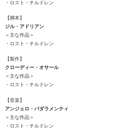
・ロスト・チルドレン
【脚本】
ジル・アドリアン
＜主な作品＞
・ロスト・チルドレン
【製作】
クローディー・オサール
＜主な作品＞
・ロスト・チルドレン
【音楽】
アンジェロ・バダラメンティ
＜主な作品＞
・ロスト・チルドレン