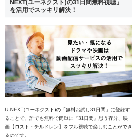
NEXT(ユーネクスト)の31日間無料視聴」
を活用でスッキリ解決！
U-NEXT(ユーネクスト)の「無料お試し31日間」に登録す
ることで、誰でも無料で簡単に『31日間』思う存分、映
画【ロスト・チルドレン】をフル視聴で楽しむことができ
るのです。