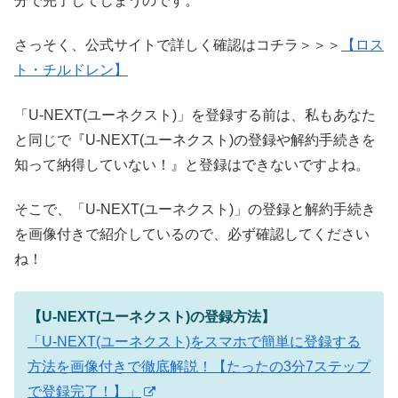
分で完了してしまうのです。
さっそく、公式サイトで詳しく確認はコチラ＞＞＞
【ロス
ト・チルドレン】
「U-NEXT(ユーネクスト)」を登録する前は、私もあなた
と同じで『U-NEXT(ユーネクスト)の登録や解約手続きを
知って納得していない！』と登録はできないですよね。
そこで、「U-NEXT(ユーネクスト)」の登録と解約手続き
を画像付きで紹介しているので、必ず確認してください
ね！
【U-NEXT(ユーネクスト)の登録方法】
「U-NEXT(ユーネクスト)をスマホで簡単に登録する
方法を画像付きで徹底解説！【たったの3分7ステップ
で登録完了！】」