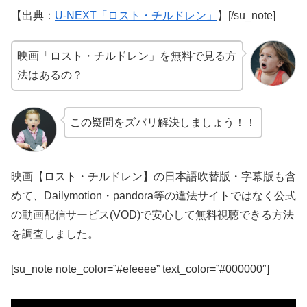
【出典：
U-NEXT「ロスト・チルドレン」
】[/su_note]
映画「ロスト・チルドレン」を無料で見る方
法はあるの？
この疑問をズバリ解決しましょう！！
映画【ロスト・チルドレン】の日本語吹替版・字幕版も含
めて、Dailymotion・pandora等の違法サイトではなく公式
の動画配信サービス(VOD)で安心して無料視聴できる方法
を調査しました。
[su_note note_color=”#efeeee” text_color=”#000000″]