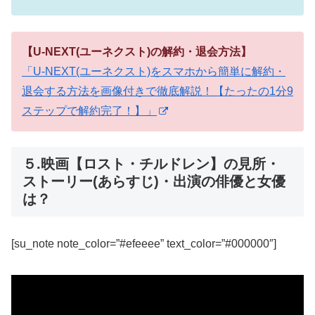
【U-NEXT(ユーネクスト)の解約・退会方法】
「U-NEXT(ユーネクスト)をスマホから簡単に解約・
退会する方法を画像付きで徹底解説！【たったの1分9
ステップで解約完了！】」
５.映画【ロスト・チルドレン】の見所・
ストーリー(あらすじ)・出演の俳優と女優
は？
[su_note note_color=”#efeeee” text_color=”#000000″]