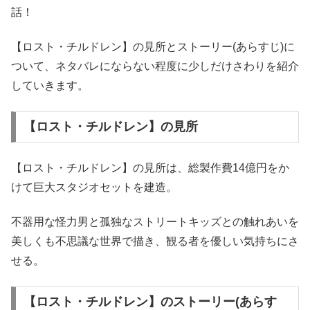
話！
【ロスト・チルドレン】の見所とストーリー(あらすじ)に
ついて、ネタバレにならない程度に少しだけさわりを紹介
していきます。
【ロスト・チルドレン】の見所
【ロスト・チルドレン】の見所は、総製作費14億円をか
けて巨大スタジオセットを建造。
不器用な怪力男と孤独なストリートキッズとの触れあいを
美しくも不思議な世界で描き、観る者を優しい気持ちにさ
せる。
【ロスト・チルドレン】のストーリー(あらす