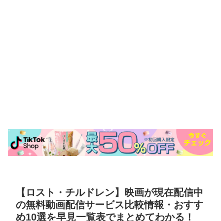
【ロスト・チルドレン】映画が現在配信中
の無料動画配信サービス比較情報・おすす
め10選を早見一覧表でまとめてわかる！