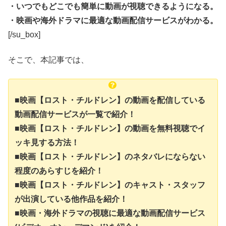
・いつでもどこでも簡単に動画が視聴できるようになる。
・映画や海外ドラマに最適な動画配信サービスがわかる。
[/su_box]
そこで、本記事では、
■映画【ロスト・チルドレン】の動画を配信している
動画配信サービスが一覧で紹介！
■映画【ロスト・チルドレン】の動画を無料視聴でイ
ッキ見する方法！
■映画【ロスト・チルドレン】のネタバレにならない
程度のあらすじを紹介！
■映画【ロスト・チルドレン】のキャスト・スタッフ
が出演している他作品を紹介！
■映画・海外ドラマの視聴に最適な動画配信サービス