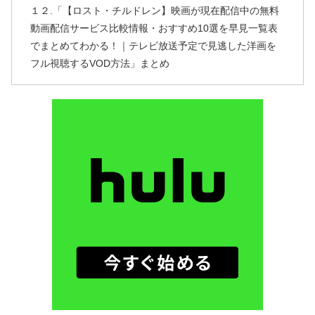
１２.「【ロスト・チルドレン】映画が現在配信中の無料
動画配信サービス比較情報・おすすめ10選を早見一覧表
でまとめてわかる！｜テレビ放送予定で見逃した洋画を
フル視聴するVOD方法」まとめ