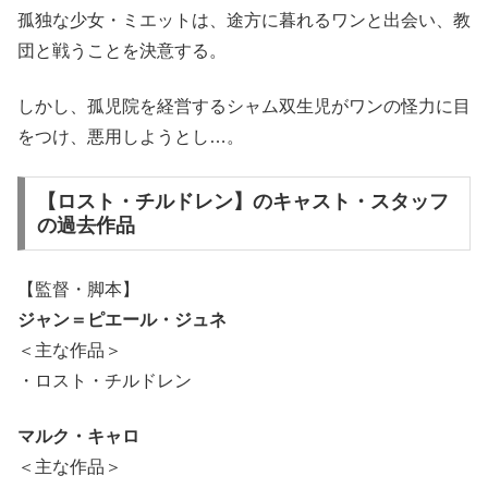
孤独な少女・ミエットは、途方に暮れるワンと出会い、教
団と戦うことを決意する。
しかし、孤児院を経営するシャム双生児がワンの怪力に目
をつけ、悪用しようとし…。
【ロスト・チルドレン】のキャスト・スタッフ
の過去作品
【監督・脚本】
ジャン＝ピエール・ジュネ
＜主な作品＞
・ロスト・チルドレン
マルク・キャロ
＜主な作品＞