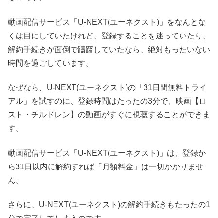
動画配信サービス「U-NEXT(ユーネクスト)」をなんとな
くは目にしていたけれど、登録することを迷っていたり、
解約手続きが面倒で躊躇していたなら、絶対もったいない
時間を過ごしています。
なぜなら、U-NEXT(ユーネクスト)の「31日間無料トライ
アル」を試すのに、登録時間はたったの3分で、映画【ロ
スト・チルドレン】の動画がすぐに視聴することができま
す。
動画配信サービス「U-NEXT(ユーネクスト)」は、登録か
ら31日以内に解約すれば「月額料金」は一切かかりませ
ん。
さらに、U-NEXT(ユーネクスト)の解約手続きもたったの1