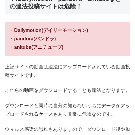
の違法投稿サイトは危険！
・Dailymotion(デイリーモーション)
・pandora(パンドラ)
・anitube(アニチューブ)
上記サイトの動画は違法にアップロードされている動画投
稿サイトです。
これらの動画をダウンロードすることも違法となります。
ダウンロードと同時に自分の知らないうちにデータがアッ
プロードされるケースもあり非常に危険なのです。
ウィルス感染の恐れもありますので、ダウンロード後や動