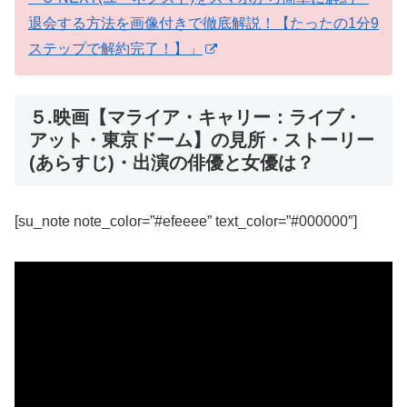
退会する方法を画像付きで徹底解説！【たったの1分9
ステップで解約完了！】」
５.映画【マライア・キャリー：ライブ・
アット・東京ドーム】の見所・ストーリー
(あらすじ)・出演の俳優と女優は？
[su_note note_color=”#efeeee” text_color=”#000000″]