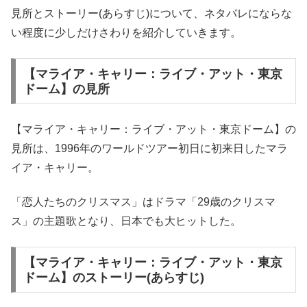
見所とストーリー(あらすじ)について、ネタバレにならな
い程度に少しだけさわりを紹介していきます。
【マライア・キャリー：ライブ・アット・東京
ドーム】の見所
【マライア・キャリー：ライブ・アット・東京ドーム】の
見所は、1996年のワールドツアー初日に初来日したマラ
イア・キャリー。
「恋人たちのクリスマス」はドラマ「29歳のクリスマ
ス」の主題歌となり、日本でも大ヒットした。
【マライア・キャリー：ライブ・アット・東京
ドーム】のストーリー(あらすじ)