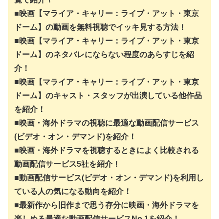
■映画【マライア・キャリー：ライブ・アット・東京
ドーム】の動画を無料視聴でイッキ見する方法！
■映画【マライア・キャリー：ライブ・アット・東京
ドーム】のネタバレにならない程度のあらすじを紹
介！
■映画【マライア・キャリー：ライブ・アット・東京
ドーム】のキャスト・スタッフが出演している他作品
を紹介！
■映画・海外ドラマの視聴に最適な動画配信サービス
(ビデオ・オン・デマンド)を紹介！
■映画・海外ドラマを視聴するときによく比較される
動画配信サービス5社を紹介！
■動画配信サービス(ビデオ・オン・デマンド)を利用し
ている人の気になる動向を紹介！
■最新作から旧作まで思う存分に映画・海外ドラマを
楽しめる最適な動画配信サービスNo.1を紹介！