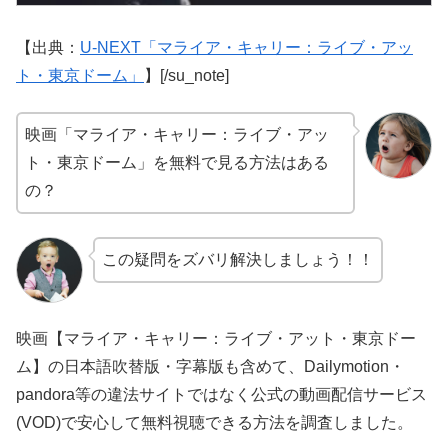
【出典：
U-NEXT「マライア・キャリー：ライブ・アッ
ト・東京ドーム」
】[/su_note]
映画「マライア・キャリー：ライブ・アッ
ト・東京ドーム」を無料で見る方法はある
の？
この疑問をズバリ解決しましょう！！
映画【マライア・キャリー：ライブ・アット・東京ドー
ム】の日本語吹替版・字幕版も含めて、Dailymotion・
pandora等の違法サイトではなく公式の動画配信サービス
(VOD)で安心して無料視聴できる方法を調査しました。