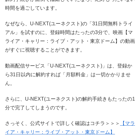
時間を過ごしています。
なぜなら、U-NEXT(ユーネクスト)の「31日間無料トライ
アル」を試すのに、登録時間はたったの3分で、映画【マ
ライア・キャリー：ライブ・アット・東京ドーム】の動画
がすぐに視聴することができます。
動画配信サービス「U-NEXT(ユーネクスト)」は、登録か
ら31日以内に解約すれば「月額料金」は一切かかりませ
ん。
さらに、U-NEXT(ユーネクスト)の解約手続きもたったの1
分で完了してしまうのです。
さっそく、公式サイトで詳しく確認はコチラ＞＞＞
【マラ
イア・キャリー：ライブ・アット・東京ドーム】