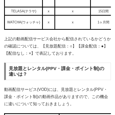
TELASA(テラサ)
x
x
15日間
WATCHA(ウォッチャ)
x
x
1ヶ月間
上記の動画配信サービス会社から配信されているかどうか
の確認については、【見放題配信：○】【課金配信：●】
【配信なし：×】で表記しております。
見放題とレンタル(PPV・課金・ポイント制)の
違いは？
動画配信サービス(VOD)には、見放題とレンタル(PPV・
課金・ポイント制)の動画作品がありますので、この機会
に違いについて知っておきましょう。