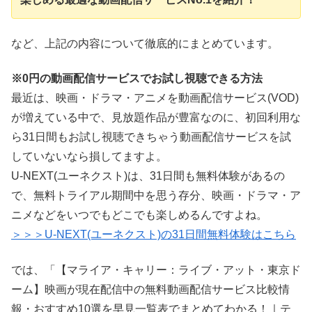
など、上記の内容について徹底的にまとめています。
※0円の動画配信サービスでお試し視聴できる方法
最近は、映画・ドラマ・アニメを動画配信サービス(VOD)
が増えている中で、見放題作品が豊富なのに、初回利用な
ら31日間もお試し視聴できちゃう動画配信サービスを試
していないなら損してますよ。
U-NEXT(ユーネクスト)は、31日間も無料体験があるの
で、無料トライアル期間中を思う存分、映画・ドラマ・ア
ニメなどをいつでもどこでも楽しめるんですよね。
＞＞＞U-NEXT(ユーネクスト)の31日間無料体験はこちら
では、「【マライア・キャリー：ライブ・アット・東京ド
ーム】映画が現在配信中の無料動画配信サービス比較情
報・おすすめ10選を早見一覧表でまとめてわかる！｜テ