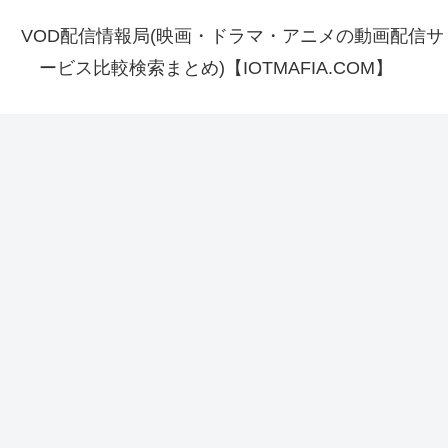
VOD配信情報局(映画・ドラマ・アニメの動画配信サ
ービス比較検索まとめ)【IOTMAFIA.COM】