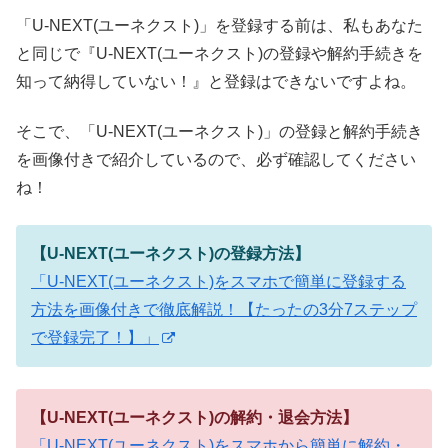
「U-NEXT(ユーネクスト)」を登録する前は、私もあなた
と同じで『U-NEXT(ユーネクスト)の登録や解約手続きを
知って納得していない！』と登録はできないですよね。
そこで、「U-NEXT(ユーネクスト)」の登録と解約手続き
を画像付きで紹介しているので、必ず確認してください
ね！
【U-NEXT(ユーネクスト)の登録方法】
「U-NEXT(ユーネクスト)をスマホで簡単に登録する
方法を画像付きで徹底解説！【たったの3分7ステップ
で登録完了！】」
【U-NEXT(ユーネクスト)の解約・退会方法】
「U-NEXT(ユーネクスト)をスマホから簡単に解約・