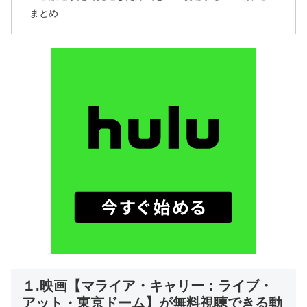
まとめ
１.映画【マライア・キャリー：ライブ・
アット・東京ドーム】が無料視聴できる動