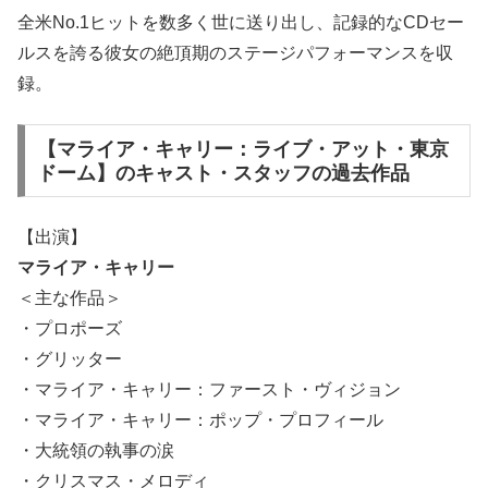
全米No.1ヒットを数多く世に送り出し、記録的なCDセー
ルスを誇る彼女の絶頂期のステージパフォーマンスを収
録。
【マライア・キャリー：ライブ・アット・東京
ドーム】のキャスト・スタッフの過去作品
【出演】
マライア・キャリー
＜主な作品＞
・プロポーズ
・グリッター
・マライア・キャリー：ファースト・ヴィジョン
・マライア・キャリー：ポップ・プロフィール
・大統領の執事の涙
・クリスマス・メロディ