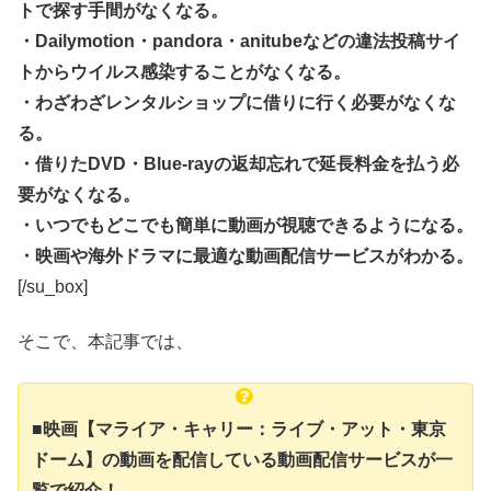
トで探す手間がなくなる。
・Dailymotion・pandora・anitubeなどの違法投稿サイ
トからウイルス感染することがなくなる。
・わざわざレンタルショップに借りに行く必要がなくな
る。
・借りたDVD・Blue-rayの返却忘れで延長料金を払う必
要がなくなる。
・いつでもどこでも簡単に動画が視聴できるようになる。
・映画や海外ドラマに最適な動画配信サービスがわかる。
[/su_box]
そこで、本記事では、
■映画【マライア・キャリー：ライブ・アット・東京
ドーム】の動画を配信している動画配信サービスが一
覧で紹介！