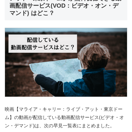
画配信サービス(VOD：ビデオ・オン・デ
マンド) はどこ？
映画【マライア・キャリー：ライブ・アット・東京ドー
ム】の動画が配信している動画配信サービス(ビデオ・オ
ン・デマンド)は、次の早見一覧表にまとめました。