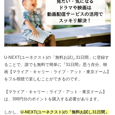
U-NEXT(ユーネクスト)の「無料お試し31日間」に登録す
ることで、誰でも無料で簡単に『31日間』思う存分、映
画【マライア・キャリー：ライブ・アット・東京ドーム】
をフル視聴で楽しむことができるのです。
【マライア・キャリー：ライブ・アット・東京ドーム】
は、399円分のポイントを購入する必要があります。
しかし、
U-NEXT(ユーネクスト)の「無料お試し31日間」