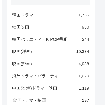
韓国ドラマ
1,756
韓国映画
930
韓国バラエティ・K-POP番組
344
映画(洋画)
10,384
映画(邦画)
4,938
海外ドラマ・バラエティ
1,020
中国(香港)ドラマ・映画
1,119
台湾ドラマ・映画
197