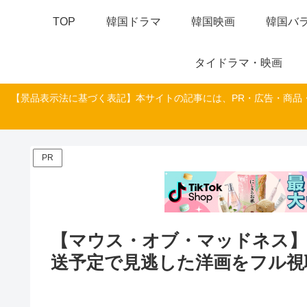
TOP
韓国ドラマ
韓国映画
韓国バラ
タイドラマ・映画
【景品表示法に基づく表記】本サイトの記事には、PR・広告・商品
PR
【マウス・オブ・マッドネス】
送予定で見逃した洋画をフル視