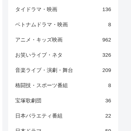
タイドラマ・映画
136
ベトナムドラマ・映画
8
アニメ・キッズ映画
962
お笑いライブ・ネタ
326
音楽ライブ・演劇・舞台
209
格闘技・スポーツ番組
8
宝塚歌劇団
36
日本バラエティ番組
22