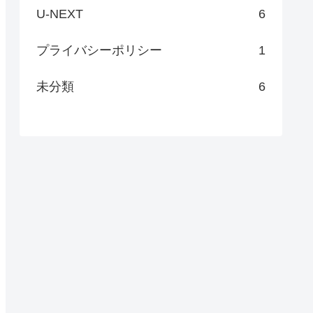
U-NEXT
6
プライバシーポリシー
1
未分類
6