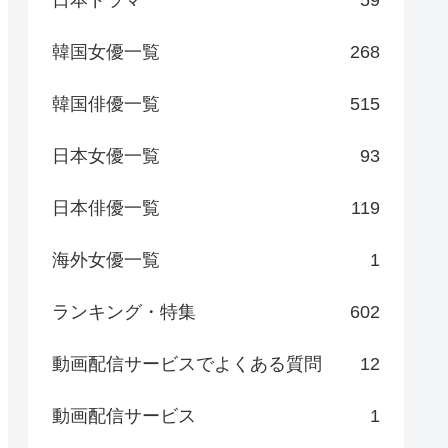
日本ドラマ
59
韓国女優一覧
268
韓国俳優一覧
515
日本女優一覧
93
日本俳優一覧
119
海外女優一覧
1
ランキング・特集
602
動画配信サービスでよくある質問
12
動画配信サービス
1