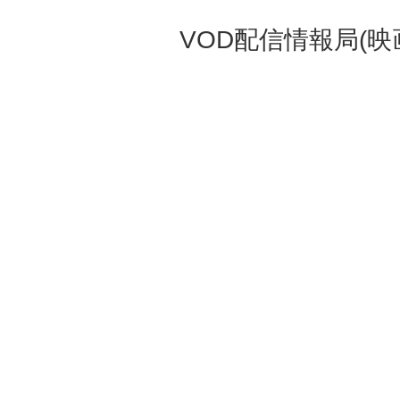
VOD配信情報局(