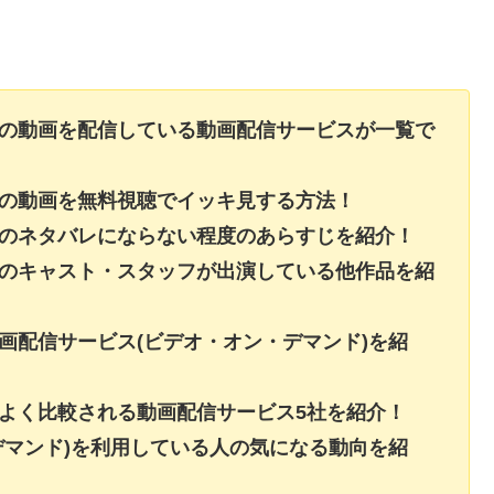
】の動画を配信している動画配信サービスが一覧で
】の動画を無料視聴でイッキ見する方法！
】のネタバレにならない程度のあらすじを紹介！
】のキャスト・スタッフが出演している他作品を紹
画配信サービス(ビデオ・オン・デマンド)を紹
よく比較される動画配信サービス5社を紹介！
デマンド)を利用している人の気になる動向を紹