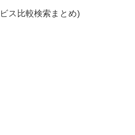
ビス比較検索まとめ)