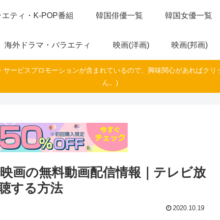
エティ・K-POP番組
韓国俳優一覧
韓国女優一覧
海外ドラマ・バラエティ
映画(洋画)
映画(邦画)
・サービスプロモーションが含まれているので、興味関心があればクリ
ん。)
映画の無料動画配信情報｜テレビ放
聴する方法
2020.10.19