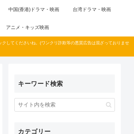
中国(香港)ドラマ・映画
台湾ドラマ・映画
アニメ・キッズ映画
ックしてくださいね。(ワンクリ詐欺等の悪質広告は混ざっておりませ
キーワード検索
カテゴリー