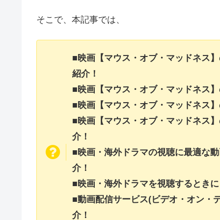
そこで、本記事では、
■映画【マウス・オブ・マッドネス
紹介！
■映画【マウス・オブ・マッドネス
■映画【マウス・オブ・マッドネス
■映画【マウス・オブ・マッドネス
介！
■映画・海外ドラマの視聴に最適な動
介！
■映画・海外ドラマを視聴するときに
■動画配信サービス(ビデオ・オン・
介！