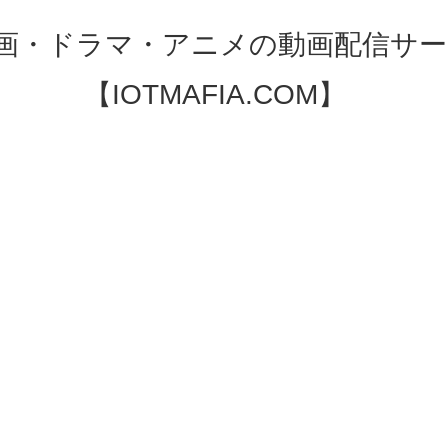
映画・ドラマ・アニメの動画配信サー
【IOTMAFIA.COM】