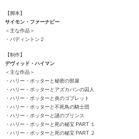
【脚本】
サイモン・ファーナビー
＜主な作品＞
・パディントン２
【制作】
デヴィッド・ハイマン
＜主な作品＞
・ハリー・ポッターと秘密の部屋
・ハリー・ポッターとアズカバンの囚人
・ハリー・ポッターと炎のゴブレット
・ハリー・ポッターと不死鳥の騎士団
・ハリー・ポッターと謎のプリンス
・ハリー・ポッターと死の秘宝 PART １
・ハリー・ポッターと死の秘宝 PART ２