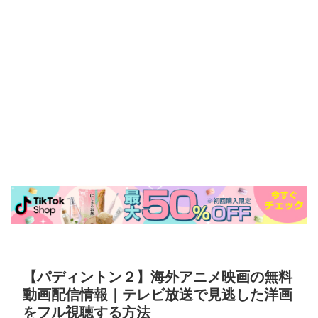
【パディントン２】海外アニメ映画の無料
動画配信情報｜テレビ放送で見逃した洋画
をフル視聴する方法