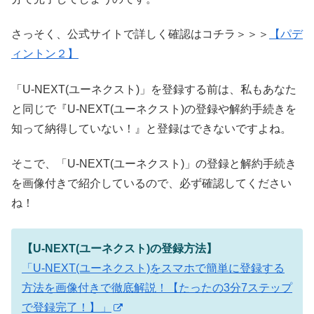
さっそく、公式サイトで詳しく確認はコチラ＞＞＞
【パデ
ィントン２】
「U-NEXT(ユーネクスト)」を登録する前は、私もあなた
と同じで『U-NEXT(ユーネクスト)の登録や解約手続きを
知って納得していない！』と登録はできないですよね。
そこで、「U-NEXT(ユーネクスト)」の登録と解約手続き
を画像付きで紹介しているので、必ず確認してください
ね！
【U-NEXT(ユーネクスト)の登録方法】
「U-NEXT(ユーネクスト)をスマホで簡単に登録する
方法を画像付きで徹底解説！【たったの3分7ステップ
で登録完了！】」