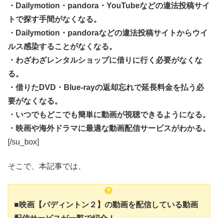
・Dailymotion・pandora・YouTubeなどの違法投稿サイ
トで探す手間がなくなる。
・Dailymotion・pandoraなどの違法投稿サイトからウイ
ルス感染することがなくなる。
・わざわざレンタルショップに借りに行く必要がなくな
る。
・借りたDVD・Blue-rayの返却忘れで延長料金を払う必
要がなくなる。
・いつでもどこでも簡単に動画が視聴できるようになる。
・映画や海外ドラマに最適な動画配信サービスがわかる。
[/su_box]
そこで、本記事では、
■映画【パディントン２】の動画を配信している動画