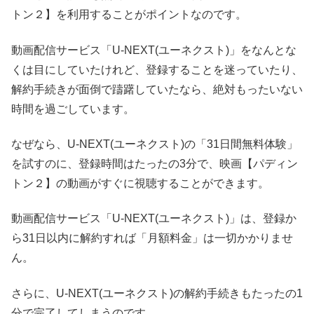
トン２】を利用することがポイントなのです。
動画配信サービス「U-NEXT(ユーネクスト)」をなんとな
くは目にしていたけれど、登録することを迷っていたり、
解約手続きが面倒で躊躇していたなら、絶対もったいない
時間を過ごしています。
なぜなら、U-NEXT(ユーネクスト)の「31日間無料体験」
を試すのに、登録時間はたったの3分で、映画【パディン
トン２】の動画がすぐに視聴することができます。
動画配信サービス「U-NEXT(ユーネクスト)」は、登録か
ら31日以内に解約すれば「月額料金」は一切かかりませ
ん。
さらに、U-NEXT(ユーネクスト)の解約手続きもたったの1
分で完了してしまうのです。