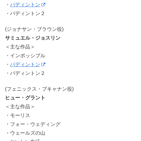
・
パディントン
・パディントン２
(ジョナサン・ブラウン役)
サミュエル・ジョスリン
＜主な作品＞
・インポッシブル
・
パディントン
・パディントン２
(フェニックス・ブキャナン役)
ヒュー・グラント
＜主な作品＞
・モーリス
・フォー・ウェディング
・ウェールズの山