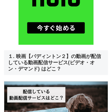
１. 映画【パディントン２】の動画が配信
している動画配信サービス(ビデオ・オ
ン・デマンド) はどこ？