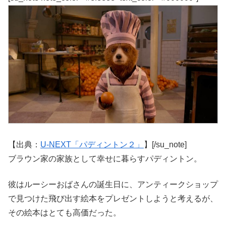
【出典：
U-NEXT「パディントン２」
】[/su_note]
ブラウン家の家族として幸せに暮らすパディントン。
彼はルーシーおばさんの誕生日に、アンティークショップ
で見つけた飛び出す絵本をプレゼントしようと考えるが、
その絵本はとても高価だった。