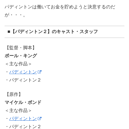
パディントンは働いてお金を貯めようと決意するのだ
が・・・。
■【パディントン２】のキャスト・スタッフ
【監督・脚本】
ポール・キング
＜主な作品＞
・
パディントン
・パディントン２
【原作】
マイケル・ボンド
＜主な作品＞
・
パディントン
・パディントン２