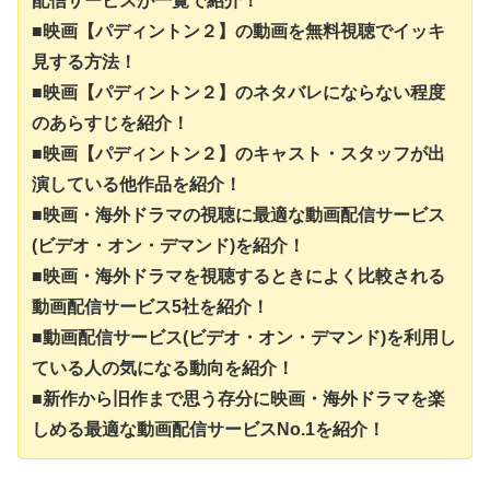
配信サービスが一覧で紹介！
■映画【パディントン２】の動画を無料視聴でイッキ
見する方法！
■映画【パディントン２】のネタバレにならない程度
のあらすじを紹介！
■映画【パディントン２】のキャスト・スタッフが出
演している他作品を紹介！
■映画・海外ドラマの視聴に最適な動画配信サービス
(ビデオ・オン・デマンド)を紹介！
■映画・海外ドラマを視聴するときによく比較される
動画配信サービス5社を紹介！
■動画配信サービス(ビデオ・オン・デマンド)を利用し
ている人の気になる動向を紹介！
■新作から旧作まで思う存分に映画・海外ドラマを楽
しめる最適な動画配信サービスNo.1を紹介！