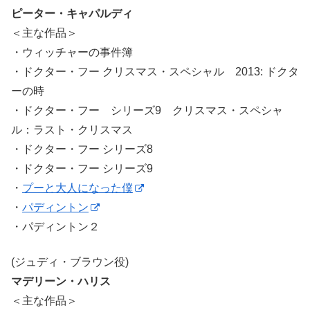
ピーター・キャパルディ
＜主な作品＞
・ウィッチャーの事件簿
・ドクター・フー クリスマス・スペシャル 2013: ドクタ
ーの時
・ドクター・フー シリーズ9 クリスマス・スペシャ
ル：ラスト・クリスマス
・ドクター・フー シリーズ8
・ドクター・フー シリーズ9
・
プーと大人になった僕
・
パディントン
・パディントン２
(ジュディ・ブラウン役)
マデリーン・ハリス
＜主な作品＞