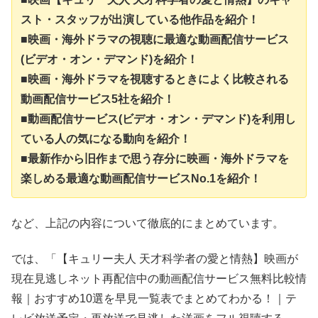
スト・スタッフが出演している他作品を紹介！
■映画・海外ドラマの視聴に最適な動画配信サービス
(ビデオ・オン・デマンド)を紹介！
■映画・海外ドラマを視聴するときによく比較される
動画配信サービス5社を紹介！
■動画配信サービス(ビデオ・オン・デマンド)を利用し
ている人の気になる動向を紹介！
■最新作から旧作まで思う存分に映画・海外ドラマを
楽しめる最適な動画配信サービスNo.1を紹介！
など、上記の内容について徹底的にまとめています。
では、「【キュリー夫人 天才科学者の愛と情熱】映画が
現在見逃しネット再配信中の動画配信サービス無料比較情
報｜おすすめ10選を早見一覧表でまとめてわかる！｜テ