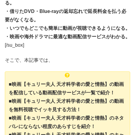
る。
・借りたDVD・Blue-rayの返却忘れで延長料金を払う必
要がなくなる。
・いつでもどこでも簡単に動画が視聴できるようになる。
・映画や海外ドラマに最適な動画配信サービスがわかる。
[/su_box]
そこで、本記事では、
■映画【キュリー夫人 天才科学者の愛と情熱】の動画
を配信している動画配信サービスが一覧で紹介！
■映画【キュリー夫人 天才科学者の愛と情熱】の動画
を無料視聴でイッキ見する方法！
■映画【キュリー夫人 天才科学者の愛と情熱】のネタ
バレにならない程度のあらすじを紹介！
■映画【キュリー夫人 天才科学者の愛と情熱】のキャ