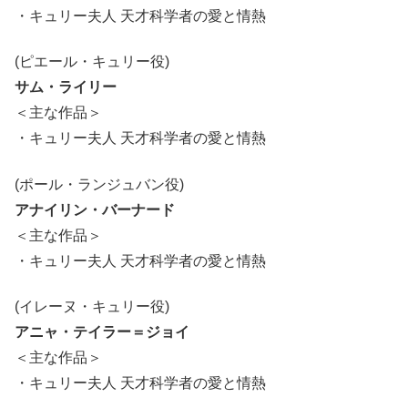
・キュリー夫人 天才科学者の愛と情熱
(ピエール・キュリー役)
サム・ライリー
＜主な作品＞
・キュリー夫人 天才科学者の愛と情熱
(ポール・ランジュバン役)
アナイリン・バーナード
＜主な作品＞
・キュリー夫人 天才科学者の愛と情熱
(イレーヌ・キュリー役)
アニャ・テイラー＝ジョイ
＜主な作品＞
・キュリー夫人 天才科学者の愛と情熱