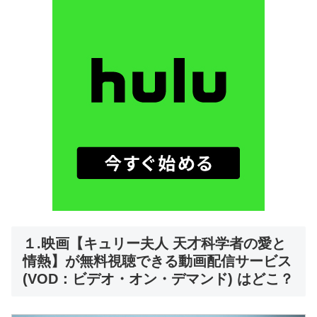
１.映画【キュリー夫人 天才科学者の愛と
情熱】が無料視聴できる動画配信サービス
(VOD：ビデオ・オン・デマンド) はどこ？