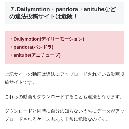
７.Dailymotion・pandora・anitubeなど
の違法投稿サイトは危険！
・Dailymotion(デイリーモーション)
・pandora(パンドラ)
・anitube(アニチューブ)
上記サイトの動画は違法にアップロードされている動画投
稿サイトです。
これらの動画をダウンロードすることも違法となります。
ダウンロードと同時に自分の知らないうちにデータがアッ
プロードされるケースもあり非常に危険なのです。