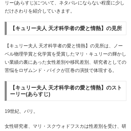
リー(あらすじ)について、ネタバレにならない程度に少し
だけさわりを紹介していきます。
【キュリー夫人 天才科学者の愛と情熱】の見所
【キュリー夫人 天才科学者の愛と情熱】の見所は、ノー
ベル物理学賞と化学賞を受賞したマリ・キュリーの輝かし
い業績の裏にあった女性差別や移民差別、研究者としての
苦悩をロザムンド・パイクが圧巻の演技で体現する。
【キュリー夫人 天才科学者の愛と情熱】のスト
ーリー(あらすじ)
19世紀、パリ。
女性研究者、マリ・スクウォドフスカは性差別を受け、研