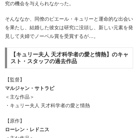
究の機会を与えられなかった。
そんななか、同僚のピエール・キュリーと運命的な出会い
を果たし、結婚した彼女は研究に没頭し、新しい元素を発
見して夫婦でノーベル賞を受賞するが…。
【キュリー夫人 天才科学者の愛と情熱】のキャ
スト・スタッフの過去作品
【監督】
マルジャン・サトラピ
＜主な作品＞
・キュリー夫人 天才科学者の愛と情熱
【原作】
ローレン・レドニス