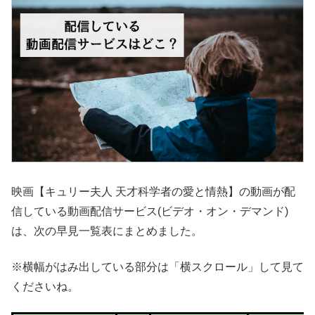
映画【キュリー夫人 天才科学者の愛と情熱】の動画が配
信している動画配信サービス(ビデオ・オン・デマンド)
は、次の早見一覧表にまとめました。
※横幅がはみ出している部分は「横スクロール」して見て
くださいね。