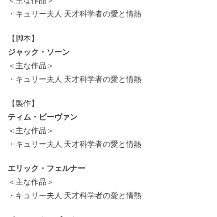
＜主な作品＞
・キュリー夫人 天才科学者の愛と情熱
【脚本】
ジャック・ソーン
＜主な作品＞
・キュリー夫人 天才科学者の愛と情熱
【製作】
ティム・ビーヴァン
＜主な作品＞
・キュリー夫人 天才科学者の愛と情熱
エリック・フェルナー
＜主な作品＞
・キュリー夫人 天才科学者の愛と情熱