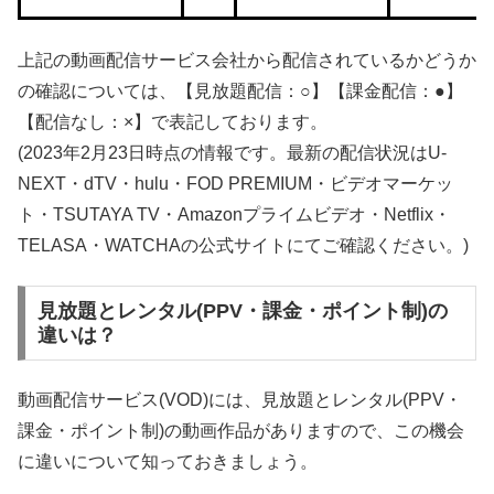
上記の動画配信サービス会社から配信されているかどうか
の確認については、【見放題配信：○】【課金配信：●】
【配信なし：×】で表記しております。
(2023年2月23日時点の情報です。最新の配信状況はU-
NEXT・dTV・hulu・FOD PREMIUM・ビデオマーケッ
ト・TSUTAYA TV・Amazonプライムビデオ・Netflix・
TELASA・WATCHAの公式サイトにてご確認ください。)
見放題とレンタル(PPV・課金・ポイント制)の
違いは？
動画配信サービス(VOD)には、見放題とレンタル(PPV・
課金・ポイント制)の動画作品がありますので、この機会
に違いについて知っておきましょう。