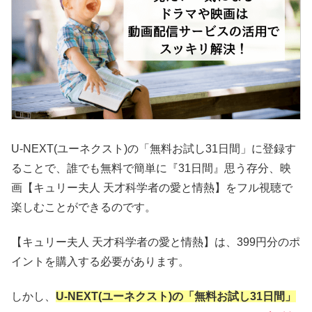
U-NEXT(ユーネクスト)の「無料お試し31日間」に登録す
ることで、誰でも無料で簡単に『31日間』思う存分、映
画【キュリー夫人 天才科学者の愛と情熱】をフル視聴で
楽しむことができるのです。
【キュリー夫人 天才科学者の愛と情熱】は、399円分のポ
イントを購入する必要があります。
しかし、
U-NEXT(ユーネクスト)の「無料お試し31日間」