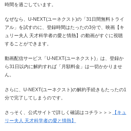
時間を過ごしています。
なぜなら、U-NEXT(ユーネクスト)の「31日間無料トライ
アル」を試すのに、登録時間はたったの3分で、映画【キ
ュリー夫人 天才科学者の愛と情熱】の動画がすぐに視聴
することができます。
動画配信サービス「U-NEXT(ユーネクスト)」は、登録か
ら31日以内に解約すれば「月額料金」は一切かかりませ
ん。
さらに、U-NEXT(ユーネクスト)の解約手続きもたったの1
分で完了してしまうのです。
さっそく、公式サイトで詳しく確認はコチラ＞＞＞
【キュ
リー夫人 天才科学者の愛と情熱】