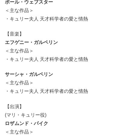
ポール・ウェブスター
＜主な作品＞
・キュリー夫人 天才科学者の愛と情熱
【音楽】
エフゲニー・ガルペリン
＜主な作品＞
・キュリー夫人 天才科学者の愛と情熱
サーシャ・ガルペリン
＜主な作品＞
・キュリー夫人 天才科学者の愛と情熱
【出演】
(マリ・キュリー役)
ロザムンド・パイク
＜主な作品＞