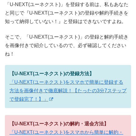
「U-NEXT(ユーネクスト)」を登録する前は、私もあなた
と同じで『U-NEXT(ユーネクスト)の登録や解約手続きを
知って納得していない！』と登録はできないですよね。
そこで、「U-NEXT(ユーネクスト)」の登録と解約手続き
を画像付きで紹介しているので、必ず確認してください
ね！
【U-NEXT(ユーネクスト)の登録方法】
「U-NEXT(ユーネクスト)をスマホで簡単に登録する
方法を画像付きで徹底解説！【たったの3分7ステップ
で登録完了！】」
【U-NEXT(ユーネクスト)の解約・退会方法】
「U-NEXT(ユーネクスト)をスマホから簡単に解約・