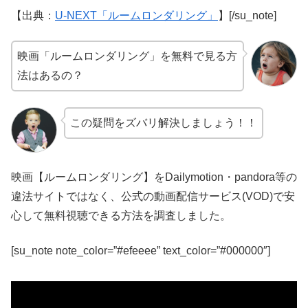
【出典：
U-NEXT「ルームロンダリング」
】[/su_note]
映画「ルームロンダリング」を無料で見る方
法はあるの？
この疑問をズバリ解決しましょう！！
映画【ルームロンダリング】をDailymotion・pandora等の
違法サイトではなく、公式の動画配信サービス(VOD)で安
心して無料視聴できる方法を調査しました。
[su_note note_color=”#efeeee” text_color=”#000000″]