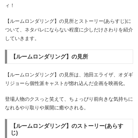
ィ！
【ルームロンダリング】の見所とストーリー(あらすじ)に
ついて、ネタバレにならない程度に少しだけさわりを紹介
していきます。
【ルームロンダリング】の見所
【ルームロンダリング】の見所は、池田エライザ、オダギ
リジョーら個性派キャストが惚れ込んだ企画を映画化。
登場人物のクスっと笑えて、ちょっぴり前向きな気持ちに
なれるやり取りや展開に癒やされる。
【ルームロンダリング】のストーリー(あらす
じ)