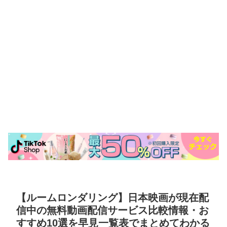
【ルームロンダリング】日本映画が現在配
信中の無料動画配信サービス比較情報・お
すすめ10選を早見一覧表でまとめてわかる