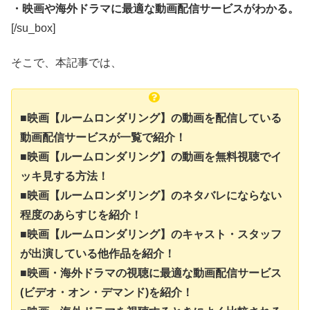
・映画や海外ドラマに最適な動画配信サービスがわかる。
[/su_box]
そこで、本記事では、
■映画【ルームロンダリング】の動画を配信している
動画配信サービスが一覧で紹介！
■映画【ルームロンダリング】の動画を無料視聴でイ
ッキ見する方法！
■映画【ルームロンダリング】のネタバレにならない
程度のあらすじを紹介！
■映画【ルームロンダリング】のキャスト・スタッフ
が出演している他作品を紹介！
■映画・海外ドラマの視聴に最適な動画配信サービス
(ビデオ・オン・デマンド)を紹介！