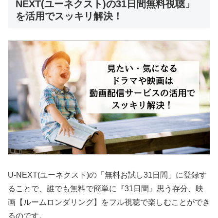
NEXT(ユーネクスト)の31日間無料視聴」
を活用でスッキリ解決！
U-NEXT(ユーネクスト)の「無料お試し31日間」に登録す
ることで、誰でも無料で簡単に『31日間』思う存分、映
画【ルームロンダリング】をフル視聴で楽しむことができ
るのです。