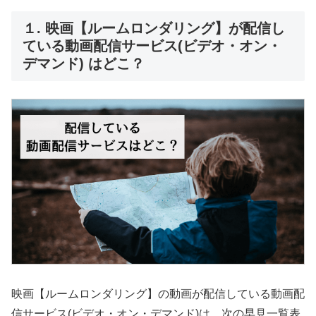
１. 映画【ルームロンダリング】が配信し
ている動画配信サービス(ビデオ・オン・
デマンド) はどこ？
映画【ルームロンダリング】の動画が配信している動画配
信サービス(ビデオ・オン・デマンド)は、次の早見一覧表