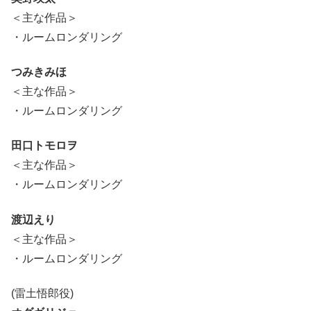
＜主な作品＞
・ルームロンダリング
つみきみほ
＜主な作品＞
・ルームロンダリング
田口トモロヲ
＜主な作品＞
・ルームロンダリング
渡辺えり
＜主な作品＞
・ルームロンダリング
(雷土悟郎役)