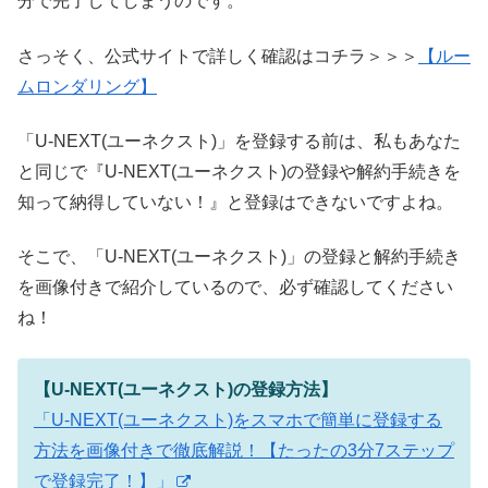
分で完了してしまうのです。
さっそく、公式サイトで詳しく確認はコチラ＞＞＞
【ルー
ムロンダリング】
「U-NEXT(ユーネクスト)」を登録する前は、私もあなた
と同じで『U-NEXT(ユーネクスト)の登録や解約手続きを
知って納得していない！』と登録はできないですよね。
そこで、「U-NEXT(ユーネクスト)」の登録と解約手続き
を画像付きで紹介しているので、必ず確認してください
ね！
【U-NEXT(ユーネクスト)の登録方法】
「U-NEXT(ユーネクスト)をスマホで簡単に登録する
方法を画像付きで徹底解説！【たったの3分7ステップ
で登録完了！】」