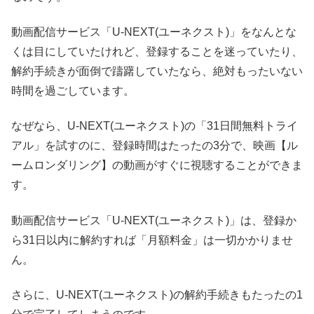
動画配信サービス「U-NEXT(ユーネクスト)」をなんとな
くは目にしていたけれど、登録することを迷っていたり、
解約手続きが面倒で躊躇していたなら、絶対もったいない
時間を過ごしています。
なぜなら、U-NEXT(ユーネクスト)の「31日間無料トライ
アル」を試すのに、登録時間はたったの3分で、映画【ル
ームロンダリング】の動画がすぐに視聴することができま
す。
動画配信サービス「U-NEXT(ユーネクスト)」は、登録か
ら31日以内に解約すれば「月額料金」は一切かかりませ
ん。
さらに、U-NEXT(ユーネクスト)の解約手続きもたったの1