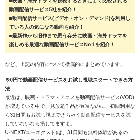
■映画・海外ドラマを視聴するときによく比較される
動画配信サービス5社を紹介！
■動画配信サービス(ビデオ・オン・デマンド)を利用し
ている人の気になる動向を紹介！
■最新作から旧作まで思う存分に映画・海外ドラマを
楽しめる最適な動画配信サービスNo.1を紹介！
など、上記の内容について徹底的にまとめています。
※0円で動画配信サービスをお試し視聴スタートできる方
法
最近は、映画・ドラマ・アニメを動画配信サービス(VOD)
が増えている中で、見放題作品が豊富なのに、初回利用な
ら31日間もお試し視聴できちゃう動画配信サービスを試
していないなら損してますよ。
U-NEXT(ユーネクスト)は、31日間も無料体験があるの