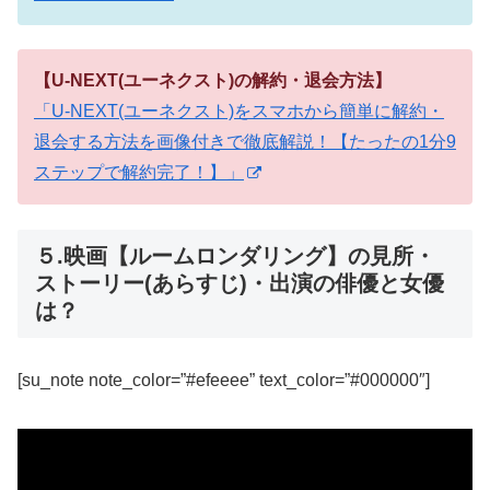
【U-NEXT(ユーネクスト)の解約・退会方法】
「U-NEXT(ユーネクスト)をスマホから簡単に解約・
退会する方法を画像付きで徹底解説！【たったの1分9
ステップで解約完了！】」
５.映画【ルームロンダリング】の見所・
ストーリー(あらすじ)・出演の俳優と女優
は？
[su_note note_color=”#efeeee” text_color=”#000000″]