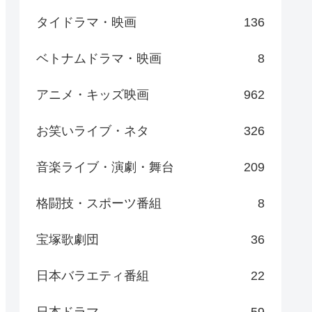
タイドラマ・映画
136
ベトナムドラマ・映画
8
アニメ・キッズ映画
962
お笑いライブ・ネタ
326
音楽ライブ・演劇・舞台
209
格闘技・スポーツ番組
8
宝塚歌劇団
36
日本バラエティ番組
22