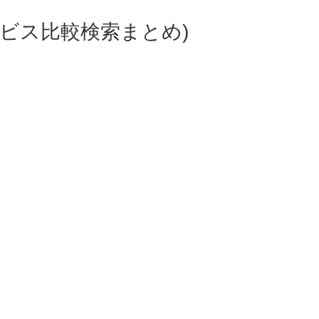
ビス比較検索まとめ)