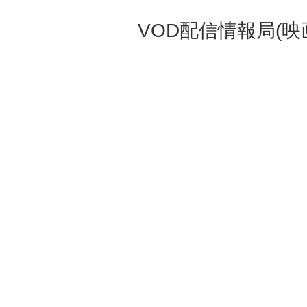
VOD配信情報局(