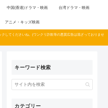
中国(香港)ドラマ・映画
台湾ドラマ・映画
アニメ・キッズ映画
ックしてくださいね。(ワンクリ詐欺等の悪質広告は混ざっておりませ
キーワード検索
カテゴリー