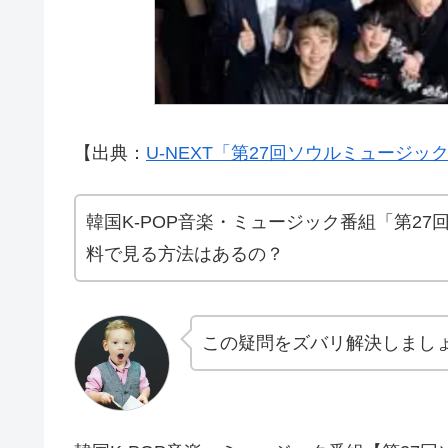
【出典：
U-NEXT「第27回ソウルミュージッ
韓国K-POP音楽・ミュージック番組「第2
料で見る方法はあるの？
この疑問をズバリ解決しまし