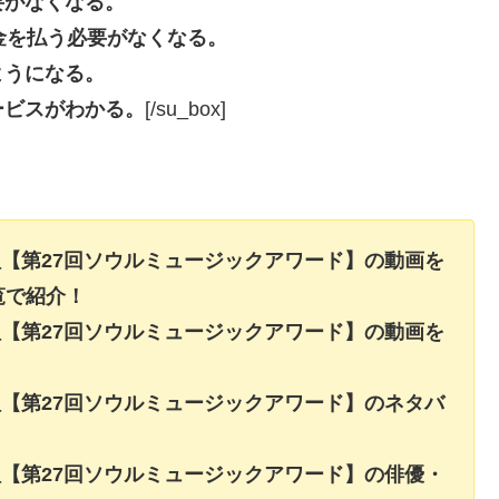
要がなくなる。
長料金を払う必要がなくなる。
ようになる。
ービスがわかる。
[/su_box]
組【第27回ソウルミュージックアワード】の動画を
覧で紹介！
組【第27回ソウルミュージックアワード】の動画を
組【第27回ソウルミュージックアワード】のネタバ
！
組【第27回ソウルミュージックアワード】の俳優・