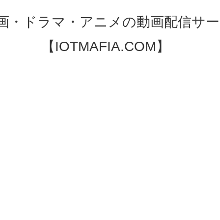
映画・ドラマ・アニメの動画配信サー
【IOTMAFIA.COM】