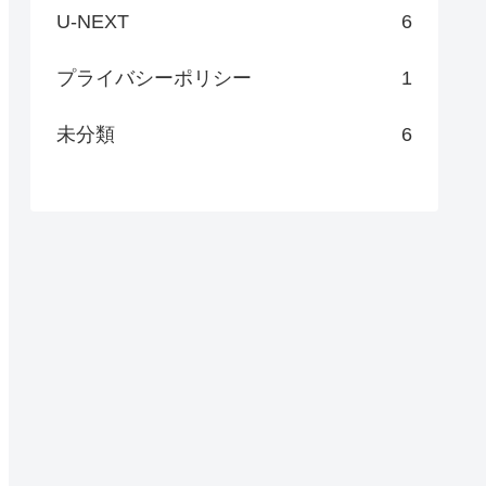
U-NEXT
6
プライバシーポリシー
1
未分類
6