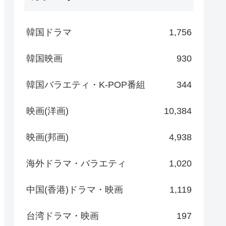
韓国ドラマ
1,756
韓国映画
930
韓国バラエティ・K-POP番組
344
映画(洋画)
10,384
映画(邦画)
4,938
海外ドラマ・バラエティ
1,020
中国(香港)ドラマ・映画
1,119
台湾ドラマ・映画
197