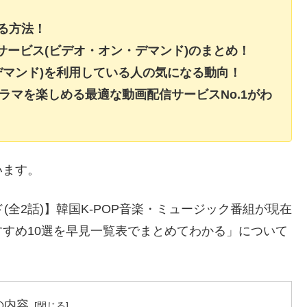
する方法！
信サービス(ビデオ・オン・デマンド)のまとめ！
デマンド)を利用している人の気になる動向！
ラマを楽しめる最適な動画配信サービスNo.1がわ
います。
(全2話)】韓国K-POP音楽・ミュージック番組が現在
すめ10選を早見一覧表でまとめてわかる」について
の内容