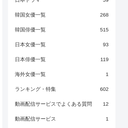
日本ドラマ
59
韓国女優一覧
268
韓国俳優一覧
515
日本女優一覧
93
日本俳優一覧
119
海外女優一覧
1
ランキング・特集
602
動画配信サービスでよくある質問
12
動画配信サービス
1