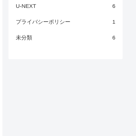
U-NEXT
6
プライバシーポリシー
1
未分類
6