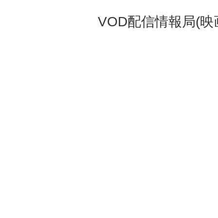
VOD配信情報局(