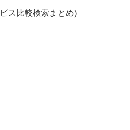
ビス比較検索まとめ)