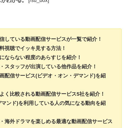
スがわかる。
[/su_box]
配信している動画配信サービスが一覧で紹介！
無料視聴でイッキ見する方法！
レにならない程度のあらすじを紹介！
ト・スタッフが出演している他作品を紹介！
画配信サービス(ビデオ・オン・デマンド)を紹
よく比較される動画配信サービス5社を紹介！
デマンド)を利用している人の気になる動向を紹
画・海外ドラマを楽しめる最適な動画配信サービス