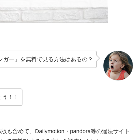
ンガー」を無料で見る方法はあるの？
ょう！！
て、Dailymotion・pandora等の違法サイト