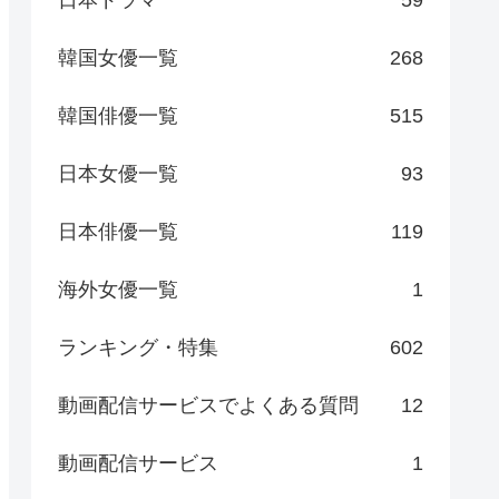
日本ドラマ
59
韓国女優一覧
268
韓国俳優一覧
515
日本女優一覧
93
日本俳優一覧
119
海外女優一覧
1
ランキング・特集
602
動画配信サービスでよくある質問
12
動画配信サービス
1