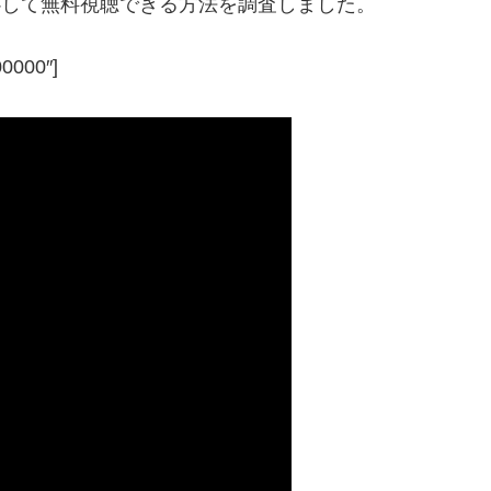
安心して無料視聴できる方法を調査しました。
00000″]