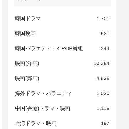
韓国ドラマ
1,756
韓国映画
930
韓国バラエティ・K-POP番組
344
映画(洋画)
10,384
映画(邦画)
4,938
海外ドラマ・バラエティ
1,020
中国(香港)ドラマ・映画
1,119
台湾ドラマ・映画
197