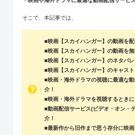
・映画や海外ドラマに最適な動画配信サービ
そこで、本記事では、
■映画【スカイハンガー】の動画を
■映画【スカイハンガー】の動画を
■映画【スカイハンガー】のネタバ
■映画【スカイハンガー】のキャス
■映画・海外ドラマの視聴に最適な動
介！
■映画・海外ドラマを視聴するときに
■動画配信サービス(ビデオ・オン・
介！
■最新作から旧作まで思う存分に映