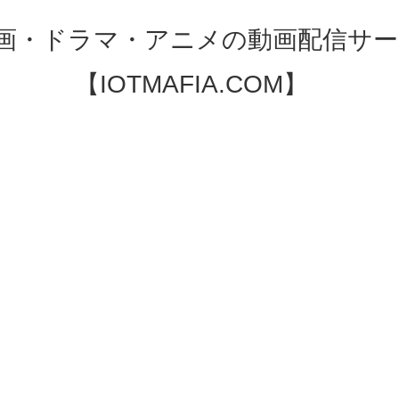
映画・ドラマ・アニメの動画配信サー
【IOTMAFIA.COM】