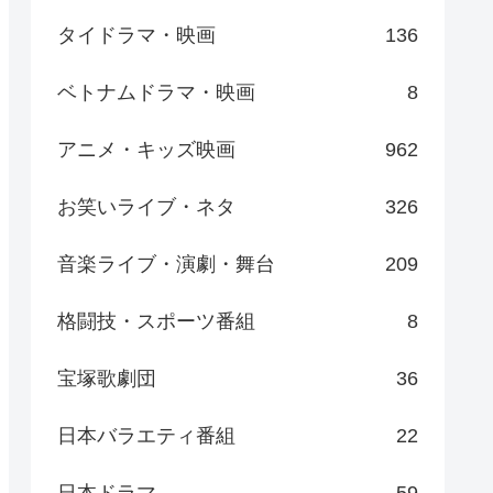
タイドラマ・映画
136
ベトナムドラマ・映画
8
アニメ・キッズ映画
962
お笑いライブ・ネタ
326
音楽ライブ・演劇・舞台
209
格闘技・スポーツ番組
8
宝塚歌劇団
36
日本バラエティ番組
22