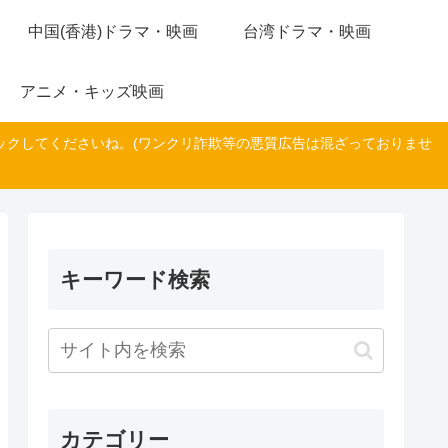
中国(香港)ドラマ・映画
台湾ドラマ・映画
アニメ・キッズ映画
ックしてくださいね。(ワンクリ詐欺等の悪質広告は混ざっておりませ
キーワード検索
カテゴリー