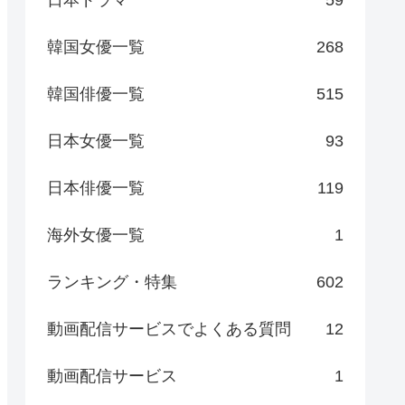
日本ドラマ
59
韓国女優一覧
268
韓国俳優一覧
515
日本女優一覧
93
日本俳優一覧
119
海外女優一覧
1
ランキング・特集
602
動画配信サービスでよくある質問
12
動画配信サービス
1