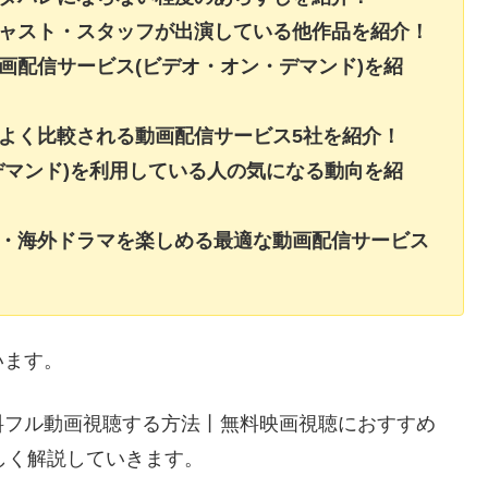
キャスト・スタッフが出演している他作品を紹介！
画配信サービス(ビデオ・オン・デマンド)を紹
よく比較される動画配信サービス5社を紹介！
デマンド)を利用している人の気になる動向を紹
画・海外ドラマを楽しめる最適な動画配信サービス
います。
料フル動画視聴する方法丨無料映画視聴におすすめ
しく解説していきます。