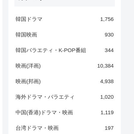
韓国ドラマ
1,756
韓国映画
930
韓国バラエティ・K-POP番組
344
映画(洋画)
10,384
映画(邦画)
4,938
海外ドラマ・バラエティ
1,020
中国(香港)ドラマ・映画
1,119
台湾ドラマ・映画
197