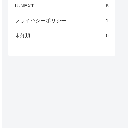
U-NEXT
6
プライバシーポリシー
1
未分類
6