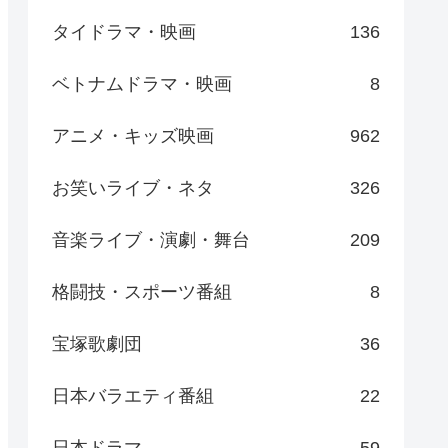
タイドラマ・映画
136
ベトナムドラマ・映画
8
アニメ・キッズ映画
962
お笑いライブ・ネタ
326
音楽ライブ・演劇・舞台
209
格闘技・スポーツ番組
8
宝塚歌劇団
36
日本バラエティ番組
22