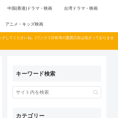
中国(香港)ドラマ・映画
台湾ドラマ・映画
アニメ・キッズ映画
ックしてくださいね。(ワンクリ詐欺等の悪質広告は混ざっておりませ
キーワード検索
カテゴリー