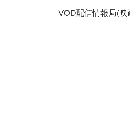
VOD配信情報局(