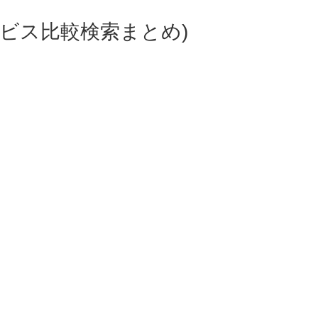
ビス比較検索まとめ)