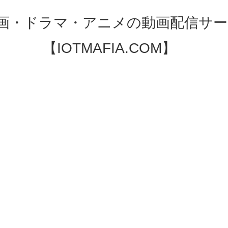
映画・ドラマ・アニメの動画配信サー
【IOTMAFIA.COM】