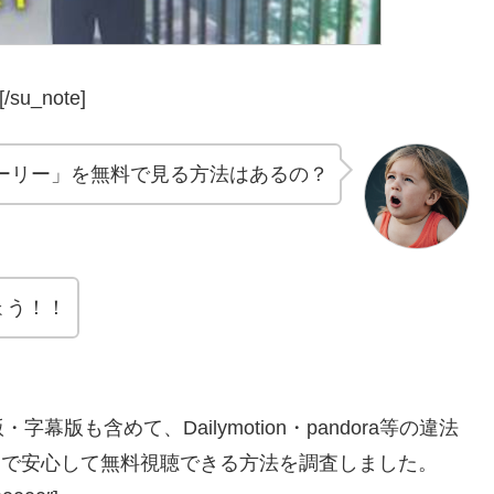
/su_note]
ーリー」を無料で見る方法はあるの？
ょう！！
も含めて、Dailymotion・pandora等の違法
D)で安心して無料視聴できる方法を調査しました。