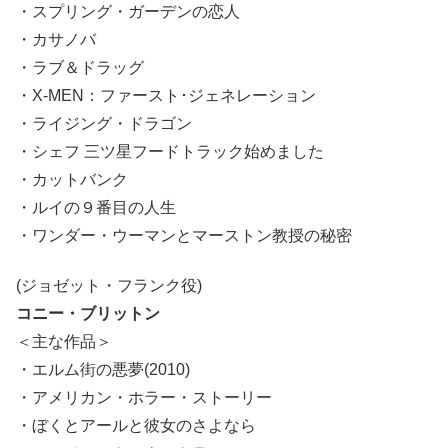
・スプリング・ガーデンの恋人
・カサノバ
・ラブ＆ドラッグ
・X-MEN：ファースト･ジェネレーション
・ライジング・ドラゴン
・シェフ 三ツ星フードトラック始めました
・カットバンク
・ルイの９番目の人生
・ワンダー・ウーマンとマーストン教授の秘密
(ジョゼット・フランク役)
コニー・ブリットン
＜主な作品＞
・エルム街の悪夢(2010)
・アメリカン・ホラー・ストーリー
・ぼくとアールと彼女のさよなら