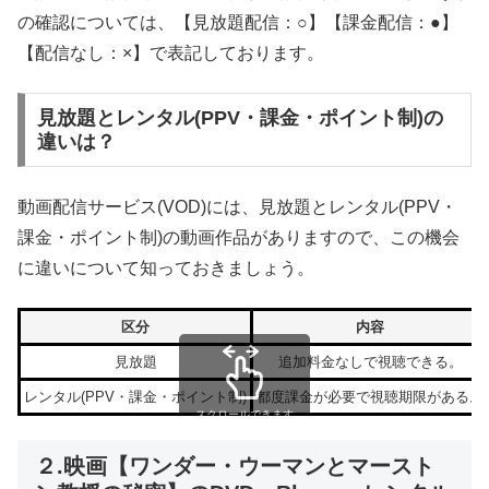
の確認については、【見放題配信：○】【課金配信：●】
【配信なし：×】で表記しております。
見放題とレンタル(PPV・課金・ポイント制)の
違いは？
動画配信サービス(VOD)には、見放題とレンタル(PPV・
課金・ポイント制)の動画作品がありますので、この機会
に違いについて知っておきましょう。
区分
内容
見放題
追加料金なしで視聴できる。
レンタル(PPV・課金・ポイント制)
都度課金が必要で視聴期限がある。
スクロールできます
２.映画【ワンダー・ウーマンとマースト