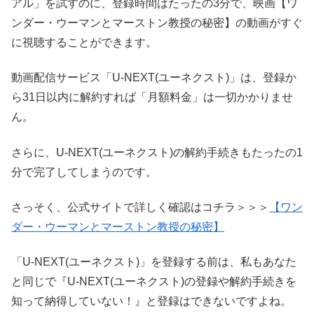
アル」を試すのに、登録時間はたったの3分で、映画【ワ
ンダー・ウーマンとマーストン教授の秘密】の動画がすぐ
に視聴することができます。
動画配信サービス「U-NEXT(ユーネクスト)」は、登録か
ら31日以内に解約すれば「月額料金」は一切かかりませ
ん。
さらに、U-NEXT(ユーネクスト)の解約手続きもたったの1
分で完了してしまうのです。
さっそく、公式サイトで詳しく確認はコチラ＞＞＞
【ワン
ダー・ウーマンとマーストン教授の秘密】
「U-NEXT(ユーネクスト)」を登録する前は、私もあなた
と同じで『U-NEXT(ユーネクスト)の登録や解約手続きを
知って納得していない！』と登録はできないですよね。