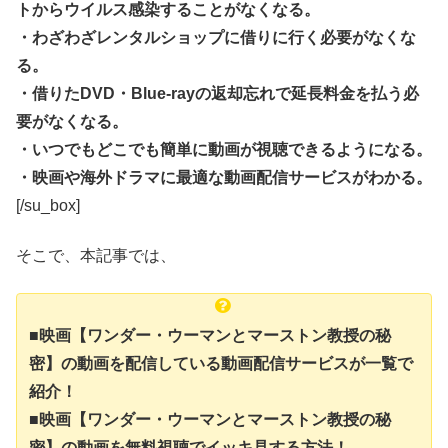
トからウイルス感染することがなくなる。
・わざわざレンタルショップに借りに行く必要がなくな
る。
・借りたDVD・Blue-rayの返却忘れで延長料金を払う必
要がなくなる。
・いつでもどこでも簡単に動画が視聴できるようになる。
・映画や海外ドラマに最適な動画配信サービスがわかる。
[/su_box]
そこで、本記事では、
■映画【ワンダー・ウーマンとマーストン教授の秘
密】の動画を配信している動画配信サービスが一覧で
紹介！
■映画【ワンダー・ウーマンとマーストン教授の秘
密】の動画を無料視聴でイッキ見する方法！