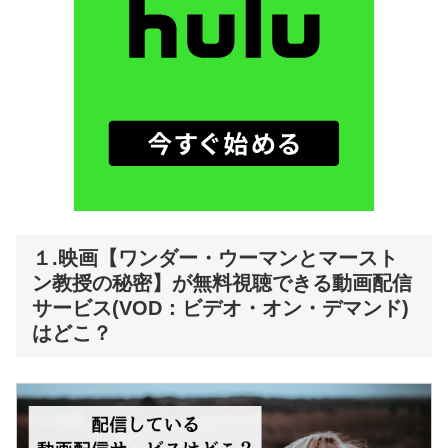
１.映画【ワンダー・ウーマンとマースト
ン教授の秘密】が無料視聴できる動画配信
サービス(VOD：ビデオ・オン・デマンド)
はどこ？