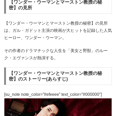
【ワンダー・ウーマンとマーストン教授の秘
密】の見所
【ワンダー・ウーマンとマーストン教授の秘密】の見所
は、ガル・ガドット主演の映画が大ヒットを記録した人気
ヒーロー、ワンダー・ウーマン。
その作者のドラマチックな人生を「美女と野獣」のルー
ク・エヴァンスが熱演する。
【ワンダー・ウーマンとマーストン教授の秘
密】のストーリー(あらすじ)
[su_note note_color=”#efeeee” text_color=”#000000″]