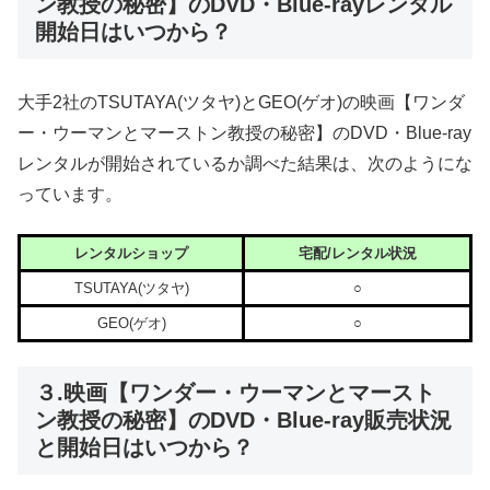
ン教授の秘密】のDVD・Blue-rayレンタル
開始日はいつから？
大手2社のTSUTAYA(ツタヤ)とGEO(ゲオ)の映画【ワンダ
ー・ウーマンとマーストン教授の秘密】のDVD・Blue-ray
レンタルが開始されているか調べた結果は、次のようにな
っています。
レンタルショップ
宅配/レンタル状況
TSUTAYA(ツタヤ)
○
GEO(ゲオ)
○
３.映画【ワンダー・ウーマンとマースト
ン教授の秘密】のDVD・Blue-ray販売状況
と開始日はいつから？