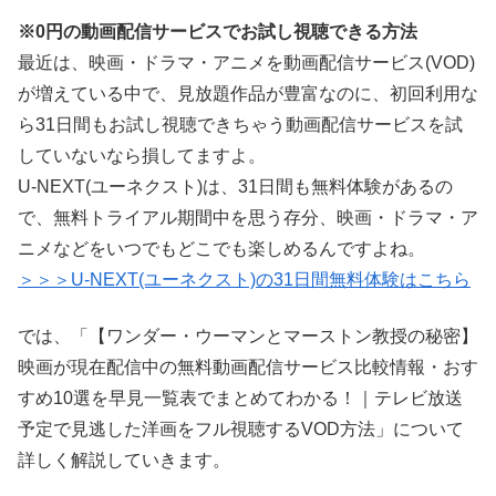
※0円の動画配信サービスでお試し視聴できる方法
最近は、映画・ドラマ・アニメを動画配信サービス(VOD)
が増えている中で、見放題作品が豊富なのに、初回利用な
ら31日間もお試し視聴できちゃう動画配信サービスを試
していないなら損してますよ。
U-NEXT(ユーネクスト)は、31日間も無料体験があるの
で、無料トライアル期間中を思う存分、映画・ドラマ・ア
ニメなどをいつでもどこでも楽しめるんですよね。
＞＞＞U-NEXT(ユーネクスト)の31日間無料体験はこちら
では、「【ワンダー・ウーマンとマーストン教授の秘密】
映画が現在配信中の無料動画配信サービス比較情報・おす
すめ10選を早見一覧表でまとめてわかる！｜テレビ放送
予定で見逃した洋画をフル視聴するVOD方法」について
詳しく解説していきます。