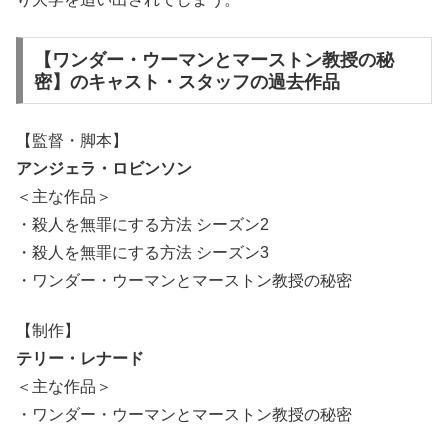
【ワンダー・ウーマンとマーストン教授の秘
密】のキャスト・スタッフの過去作品
【監督・脚本】
アンジェラ・ロビンソン
＜主な作品＞
・殺人を無罪にする方法 シーズン2
・殺人を無罪にする方法 シーズン3
・ワンダー・ウーマンとマーストン教授の秘密
【制作】
テリー・レナード
＜主な作品＞
・ワンダー・ウーマンとマーストン教授の秘密