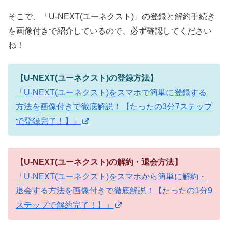
そこで、「U-NEXT(ユーネクスト)」の登録と解約手続き
を画像付きで紹介しているので、必ず確認してください
ね！
【U-NEXT(ユーネクスト)の登録方法】
「U-NEXT(ユーネクスト)をスマホで簡単に登録する
方法を画像付きで徹底解説！【たったの3分7ステップ
で登録完了！】」
【U-NEXT(ユーネクスト)の解約・退会方法】
「U-NEXT(ユーネクスト)をスマホから簡単に解約・
退会する方法を画像付きで徹底解説！【たったの1分9
ステップで解約完了！】」