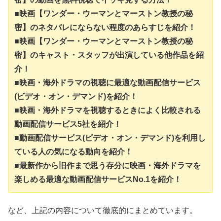
■映画【ワンダー・ウーマンとマーストン教授の秘
密】のネタバレにならない程度のあらすじを紹介！
■映画【ワンダー・ウーマンとマーストン教授の秘
密】のキャスト・スタッフが出演している他作品を紹
介！
■映画・海外ドラマの視聴に最適な動画配信サービス
(ビデオ・オン・デマンド)を紹介！
■映画・海外ドラマを視聴するときによく比較される
動画配信サービス5社を紹介！
■動画配信サービス(ビデオ・オン・デマンド)を利用し
ている人の気になる動向を紹介！
■最新作から旧作まで思う存分に映画・海外ドラマを
楽しめる最適な動画配信サービスNo.1を紹介！
など、上記の内容について徹底的にまとめています。