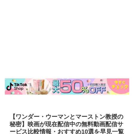
【ワンダー・ウーマンとマーストン教授の
秘密】映画が現在配信中の無料動画配信サ
ービス比較情報・おすすめ10選を早見一覧