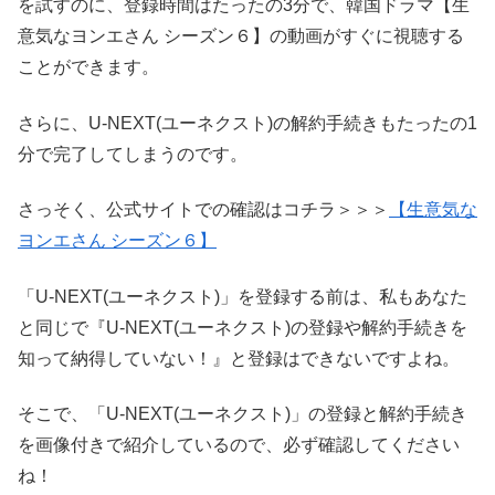
を試すのに、登録時間はたったの3分で、韓国ドラマ【生
意気なヨンエさん シーズン６】の動画がすぐに視聴する
ことができます。
さらに、U-NEXT(ユーネクスト)の解約手続きもたったの1
分で完了してしまうのです。
さっそく、公式サイトでの確認はコチラ＞＞＞
【生意気な
ヨンエさん シーズン６】
「U-NEXT(ユーネクスト)」を登録する前は、私もあなた
と同じで『U-NEXT(ユーネクスト)の登録や解約手続きを
知って納得していない！』と登録はできないですよね。
そこで、「U-NEXT(ユーネクスト)」の登録と解約手続き
を画像付きで紹介しているので、必ず確認してください
ね！