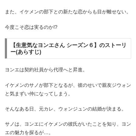
また、イケメンの部下との新たな恋からも目が離せない。
今度こそ恋は実るのか!?
【生意気なヨンエさん シーズン６】のストーリ
ー(あらすじ)
ヨンエは契約社員から代理へと昇進。
イケメンのサノが部下となるが、彼のせいで親友ジウォン
と気まずい仲になってしまう。
そんなある日、元カレ、ウォンジュンの結婚が決まる。
サノは、ヨンエにイケメンの彼氏がいたことを知り、ヨン
エの魅力を探るが…。