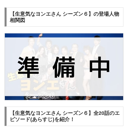
【生意気なヨンエさん シーズン６】の登場人物
相関図
【生意気なヨンエさん シーズン６】全20話のエ
ピソード(あらすじ)を紹介！