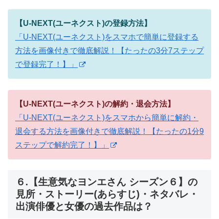
【U-NEXT(ユーネクスト)の登録方法】
「U-NEXT(ユーネクスト)をスマホで簡単に登録する
方法を画像付きで徹底解説！【たったの3分7ステップ
で登録完了！】」
【U-NEXT(ユーネクスト)の解約・退会方法】
「U-NEXT(ユーネクスト)をスマホから簡単に解約・
退会する方法を画像付きで徹底解説！【たったの1分9
ステップで解約完了！】」
６.【生意気なヨンエさん シーズン６】の
見所・ストーリー(あらすじ)・ネタバレ・
出演俳優と女優の過去作品は？