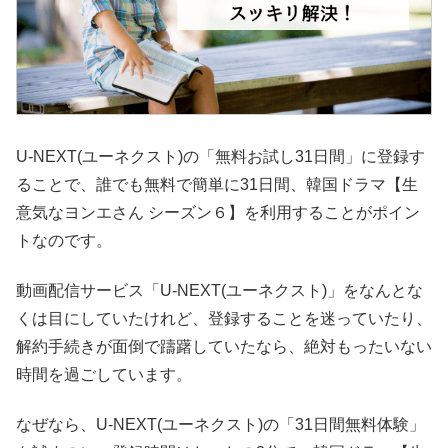
U-NEXT(ユーネクスト)の「無料お試し31日間」に登録す
ることで、誰でも無料で簡単に31日間、韓国ドラマ【生
意気なヨンエさん シーズン６】を利用することがポイン
トなのです。
動画配信サービス「U-NEXT(ユーネクスト)」をなんとな
くは目にしていたけれど、登録することを迷っていたり、
解約手続きが面倒で躊躇していたなら、絶対もったいない
時間を過ごしています。
なぜなら、U-NEXT(ユーネクスト)の「31日間無料体験」