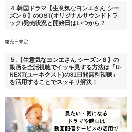
４.韓国ドラマ【生意気なヨンエさん シー
ズン６】のOST(オリジナルサウンドトラ
ック)発売状況と開始日はいつから？
発売日未定
５.【生意気なヨンエさん シーズン６】の
動画を全話視聴でイッキ見する方法は「U-
NEXT(ユーネクスト)の31日間無料視聴」
を活用することでスッキリ解決！