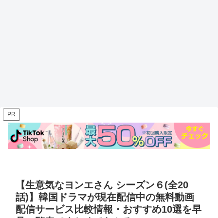
PR
【生意気なヨンエさん シーズン６(全20
話)】韓国ドラマが現在配信中の無料動画
配信サービス比較情報・おすすめ10選を早