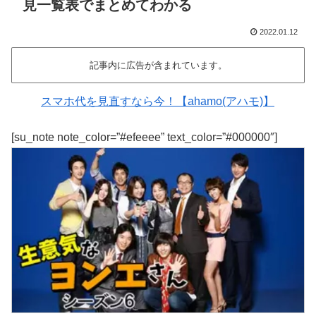
見一覧表でまとめてわかる
2022.01.12
記事内に広告が含まれています。
スマホ代を見直すなら今！【ahamo(アハモ)】
[su_note note_color=”#efeeee” text_color=”#000000″]