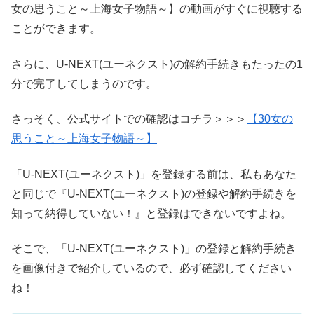
女の思うこと～上海女子物語～】の動画がすぐに視聴する
ことができます。
さらに、U-NEXT(ユーネクスト)の解約手続きもたったの1
分で完了してしまうのです。
さっそく、公式サイトでの確認はコチラ＞＞＞
【30女の
思うこと～上海女子物語～】
「U-NEXT(ユーネクスト)」を登録する前は、私もあなた
と同じで『U-NEXT(ユーネクスト)の登録や解約手続きを
知って納得していない！』と登録はできないですよね。
そこで、「U-NEXT(ユーネクスト)」の登録と解約手続き
を画像付きで紹介しているので、必ず確認してください
ね！