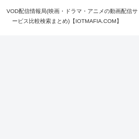
VOD配信情報局(映画・ドラマ・アニメの動画配信サ
ービス比較検索まとめ)【IOTMAFIA.COM】