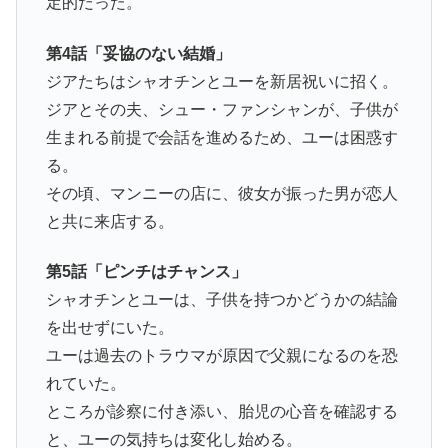
定的だった。
第4話「妥協のない結婚」
ジアたちはシャオチンとユーを新居祝いに招く。
ジアとその夫、シュー・ファンシャンが、子供が
生まれる前提で会話を進めるため、ユーは困惑す
る。
その頃、マンニーの店に、彼女が振った男が恋人
と共に来店する。
第5話「ピンチはチャンス」
シャオチンとユーは、子供を持つかどうかの結論
を出せずにいた。
ユーは過去のトラウマが原因で父親になるのを恐
れていた。
ところが診察に付き添い、胎児の心音を確認する
と、ユーの気持ちは変化し始める。