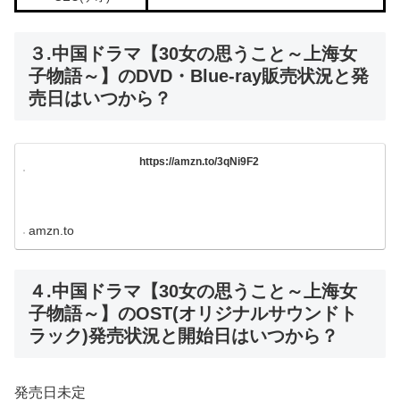
３.中国ドラマ【30女の思うこと～上海女
子物語～】のDVD・Blue-ray販売状況と発
売日はいつから？
https://amzn.to/3qNi9F2
amzn.to
４.中国ドラマ【30女の思うこと～上海女
子物語～】のOST(オリジナルサウンドト
ラック)発売状況と開始日はいつから？
発売日未定