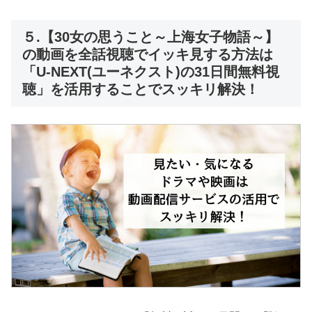
５.【30女の思うこと～上海女子物語～】
の動画を全話視聴でイッキ見する方法は
「U-NEXT(ユーネクスト)の31日間無料視
聴」を活用することでスッキリ解決！