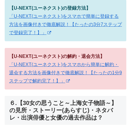
【U-NEXT(ユーネクスト)の登録方法】
「U-NEXT(ユーネクスト)をスマホで簡単に登録する
方法を画像付きで徹底解説！【たったの3分7ステップ
で登録完了！】」
【U-NEXT(ユーネクスト)の解約・退会方法】
「U-NEXT(ユーネクスト)をスマホから簡単に解約・
退会する方法を画像付きで徹底解説！【たったの1分9
ステップで解約完了！】」
６.【30女の思うこと～上海女子物語～】
の見所・ストーリー(あらすじ)・ネタバ
レ・出演俳優と女優の過去作品は？