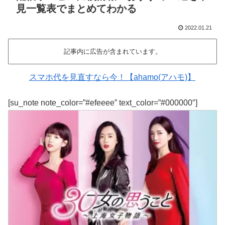
見一覧表でまとめてわかる
2022.01.21
記事内に広告が含まれています。
スマホ代を見直すなら今！【ahamo(アハモ)】
[su_note note_color=”#efeeee” text_color=”#000000″]