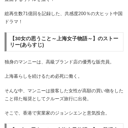
総再生数71億回を記録した、共感度200％の大ヒット中国
ドラマ！
【30女の思うこと～上海女子物語～】のストー
リー(あらすじ)
独身のマンニーは、高級ブランド店の優秀な販売員。
上海暮らしを続けるため必死に働く。
そんな中、マンニーは接客した女性が高額の買い物をした
こと得た報奨としてクルーズ旅行に出発。
そこで、香港で実業家のジョンシエンと意気投合。