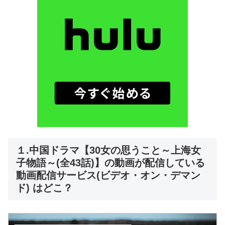
１.中国ドラマ【30女の思うこと～上海女
子物語～(全43話)】の動画が配信している
動画配信サービス(ビデオ・オン・デマン
ド) はどこ？