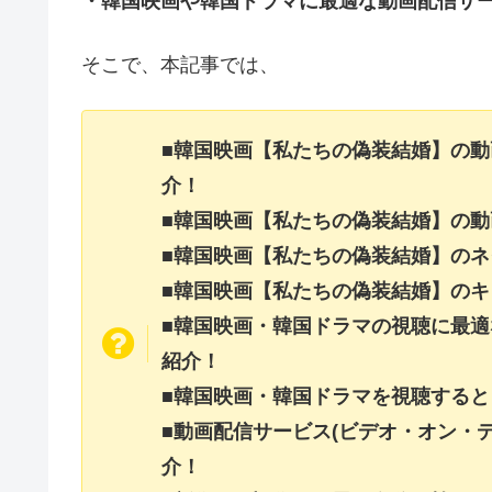
・韓国映画や韓国ドラマに最適な動画配信サ
そこで、本記事では、
■韓国映画【私たちの偽装結婚】の
介！
■韓国映画【私たちの偽装結婚】の
■韓国映画【私たちの偽装結婚】の
■韓国映画【私たちの偽装結婚】の
■韓国映画・韓国ドラマの視聴に最適
紹介！
■韓国映画・韓国ドラマを視聴すると
■動画配信サービス(ビデオ・オン・
介！