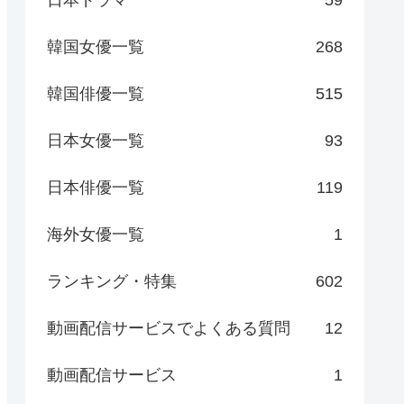
日本ドラマ
59
韓国女優一覧
268
韓国俳優一覧
515
日本女優一覧
93
日本俳優一覧
119
海外女優一覧
1
ランキング・特集
602
動画配信サービスでよくある質問
12
動画配信サービス
1