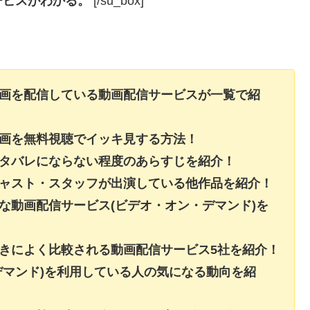
ービスがわかる。
[/su_box]
動画を配信している動画配信サービスが一覧で紹
動画を無料視聴でイッキ見する方法！
ネタバレにならない程度のあらすじを紹介！
キャスト・スタッフが出演している他作品を紹介！
な動画配信サービス(ビデオ・オン・デマンド)を
きによく比較される動画配信サービス5社を紹介！
デマンド)を利用している人の気になる動向を紹