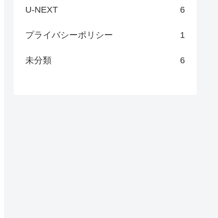
U-NEXT
6
プライバシーポリシー
1
未分類
6