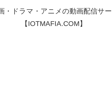
映画・ドラマ・アニメの動画配信サー
【IOTMAFIA.COM】