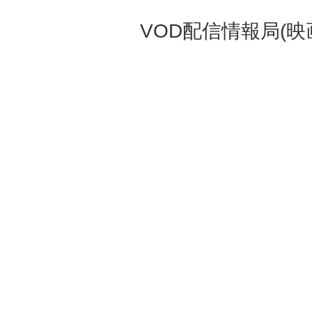
VOD配信情報局(