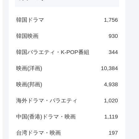
韓国ドラマ
1,756
韓国映画
930
韓国バラエティ・K-POP番組
344
映画(洋画)
10,384
映画(邦画)
4,938
海外ドラマ・バラエティ
1,020
中国(香港)ドラマ・映画
1,119
台湾ドラマ・映画
197