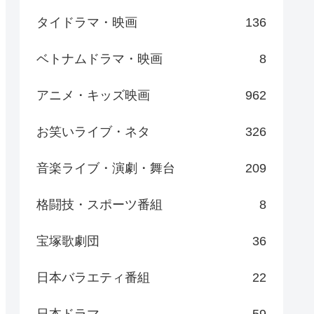
タイドラマ・映画
136
ベトナムドラマ・映画
8
アニメ・キッズ映画
962
お笑いライブ・ネタ
326
音楽ライブ・演劇・舞台
209
格闘技・スポーツ番組
8
宝塚歌劇団
36
日本バラエティ番組
22