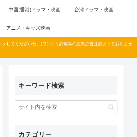
中国(香港)ドラマ・映画
台湾ドラマ・映画
アニメ・キッズ映画
ックしてくださいね。(ワンクリ詐欺等の悪質広告は混ざっておりませ
キーワード検索
カテゴリー