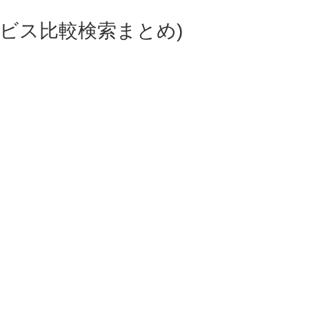
ビス比較検索まとめ)