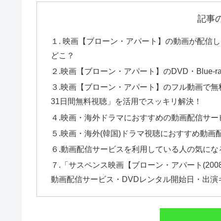
記事
１. 映画【ブローン・アパート】の動画が配信し
どこ？
２.映画【ブローン・アパート】のDVD・Blue-
３.映画【ブローン・アパート】のフル動画で無料
31日間無料視聴」を活用でスッキリ解決！
４.映画・海外ドラマにおすすめの動画配信サー
５.映画・海外(韓国)ドラマ視聴におすすめ動画
６.動画配信サービスを利用している人の気にな
７.「サスペンス映画【ブローン・アパート(20
動画配信サービス・DVDレンタル開始日・出演