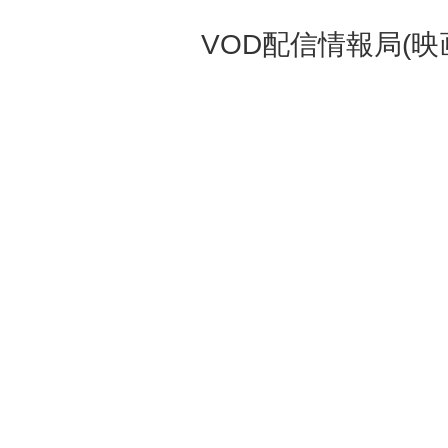
VOD配信情報局(