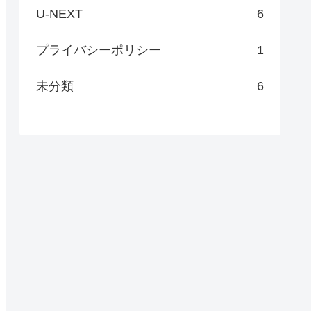
U-NEXT
6
プライバシーポリシー
1
未分類
6