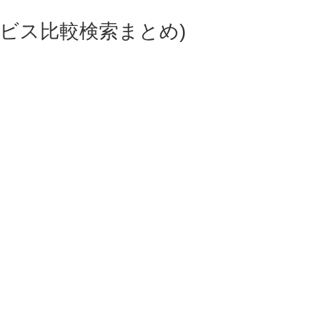
ビス比較検索まとめ)