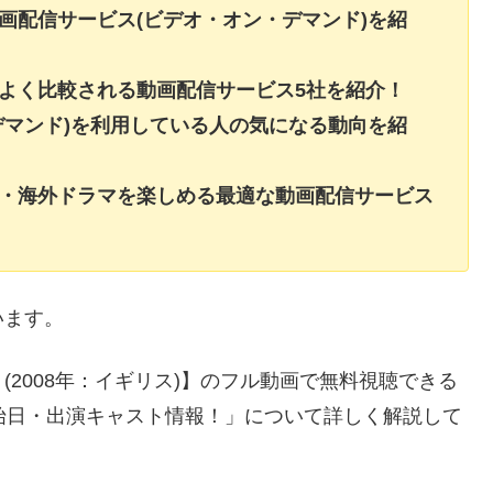
画配信サービス(ビデオ・オン・デマンド)を紹
よく比較される動画配信サービス5社を紹介！
デマンド)を利用している人の気になる動向を紹
画・海外ドラマを楽しめる最適な動画配信サービス
います。
2008年：イギリス)】のフル動画で無料視聴できる
始日・出演キャスト情報！」について詳しく解説して