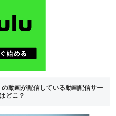
ト】の動画が配信している動画配信サー
 はどこ？