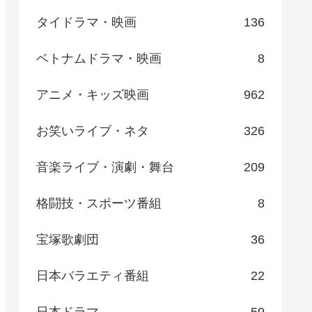
タイドラマ・映画
136
ベトナムドラマ・映画
8
アニメ・キッズ映画
962
お笑いライブ・ネタ
326
音楽ライブ・演劇・舞台
209
格闘技・スポーツ番組
8
宝塚歌劇団
36
日本バラエティ番組
22