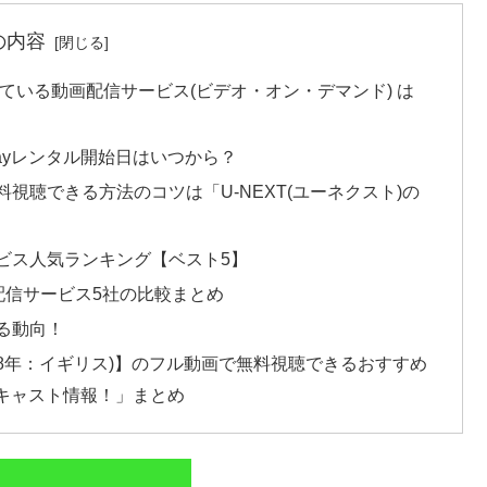
の内容
ている動画配信サービス(ビデオ・オン・デマンド) は
rayレンタル開始日はいつから？
視聴できる方法のコツは「U-NEXT(ユーネクスト)の
ビス人気ランキング【ベスト5】
配信サービス5社の比較まとめ
る動向！
08年：イギリス)】のフル動画で無料視聴できるおすすめ
キャスト情報！」まとめ