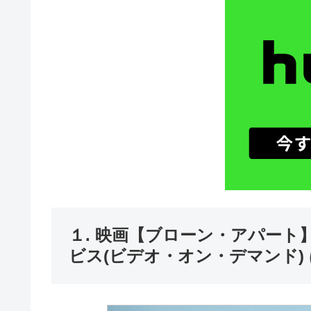
１. 映画【ブローン・アパー
ビス(ビデオ・オン・デマンド)