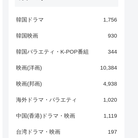
韓国ドラマ
1,756
韓国映画
930
韓国バラエティ・K-POP番組
344
映画(洋画)
10,384
映画(邦画)
4,938
海外ドラマ・バラエティ
1,020
中国(香港)ドラマ・映画
1,119
台湾ドラマ・映画
197