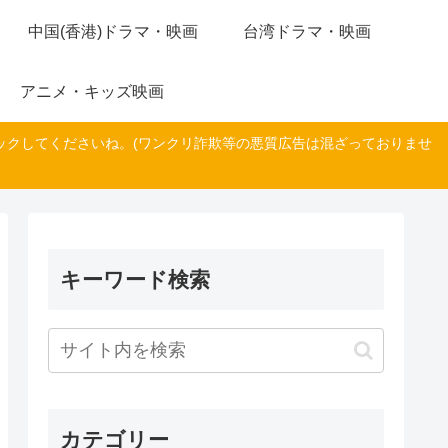
中国(香港)ドラマ・映画
台湾ドラマ・映画
アニメ・キッズ映画
ックしてくださいね。(ワンクリ詐欺等の悪質広告は混ざっておりませ
キーワード検索
カテゴリー