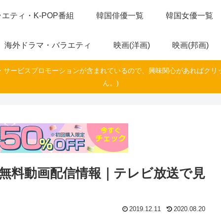
エティ・K-POP番組
韓国俳優一覧
韓国女優一覧
海外ドラマ・バラエティ
映画(洋画)
映画(邦画)
・サービスプロモーションが含まれているので、興味関心があればクリ
ん。)
無料動画配信情報｜テレビ放送で見
2019.12.11
2020.08.20