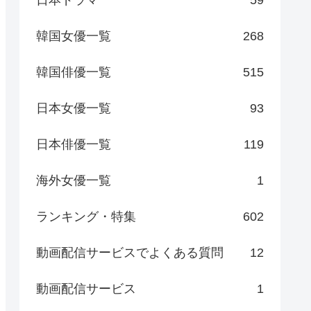
日本ドラマ
59
韓国女優一覧
268
韓国俳優一覧
515
日本女優一覧
93
日本俳優一覧
119
海外女優一覧
1
ランキング・特集
602
動画配信サービスでよくある質問
12
動画配信サービス
1