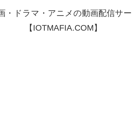
映画・ドラマ・アニメの動画配信サー
【IOTMAFIA.COM】