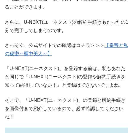
ることができます。
さらに、U-NEXT(ユーネクスト)の解約手続きもたったの1
分で完了してしまうのです。
さっそく、公式サイトでの確認はコチラ＞＞＞
【皇帝と私
の秘密～櫃中美人～】
「U-NEXT(ユーネクスト)」を登録する前は、私もあなた
と同じで『U-NEXT(ユーネクスト)の登録や解約手続きを
知って納得していない！』と登録はできないですよね。
そこで、「U-NEXT(ユーネクスト)」の登録と解約手続き
を画像付きで紹介しているので、必ず確認してください
ね！