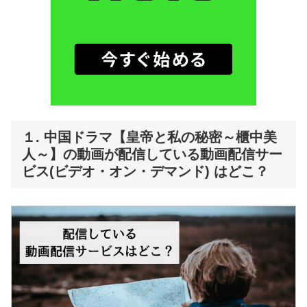
１. 中国ドラマ【皇帝と私の秘密～櫃中美
人～】の動画が配信している動画配信サー
ビス(ビデオ・オン・デマンド) はどこ？