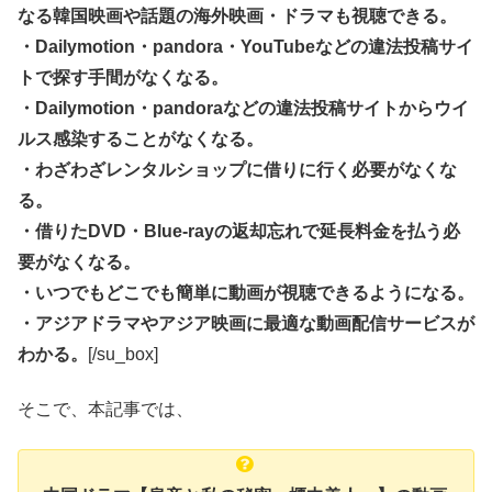
なる韓国映画や話題の海外映画・ドラマも視聴できる。
・Dailymotion・pandora・YouTubeなどの違法投稿サイ
トで探す手間がなくなる。
・Dailymotion・pandoraなどの違法投稿サイトからウイ
ルス感染することがなくなる。
・わざわざレンタルショップに借りに行く必要がなくな
る。
・借りたDVD・Blue-rayの返却忘れで延長料金を払う必
要がなくなる。
・いつでもどこでも簡単に動画が視聴できるようになる。
・アジアドラマやアジア映画に最適な動画配信サービスが
わかる。
[/su_box]
そこで、本記事では、