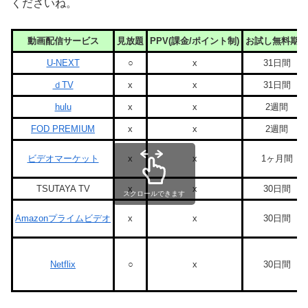
くださいね。
動画配信サービス
見放題
PPV(課金/ポイント制)
お試し無料期間
U-NEXT
○
x
31日間
ｄTV
x
x
31日間
hulu
x
x
2週間
FOD PREMIUM
x
x
2週間
ビデオマーケット
x
x
1ヶ月間
TSUTAYA TV
x
x
30日間
スクロールできます
Amazonプライムビデオ
x
x
30日間
Netflix
○
x
30日間