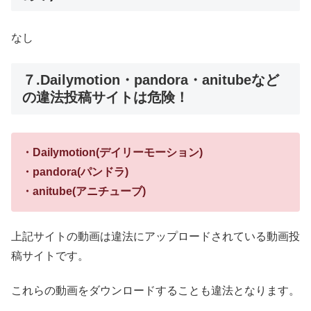
なし
７.Dailymotion・pandora・anitubeなど
の違法投稿サイトは危険！
・Dailymotion(デイリーモーション)
・pandora(パンドラ)
・anitube(アニチューブ)
上記サイトの動画は違法にアップロードされている動画投
稿サイトです。
これらの動画をダウンロードすることも違法となります。