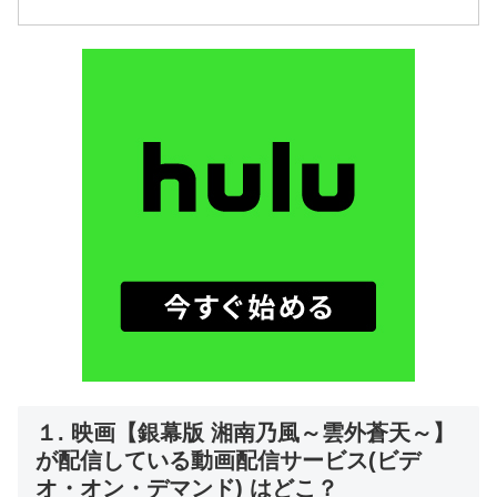
１. 映画【銀幕版 湘南乃風～雲外蒼天～】
が配信している動画配信サービス(ビデ
オ・オン・デマンド) はどこ？