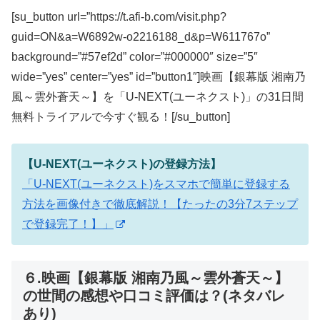
[su_button url=”https://t.afi-b.com/visit.php?
guid=ON&a=W6892w-o2216188_d&p=W611767o”
background=”#57ef2d” color=”#000000″ size=”5″
wide=”yes” center=”yes” id=”button1″]映画【銀幕版 湘南乃
風～雲外蒼天～】を「U-NEXT(ユーネクスト)」の31日間
無料トライアルで今すぐ観る！[/su_button]
【U-NEXT(ユーネクスト)の登録方法】
「U-NEXT(ユーネクスト)をスマホで簡単に登録する
方法を画像付きで徹底解説！【たったの3分7ステップ
で登録完了！】」
６.映画【銀幕版 湘南乃風～雲外蒼天～】
の世間の感想や口コミ評価は？(ネタバレ
あり)