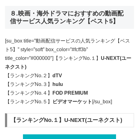
８.映画・海外ドラマにおすすめの動画配
信サービス人気ランキング【ベスト5】
[su_box title=”動画配信サービスの人気ランキング【ベス
ト5】” style=”soft” box_color=”#fcff3b”
title_color=”#000000″]【ランキングNo.１】
U-NEXT(ユー
ネクスト)
【ランキングNo.２】
dTV
【ランキングNo.３】
hulu
【ランキングNo.４】
FOD PREMIUM
【ランキングNo.５】
ビデオマーケット
[/su_box]
【ランキングNo.１】U-NEXT(ユーネクスト)