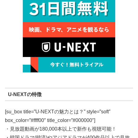
U-NEXTの特徴
[su_box title=”U-NEXTの魅力とは？” style=”soft”
box_color=”#ffff00″ title_color=”#000000″]
・見放題動画が180,000本以上で新作も視聴可能！
・韓国ドラマ(韓流)やアジアドラマが400作品以上で見放