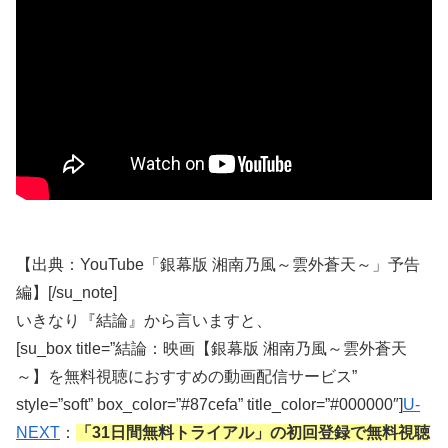
【出典：YouTube「銀幕版 湘南乃風～雲外蒼天～」予告
編】[/su_note]
いきなり『結論』から言いますと、
[su_box title=”結論：映画【銀幕版 湘南乃風～雲外蒼天
～】を無料視聴におすすめの動画配信サービス”
style=”soft” box_color=”#87cefa” title_color=”#000000″]
U-
NEXT
：
「31日間無料トライアル」の初回登録で無料視聴