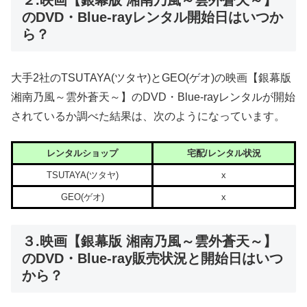
のDVD・Blue-rayレンタル開始日はいつか
ら？
大手2社のTSUTAYA(ツタヤ)とGEO(ゲオ)の映画【銀幕版
湘南乃風～雲外蒼天～】のDVD・Blue-rayレンタルが開始
されているか調べた結果は、次のようになっています。
レンタルショップ
宅配/レンタル状況
TSUTAYA(ツタヤ)
x
GEO(ゲオ)
x
３.映画【銀幕版 湘南乃風～雲外蒼天～】
のDVD・Blue-ray販売状況と開始日はいつ
から？