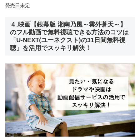
発売日未定
４.映画【銀幕版 湘南乃風～雲外蒼天～】
のフル動画で無料視聴できる方法のコツは
「U-NEXT(ユーネクスト)の31日間無料視
聴」を活用でスッキリ解決！