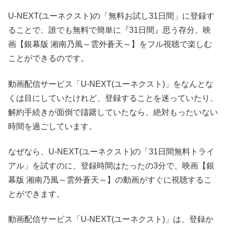
U-NEXT(ユーネクスト)の「無料お試し31日間」に登録す
ることで、誰でも無料で簡単に『31日間』思う存分、映
画【銀幕版 湘南乃風～雲外蒼天～】をフル視聴で楽しむ
ことができるのです。
動画配信サービス「U-NEXT(ユーネクスト)」をなんとな
くは目にしていたけれど、登録することを迷っていたり、
解約手続きが面倒で躊躇していたなら、絶対もったいない
時間を過ごしています。
なぜなら、U-NEXT(ユーネクスト)の「31日間無料トライ
アル」を試すのに、登録時間はたったの3分で、映画【銀
幕版 湘南乃風～雲外蒼天～】の動画がすぐに視聴するこ
とができます。
動画配信サービス「U-NEXT(ユーネクスト)」は、登録か