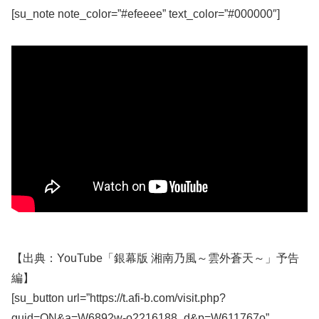
[su_note note_color=”#efeeee” text_color=”#000000″]
【出典：YouTube「銀幕版 湘南乃風～雲外蒼天～」予告
編】
[su_button url=”https://t.afi-b.com/visit.php?
guid=ON&a=W6892w-o2216188_d&p=W611767o”