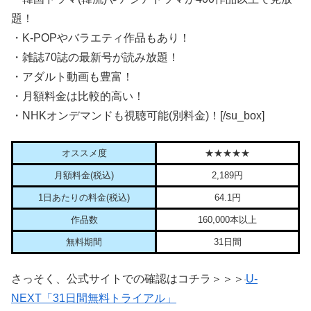
題！
・K-POPやバラエティ作品もあり！
・雑誌70誌の最新号が読み放題！
・アダルト動画も豊富！
・月額料金は比較的高い！
・NHKオンデマンドも視聴可能(別料金)！[/su_box]
オススメ度
★★★★★
月額料金(税込)
2,189円
1日あたりの料金(税込)
64.1円
作品数
160,000本以上
無料期間
31日間
さっそく、公式サイトでの確認はコチラ＞＞＞
U-
NEXT「31日間無料トライアル」