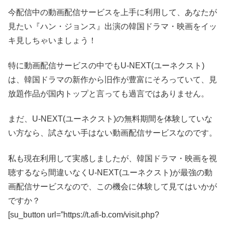
今配信中の動画配信サービスを上手に利用して、あなたが
見たい『ハン・ジョンス』出演の韓国ドラマ・映画をイッ
キ見しちゃいましょう！
特に動画配信サービスの中でもU-NEXT(ユーネクスト)
は、韓国ドラマの新作から旧作が豊富にそろっていて、見
放題作品が国内トップと言っても過言ではありません。
まだ、U-NEXT(ユーネクスト)の無料期間を体験していな
い方なら、試さない手はない動画配信サービスなのです。
私も現在利用して実感しましたが、韓国ドラマ・映画を視
聴するなら間違いなくU-NEXT(ユーネクスト)が最強の動
画配信サービスなので、この機会に体験して見てはいかが
ですか？
[su_button url=”https://t.afi-b.com/visit.php?