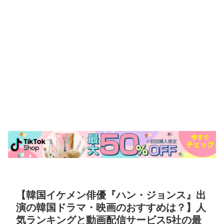
【韓国イケメン俳優『ハン・ジョンス』出
演の韓国ドラマ・映画のおすすめは？】人
気ランキングと動画配信サービス5社の最