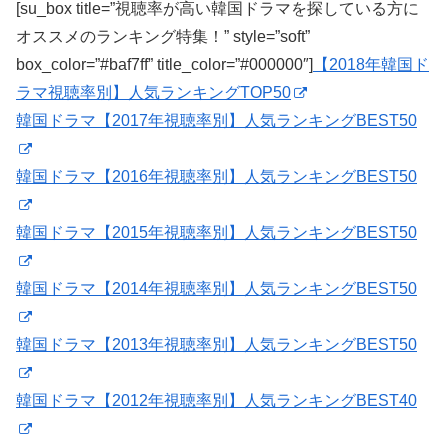
[su_box title=”視聴率が高い韓国ドラマを探している方に
オススメのランキング特集！” style=”soft”
box_color=”#baf7ff” title_color=”#000000″]
【2018年韓国ド
ラマ視聴率別】人気ランキングTOP50
韓国ドラマ【2017年視聴率別】人気ランキングBEST50
韓国ドラマ【2016年視聴率別】人気ランキングBEST50
韓国ドラマ【2015年視聴率別】人気ランキングBEST50
韓国ドラマ【2014年視聴率別】人気ランキングBEST50
韓国ドラマ【2013年視聴率別】人気ランキングBEST50
韓国ドラマ【2012年視聴率別】人気ランキングBEST40