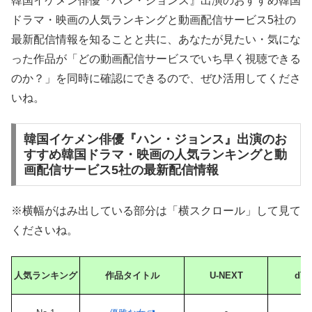
韓国イケメン俳優『ハン・ジョンス』出演のおすすめ韓国
ドラマ・映画の人気ランキングと動画配信サービス5社の
最新配信情報を知ることと共に、あなたが見たい・気にな
った作品が「どの動画配信サービスでいち早く視聴できる
のか？」を同時に確認にできるので、ぜひ活用してくださ
いね。
韓国イケメン俳優『ハン・ジョンス』出演のお
すすめ韓国ドラマ・映画の人気ランキングと動
画配信サービス5社の最新配信情報
※横幅がはみ出している部分は「横スクロール」して見て
くださいね。
人気ランキング
作品タイトル
U-NEXT
dTV