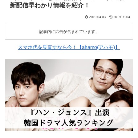
新配信早わかり情報を紹介！
2019.04.03
2019.05.04
記事内に広告が含まれています。
スマホ代を見直すなら今！【ahamo(アハモ)】