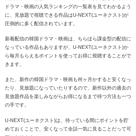
ドラマ・映画の人気ランキングの一覧表を見てわかるよう
に、見放題で視聴できる作品はU-NEXT(ユーネクスト)が
圧倒的に多く配信されています。
新着配信の韓国ドラマ・映画は、ちらほら課金型の配信に
なっている作品もありますが、U-NEXT(ユーネクスト)か
ら毎月もらえるポイントを使ってお得に視聴することがで
きます。
また、新作の韓国ドラマ・映画も何ヶ月かすると安くなっ
たり、見放題になっていたりするので、新作以外の過去の
見放題作品を楽しみながらお得になるまで待つ方法も一つ
の手です。
U-NEXT(ユーネクスト)は、待っている間にポイントを貯
めておくことで、安くなって全話一気に見ることだって可