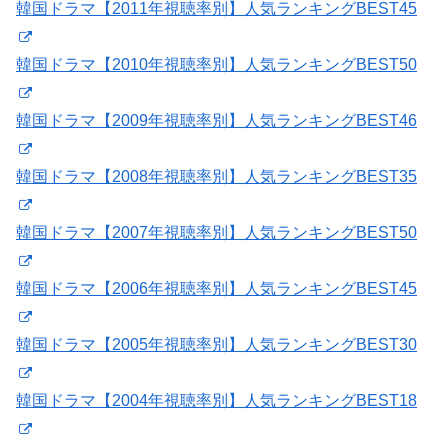
韓国ドラマ【2011年視聴率別】人気ランキングBEST45
韓国ドラマ【2010年視聴率別】人気ランキングBEST50
韓国ドラマ【2009年視聴率別】人気ランキングBEST46
韓国ドラマ【2008年視聴率別】人気ランキングBEST35
韓国ドラマ【2007年視聴率別】人気ランキングBEST50
韓国ドラマ【2006年視聴率別】人気ランキングBEST45
韓国ドラマ【2005年視聴率別】人気ランキングBEST30
韓国ドラマ【2004年視聴率別】人気ランキングBEST18