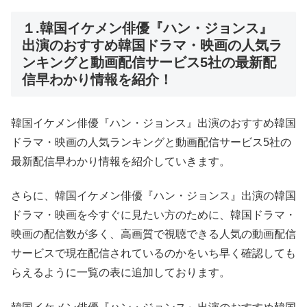
１.韓国イケメン俳優『ハン・ジョンス』
出演のおすすめ韓国ドラマ・映画の人気ラ
ンキングと動画配信サービス5社の最新配
信早わかり情報を紹介！
韓国イケメン俳優『ハン・ジョンス』出演のおすすめ韓国
ドラマ・映画の人気ランキングと動画配信サービス5社の
最新配信早わかり情報を紹介していきます。
さらに、韓国イケメン俳優『ハン・ジョンス』出演の韓国
ドラマ・映画を今すぐに見たい方のために、韓国ドラマ・
映画の配信数が多く、高画質で視聴できる人気の動画配信
サービスで現在配信されているのかをいち早く確認しても
らえるように一覧の表に追加しております。