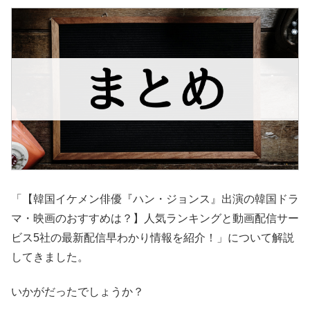
「【韓国イケメン俳優『ハン・ジョンス』出演の韓国ドラ
マ・映画のおすすめは？】人気ランキングと動画配信サー
ビス5社の最新配信早わかり情報を紹介！」について解説
してきました。
いかがだったでしょうか？