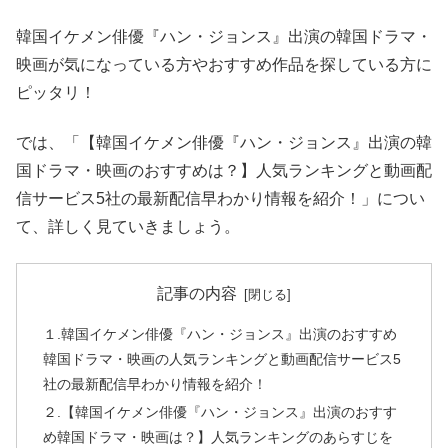
韓国イケメン俳優『ハン・ジョンス』出演の韓国ドラマ・
映画が気になっている方やおすすめ作品を探している方に
ピッタリ！
では、「【韓国イケメン俳優『ハン・ジョンス』出演の韓
国ドラマ・映画のおすすめは？】人気ランキングと動画配
信サービス5社の最新配信早わかり情報を紹介！」につい
て、詳しく見ていきましょう。
記事の内容
１.韓国イケメン俳優『ハン・ジョンス』出演のおすすめ
韓国ドラマ・映画の人気ランキングと動画配信サービス5
社の最新配信早わかり情報を紹介！
２.【韓国イケメン俳優『ハン・ジョンス』出演のおすす
め韓国ドラマ・映画は？】人気ランキングのあらすじを